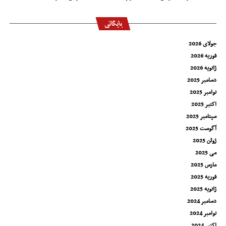
بایگانی
جولای 2026
فوریه 2026
ژانویه 2026
دسامبر 2025
نوامبر 2025
اکتبر 2025
سپتامبر 2025
آگوست 2025
ژوئن 2025
می 2025
مارس 2025
فوریه 2025
ژانویه 2025
دسامبر 2024
نوامبر 2024
اکتبر 2024