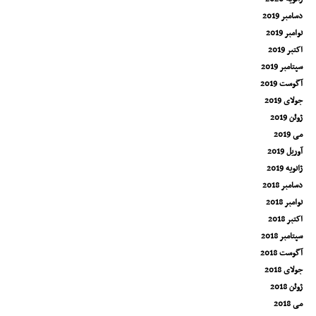
دسامبر 2019
نوامبر 2019
اکتبر 2019
سپتامبر 2019
آگوست 2019
جولای 2019
ژوئن 2019
می 2019
آوریل 2019
ژانویه 2019
دسامبر 2018
نوامبر 2018
اکتبر 2018
سپتامبر 2018
آگوست 2018
جولای 2018
ژوئن 2018
می 2018