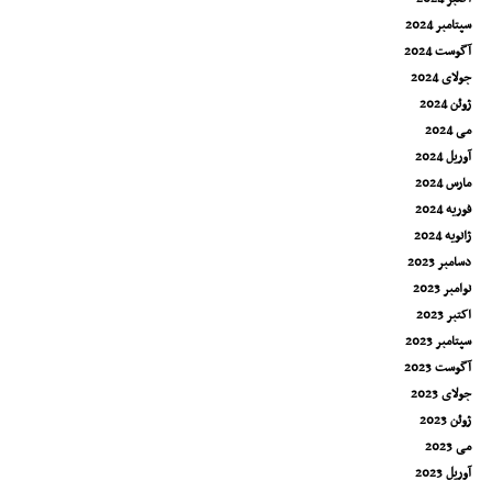
سپتامبر 2024
آگوست 2024
جولای 2024
ژوئن 2024
می 2024
آوریل 2024
مارس 2024
فوریه 2024
ژانویه 2024
دسامبر 2023
نوامبر 2023
اکتبر 2023
سپتامبر 2023
آگوست 2023
جولای 2023
ژوئن 2023
می 2023
آوریل 2023