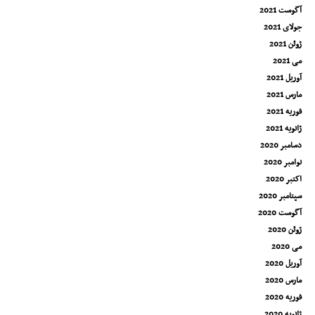
آگوست 2021
جولای 2021
ژوئن 2021
می 2021
آوریل 2021
مارس 2021
فوریه 2021
ژانویه 2021
دسامبر 2020
نوامبر 2020
اکتبر 2020
سپتامبر 2020
آگوست 2020
ژوئن 2020
می 2020
آوریل 2020
مارس 2020
فوریه 2020
ژانویه 2020