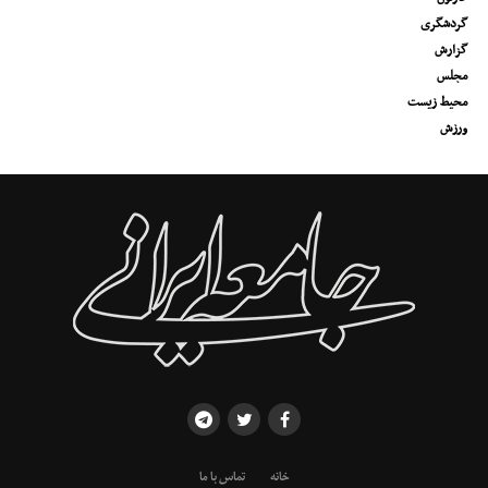
گردشگری
گزارش
مجلس
محیط زیست
ورزش
خانه
تماس با ما