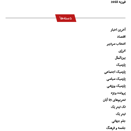
فوریه 2018
دسته‌ها
آخرین اخبار
اقتصاد
انتخاب سردبیر
انرژی
بین‌الملل
پارسیک
پارسیک اجتماعی
پارسیک سیاسی
پارسیک ورزشی
پرونده ویژه
تحریم‌های 13 آبان
تک تیتر یک
تیتر یک
جام جهانی
جامعه و فرهنگ