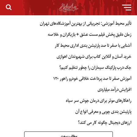
تأثیر محیط آموزشی: تجربیاتی از بهترین آموزشگاه‌های تهران
زمان دقیق پخش فیلم مست عشق + بازیگران و خلاصه
آشنایی با صفر تا صد پارتیشن بندی اداری محیط کار
خرید آسان و آنلاین کتاب برای شهروندان اهوازی
جک درب پارکینگ سیماران را چطور تنظیم کنیم؟
آموزش صفر تا صد پرداخت خلافی خودرو راهور ۱۲۰
افزایش درآمد میلیاردی
راهکارهای موثر برای درمان جوش سر سیاه
پارتیشن بندی چوبی و معرفی انواع آن
ارزهای دیجیتال چگونه کار می کنند؟
مطالب بیشتر