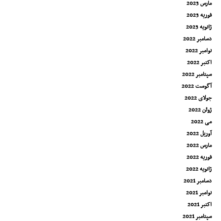
مارس 2023
فوریه 2023
ژانویه 2023
دسامبر 2022
نوامبر 2022
اکتبر 2022
سپتامبر 2022
آگوست 2022
جولای 2022
ژوئن 2022
می 2022
آوریل 2022
مارس 2022
فوریه 2022
ژانویه 2022
دسامبر 2021
نوامبر 2021
اکتبر 2021
سپتامبر 2021