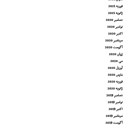
فوریه 2021
ژانویه 2021
دسامبر 2020
نوامبر 2020
اکتبر 2020
سپتامبر 2020
آگوست 2020
ژوئن 2020
می 2020
آوریل 2020
مارس 2020
فوریه 2020
ژانویه 2020
دسامبر 2019
نوامبر 2019
اکتبر 2019
سپتامبر 2019
آگوست 2019