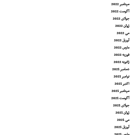
سپتامبر 2022
آگوست 2022
جولای 2022
ژوئن 2022
می 2022
آوریل 2022
مارس 2022
فوریه 2022
ژانویه 2022
دسامبر 2021
نوامبر 2021
اکتبر 2021
سپتامبر 2021
آگوست 2021
جولای 2021
ژوئن 2021
می 2021
آوریل 2021
مارس 2021