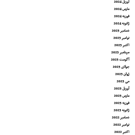
آوریل 2024
مارس 2024
فوریه 2024
ژانویه 2024
دسامبر 2023
نوامبر 2023
اکتبر 2023
سپتامبر 2023
آگوست 2023
جولای 2023
ژوئن 2023
می 2023
آوریل 2023
مارس 2023
فوریه 2023
ژانویه 2023
دسامبر 2022
نوامبر 2022
اکتبر 2022