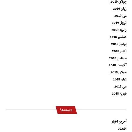
جولای 2019
ژوئن 2019
می 2019
آوریل 2019
ژانویه 2019
دسامبر 2018
نوامبر 2018
اکتبر 2018
سپتامبر 2018
آگوست 2018
جولای 2018
ژوئن 2018
می 2018
فوریه 2018
دسته‌ها
آخرین اخبار
اقتصاد