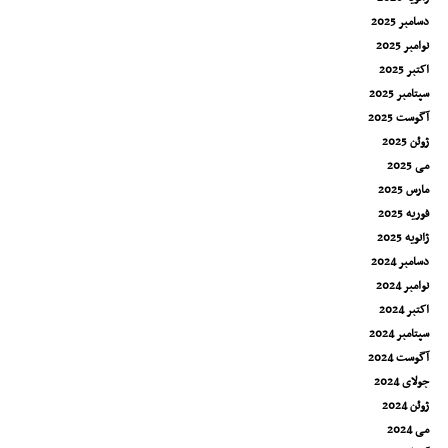
دسامبر 2025
نوامبر 2025
اکتبر 2025
سپتامبر 2025
آگوست 2025
ژوئن 2025
می 2025
مارس 2025
فوریه 2025
ژانویه 2025
دسامبر 2024
نوامبر 2024
اکتبر 2024
سپتامبر 2024
آگوست 2024
جولای 2024
ژوئن 2024
می 2024