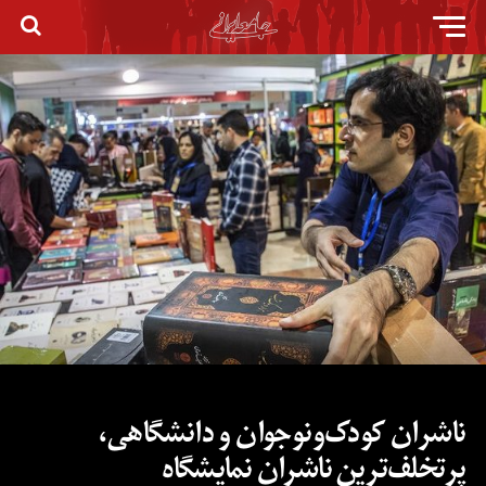
ناشران کودک‌ونوجوان و دانشگاهی،
پرتخلف‌ترین ناشران نمایشگاه