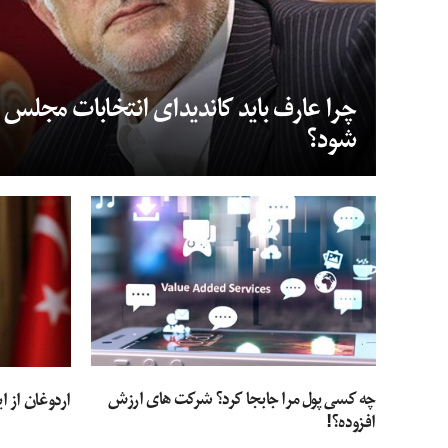
چرا عارف باید کاندیدای انتخابات مجلس
شود؟
چه کسی پول مرا جابجا کرد؟ شرکت های ارزش
اردوغان از ا
افزوده؟!