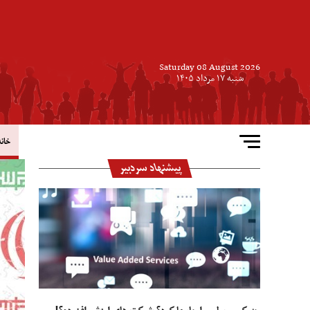
Saturday 08 August 2026
شنبه ۱۷ مرداد ۱۴۰۵
خانه
پیشنهاد سردبیر