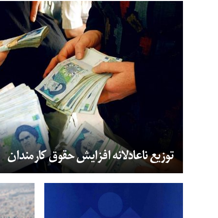
توزیع ناعادلانه افزایش حقوق کارمندان