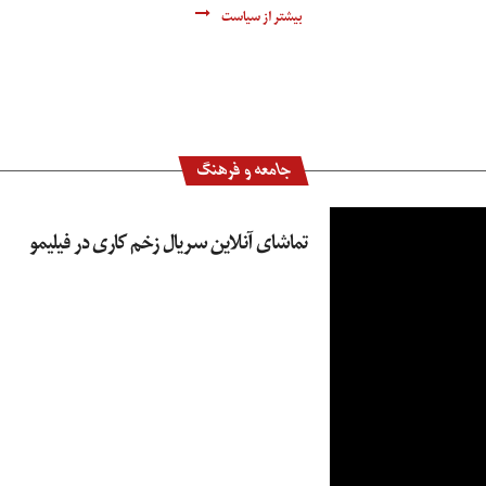
بیشتر از سیاست
جامعه و فرهنگ
تماشای آنلاین سریال زخم کاری در فیلیمو