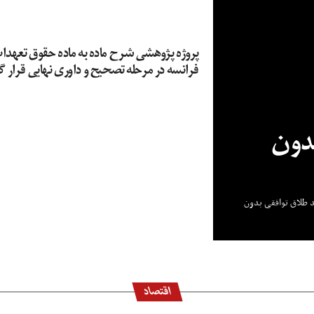
پروژه پژوهشی شرح ماده به ماده حقوق تعهدا
فرانسه در مرحله تصحیح و داوری نهایی قرار 
بدون
 طلاق توافقی بدون
اقتصاد