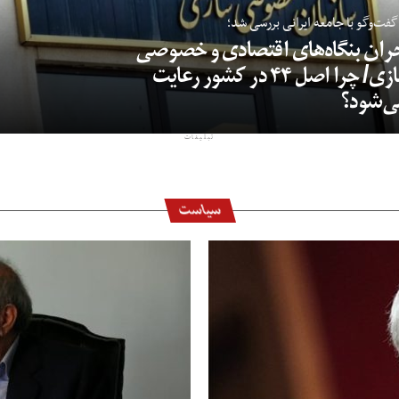
گفت‌وگو با جامعه ایرانی بررسی شد؛
ران بنگاه‌های اقتصادی و خصوصی
سازی/ چرا اصل ۴۴ در کشور رعایت
ی‌شود؟
تبلیغات
سیاست