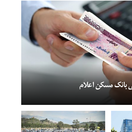
 ۲۰۰ میلیونی بانک مسکن اعلام