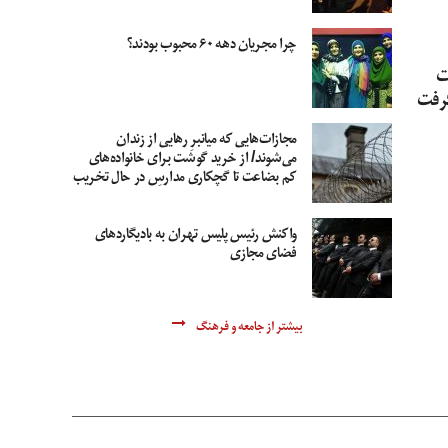
چرا مجریان دهه ۶۰ محبوب بودند؟
ت
گرفت
مجازات‌هایی که میانبرِ رهایی از زندان
می‌شوند/ از خرید گوشت برای خانواده‌های
کم بضاعت تا گچکاری مدارسِ در حال تخریب
واکنش رئیس پلیس تهران به بادیگاردهای
فضای مجازی
بیشتر از جامعه و فرهنگ