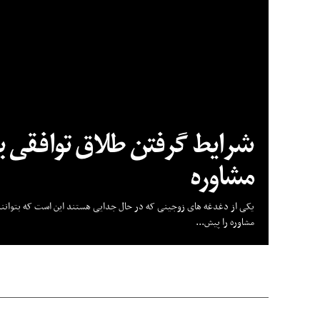
شرایط گرفتن طلاق توافقی 
مشاوره
یکی از دغدغه های زوجینی که در حال جدایی هستند این است که بتوانند
مشاوره را پیش...