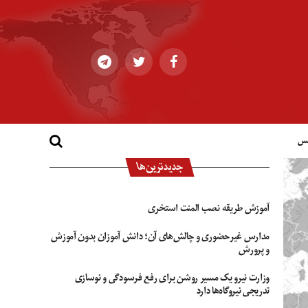
کس
جدیدترین‌ها
آموزش طریقه نصب المنت استخری
مدارس غیرحضوری و چالش‌های آن؛ دانش آموزان بدون آموزش
و پرورش
وزارت نیرو یک مسیر روشن برای رفع فرسودگی و نوسازی
تدریجی نیروگاه‌ها دارد