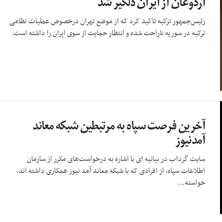
اردوغان از ایران دلگیر شد
رئیس‌جمهور ترکیه تاکید کرد که از موضع تهران درخصوص عملیات نظامی
ترکیه در سوریه ناراحت شده و انتظار حمایت از سوی ایران را داشته است.
آخرین فرصت سپاه به مرتبطین شبکه معاند
آمدنیوز
سایت گرداب در بیانیه ای با اشاره به درخواست‌های مکرر از سازمان
اطلاعات سپاه، از افرادی که با شبکه معاند آمد نیوز همکاری داشته اند،
خواسته...