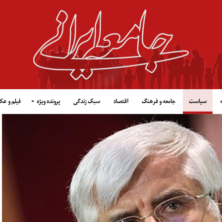
سیاست
جامعه و فرهنگ
اقتصاد
سبک زندگی
پرونده ویژه
فیلم و ع