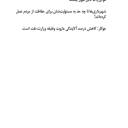
شهرداری‌ها تا چه حد به مسئولیت‌شان برای حفاظت از مردم عمل
کرده‌اند؟
جوکار: کاهش درصد آلایندگی مازوت وظیفه وزارت نفت است