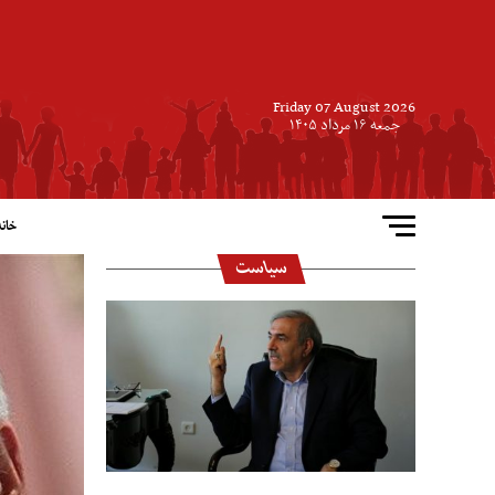
Friday 07 August 2026
جمعه ۱۶ مرداد ۱۴۰۵
خانه
سیاست