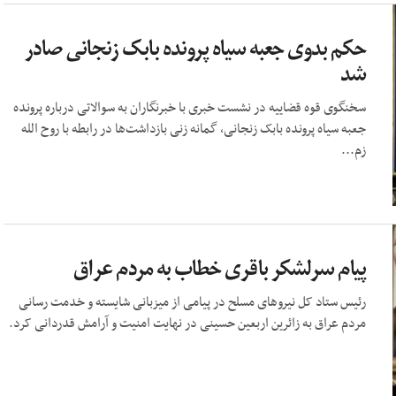
حکم بدوی جعبه سیاه پرونده بابک زنجانی صادر
شد
سخنگوی قوه قضاییه در نشست خبری با خبرنگاران به سوالاتی درباره پرونده
جعبه سیاه پرونده بابک زنجانی، گمانه زنی بازداشت‌ها در رابطه با روح الله
زم...
پیام سرلشکر باقری خطاب به مردم عراق
رئیس ستاد کل نیروهای مسلح در پیامی از میزبانی شایسته و خدمت رسانی
مردم عراق به زائرین اربعین حسینی در نهایت امنیت و آرامش قدردانی کرد.