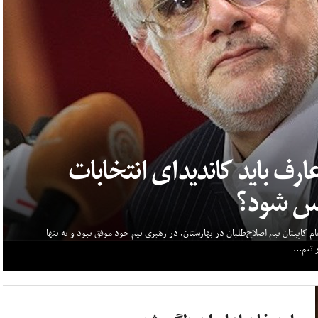
ارف باید کاندیدای انتخابات
س شود؟
م کاپیتان تیم اصلاح‌طلبان در بهارستان، در رهبری تیم خود موفق نبود و نه تنها
تیم...