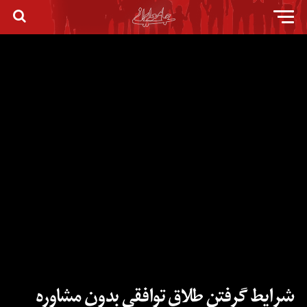
شرایط گرفتن طلاق توافقی بدون مشاوره