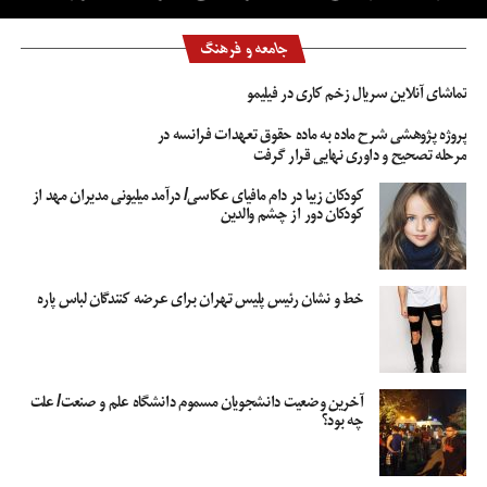
جامعه و فرهنگ
تماشای آنلاین سریال زخم کاری در فیلیمو
پروژه پژوهشی شرح ماده به ماده حقوق تعهدات فرانسه در
مرحله تصحیح و داوری نهایی قرار گرفت
کودکان زیبا در دام مافیای عکاسی/ درآمد میلیونی مدیران مهد از
کودکان دور از چشم والدین
خط و نشان رئیس پلیس تهران برای عرضه کنندگان لباس پاره
آخرین وضعیت دانشجویان مسموم دانشگاه علم و صنعت/ علت
چه بود؟