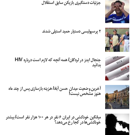
جزئیات دستگیری بازیکن سابق استقلال
۲ پرسپولیسی دستیار حمید استیلی شدند
جنجال ایدز در لردگان/ همه آنچه که لازم است درباره HIV
بدانید
آخرین وضعیت میدان حسن آباد/ هزینه بازسازی پس از چند ماه
هنوز مشخص نیست!
میانگین خودکشی در ایران ۶ نفر در هر ۱۰۰ هزار نفر است/ بیشتر
خودکشی‌ها در کجا رخ می‌دهد؟