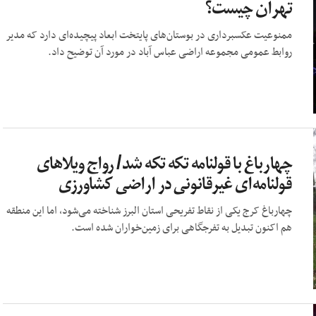
تهران چیست؟
ممنوعیت عکسبرداری در بوستان‌های پایتخت ابعاد پیچیده‌ای دارد که مدیر
روابط عمومی مجموعه اراضی عباس آباد در مورد آن توضیح داد.
چهارباغ با قولنامه تکه تکه شد/ رواج ویلا‌های
قولنامه‌ای غیرقانونی در اراضی کشاورزی
چهارباغ کرج یکی از نقاط تفریحی استان البرز شناخته می‌شود، اما این منطقه
هم اکنون تبدیل به تفرجگاهی برای زمین‌خواران شده است.