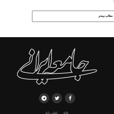
مطالب بیشتر
خانه
تماس با ما