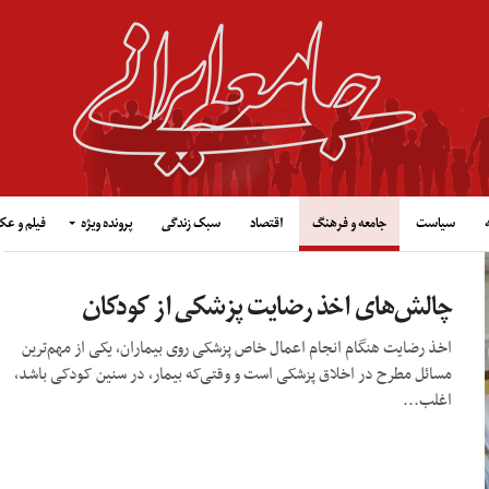
سیاست
جامعه و فرهنگ
اقتصاد
سبک زندگی
پرونده ویژه
فیلم و ع
چالش‌های اخذ رضایت پزشکی از کودکان
اخذ رضایت هنگام انجام اعمال خاص پزشکی روی بیماران، یکی از مهم‌ترین
مسائل مطرح در اخلاق پزشکی است و وقتی‌که بیمار، در سنین کودکی باشد،
اغلب...