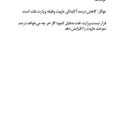
جوکار: کاهش درصد آلایندگی مازوت وظیفه وزارت نفت است
قرار نیست وزارت نفت به‌دلیل کمبود گاز هر چه می‌خواهد درصد
سوخت مازوت را افزایش دهد