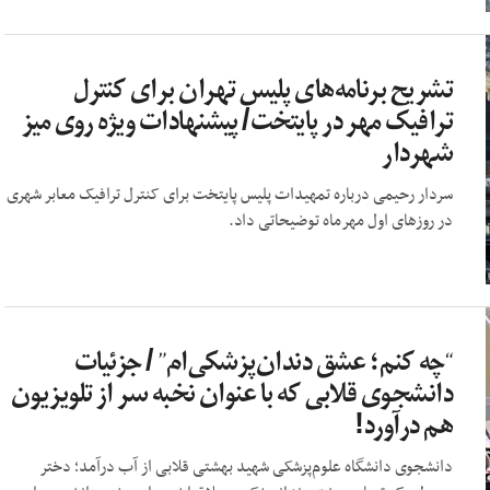
تشریح برنامه‌های پلیس تهران برای کنترل
ترافیک مهر در پایتخت/ پیشنهادات ویژه روی میز
شهردار
سردار رحیمی درباره تمهیدات پلیس پایتخت برای کنترل ترافیک معابر شهری
در روزهای اول مهرماه توضیحاتی داد.
“چه کنم؛ عشق دندان‌پزشکی‌ام” / جزئیات
دانشجوی قلابی که با عنوان نخبه سر از تلویزیون
هم درآورد!
دانشجوی دانشگاه علوم‌پزشکی شهید بهشتی قلابی از آب درآمد؛ دختر