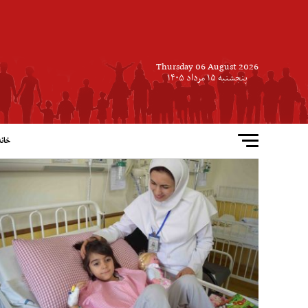
Thursday 06 August 2026
پنجشنبه ۱۵ مرداد ۱۴۰۵
خانه