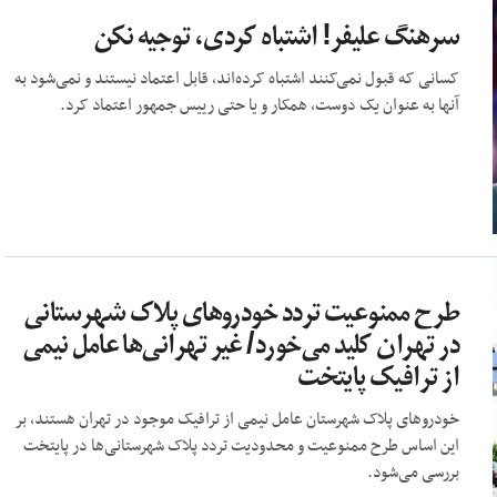
سرهنگ علیفر! اشتباه کردی، توجیه نکن
کسانی که قبول نمی‌کنند اشتباه کرده‌اند، قابل اعتماد نیستند و نمی‌شود به
آنها به عنوان یک دوست، همکار و یا حتی رییس جمهور اعتماد کرد.
طرح ممنوعیت تردد خودرو‌های پلاک شهرستانی
در تهران کلید می‌خورد/ غیر تهرانی‌ها عامل نیمی
از ترافیک پایتخت
خودرو‌های پلاک شهرستان عامل نیمی از ترافیک موجود در تهران هستند، بر
این اساس طرح ممنوعیت و محدودیت تردد پلاک شهرستانی‌ها در پایتخت
بررسی می‌شود.