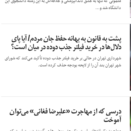
متمولی که تنها به عشق دندانپزشکی و علاقه‌اش به این رشته دانشجوی این
دانشگاه شد و...
پشت به قانون به بهانه حفظ جان مردم/ آیا پای
دلال‌ها در خرید فیلتر جذب دوده در میان است؟
شهرداری تهران در حالی بر خرید فیلتر جذب دوده تأکید می‌کند که شورای
شهر تهران بند آن را از لایحه بودجه حذف کرده است.
درسی که از مهاجرت «علیرضا فغانی» می‌‌توان
آموخت