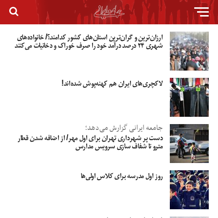
ارزان‌ترین و گران‌ترین استان‌های کشور کدامند؟/ خانواده‌های
شهری ۲۴ درصد درآمد خود را صرف خوراک و دخانیات می‌کنند
لاکچری‌های ایران هم کهنه‌پوش شده‌اند!
جامعه ایرانی گزارش می‌دهد؛
دست پر شهرداری تهران برای اول مهر/ از اضافه شدن قطار
مترو تا شفاف سازی سرویس مدارس
روز اول مدرسه برای کلاس اولی‌ها