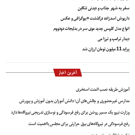
سفر به شهر جذاب و دیدنی تنکابن
داریوش اسدزاده درگذشت +بیوگرافی و عکس
انواع مدل کلیپس جدید موی سر در بدلیجات دودووم
دیدار ترامپ و ترزا می
پراید 11 میلیون تومان ارزان شد
آخرین اخبار
آموزش طریقه نصب المنت استخری
مدارس غیرحضوری و چالش‌های آن؛ دانش آموزان بدون آموزش و پرورش
وزارت نیرو یک مسیر روشن برای رفع فرسودگی و نوسازی تدریجی نیروگاه‌ها دارد
رفع فرسودگی در نیروگاه‌های برق حرارتی برای مجلس بااهمیت است