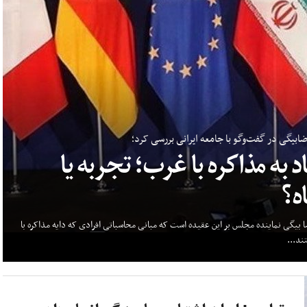
ابیگی در گفت‌وگو با جامعه ایرانی بررسی کرد؛
د به مذاکره با غرب؛ تجربه یا
ه؟
 بیگی نماینده مجلس بر این عقیده است که مبانی محاسباتی افرادی که دایه مذاکره با
ند...