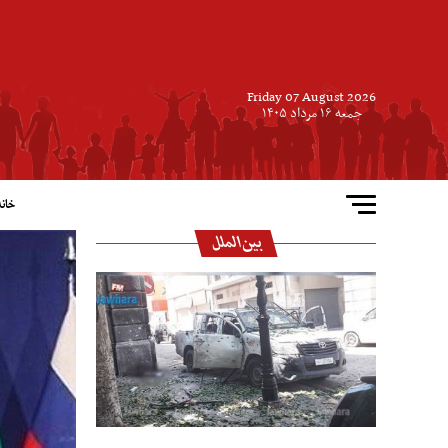
Friday 07 August 2026
جمعه ۱۶ مرداد ۱۴۰۵
خانه
بین‌الملل