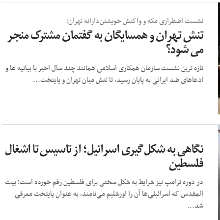
نشست اضطراری مکه و واکنش خویشتن‌دارانه تهران؛
تنش تهران و همسایگان به گفتمان مشترک منجر
می شود؟
تازه ترین نشست سازمان همکاری اسلامی همانند چند سال اخیر با بیانیه ها و
ادعاهای ضد ایرانی به پایان رسید، تا تنش میان تهران و پایتخت...
نگاهی به شکل‌گیری اسرائیل؛ از تاسیس تا اشغال
فلسطین
در دوره ترامپ نیز شرایط به شکل سختی برای فلسطین رقم خورده است؛ بیت
المقدس که اسرائیلی‌ها آن را اورشلیم می‌نامند، به عنوان پایتخت معرفی
شد...