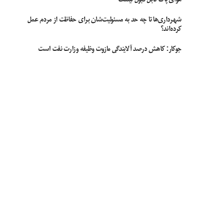
شهرداری‌ها تا چه حد به مسئولیت‌شان برای حفاظت از مردم عمل
کرده‌اند؟
جوکار: کاهش درصد آلایندگی مازوت وظیفه وزارت نفت است