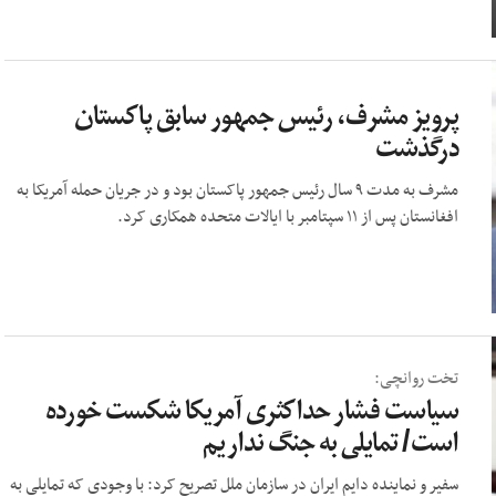
پرویز مشرف، رئیس جمهور سابق پاکستان
درگذشت
مشرف به مدت ۹ سال رئیس جمهور پاکستان بود و در جریان حمله آمریکا به
افغانستان پس از ۱۱ سپتامبر با ایالات متحده همکاری کرد.
تخت روانچی:
سیاست فشار حداکثری آمریکا شکست خورده
است/ تمایلی به جنگ نداریم
سفیر و نماینده دايم ایران در سازمان ملل تصریح کرد: با وجودی که تمایلی به