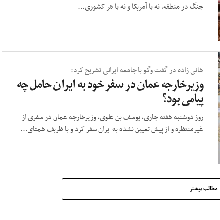
جنگ در منطقه، نه با آمریکا و نه با هر کشوری...
هانی زاده در گفت وگو با جامعه ایرانی تشریح کرد:
وزیرخارجه عمان در سفر خود به ایران حامل چه
پیامی بود؟
روز دوشنبه هفته جاری، یوسف بن علوی، وزیرخارجه عمان در سفری از
غیرمنتظره و از پیش تعیین نشده به ایران سفر کرد و با ظریف همتای...
مطالب بیشتر