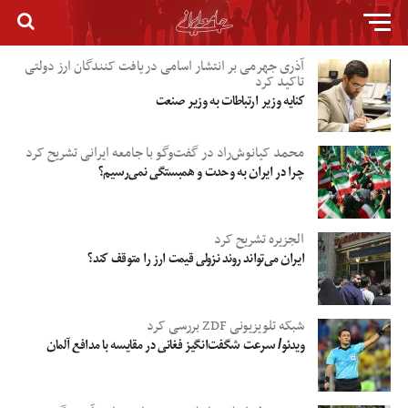
آذری جهرمی بر انتشار اسامی دریافت کنندگان ارز دولتی
تاکید کرد
کنایه وزیر ارتباطات به وزیر صنعت
محمد کیانوش‌راد در گفت‌وگو با جامعه ایرانی تشریح کرد
چرا در ایران به وحدت و همبستگی نمی‌رسیم؟
الجزیره تشریح کرد
ایران می‌تواند روند نزولی قیمت ارز را متوقف کند؟
شبکه تلویزیونی ZDF بررسی کرد
ویدئو/ سرعت شگفت‌انگیز فغانی در مقایسه با مدافع آلمان