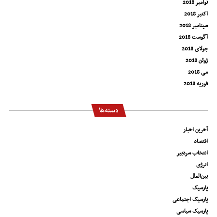
نوامبر 2018
اکتبر 2018
سپتامبر 2018
آگوست 2018
جولای 2018
ژوئن 2018
می 2018
فوریه 2018
دسته‌ها
آخرین اخبار
اقتصاد
انتخاب سردبیر
انرژی
بین‌الملل
پارسیک
پارسیک اجتماعی
پارسیک سیاسی