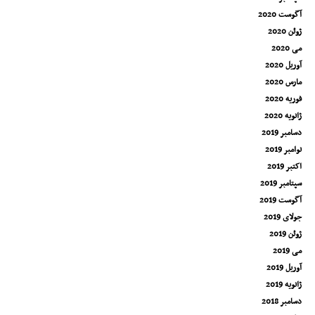
آگوست 2020
ژوئن 2020
می 2020
آوریل 2020
مارس 2020
فوریه 2020
ژانویه 2020
دسامبر 2019
نوامبر 2019
اکتبر 2019
سپتامبر 2019
آگوست 2019
جولای 2019
ژوئن 2019
می 2019
آوریل 2019
ژانویه 2019
دسامبر 2018