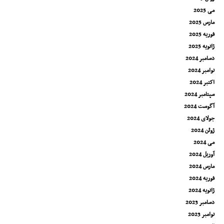
می 2025
مارس 2025
فوریه 2025
ژانویه 2025
دسامبر 2024
نوامبر 2024
اکتبر 2024
سپتامبر 2024
آگوست 2024
جولای 2024
ژوئن 2024
می 2024
آوریل 2024
مارس 2024
فوریه 2024
ژانویه 2024
دسامبر 2023
نوامبر 2023