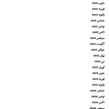
مارس 2022
فوریه 2022
ژانویه 2022
دسامبر 2021
نوامبر 2021
اکتبر 2021
سپتامبر 2021
آگوست 2021
جولای 2021
ژوئن 2021
می 2021
آوریل 2021
مارس 2021
فوریه 2021
ژانویه 2021
دسامبر 2020
نوامبر 2020
اکتبر 2020
سپتامبر 2020