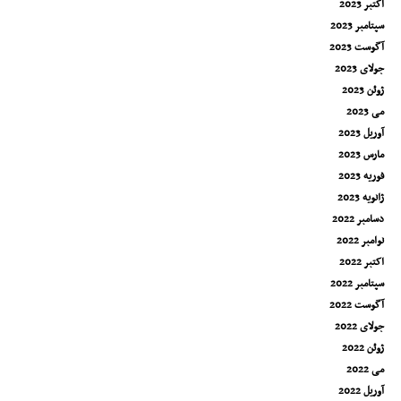
اکتبر 2023
سپتامبر 2023
آگوست 2023
جولای 2023
ژوئن 2023
می 2023
آوریل 2023
مارس 2023
فوریه 2023
ژانویه 2023
دسامبر 2022
نوامبر 2022
اکتبر 2022
سپتامبر 2022
آگوست 2022
جولای 2022
ژوئن 2022
می 2022
آوریل 2022