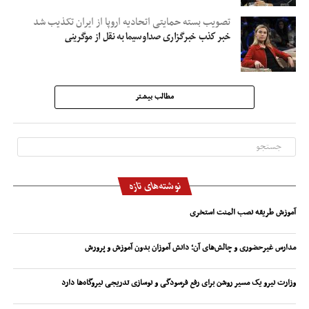
تصویب بسته حمایتی اتحادیه اروپا از ایران تکذیب شد
خبر کذب خبرگزاری صداوسیما به نقل از موگرینی
مطالب بیشتر
نوشته‌های تازه
آموزش طریقه نصب المنت استخری
مدارس غیرحضوری و چالش‌های آن؛ دانش آموزان بدون آموزش و پرورش
وزارت نیرو یک مسیر روشن برای رفع فرسودگی و نوسازی تدریجی نیروگاه‌ها دارد