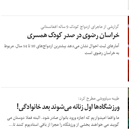
گزارشی از ماجرای ازدواج کودک 9 ساله افغانستانی
خراسان رضوی در صدر کودک همسری
آمار‌های ثبت احوال نشان می‌دهد بیشترین ازدواج‌های 10 تا 14 سال، مربوط
به خراسان رضوی است
طیبه سیاووشی مطرح کرد:
ورزشگاه‌ها اول زنانه می‌شوند بعد خانوادگی!
ما واقعا امیدواریم که اجازه ورود بانوان صادر شود. البته فعلا دوستان می
گویند می خواهند بخشی از ورزشگاه را مجزا از باقی استادیوم کنند تا...