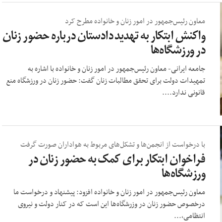
معاون رئیس‌جمهور در امور زنان و خانواده مطرح کرد
واکنش ابتکار به تهدید دادستان درباره حضور زنان
در ورزشگاه‌ها
جامعه ایرانی- معاون رئیس‌جمهور در امور زنان و خانواده با اشاره به
تمهیدات دولت برای تحقق مطالبات زنان گفت: حضور زنان در ورزشگاه منع
قانونی ندارد....
با درخواست از انجمن‌ها و تشکل‌های مربوط به هواداران صورت گرفت
فراخوان ابتکار برای کمک به حضور زنان در
ورزشگاه‌ها
معاون رئیس‌جمهور در امور زنان و خانواده افزود: پیشنهاد و درخواست ما
درخصوص حضور زنان در وزرشگاه‌ها این است که در کنار دولت و نیروی
انتظامی،...