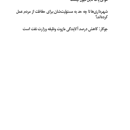
شهرداری‌ها تا چه حد به مسئولیت‌شان برای حفاظت از مردم عمل
کرده‌اند؟
جوکار: کاهش درصد آلایندگی مازوت وظیفه وزارت نفت است