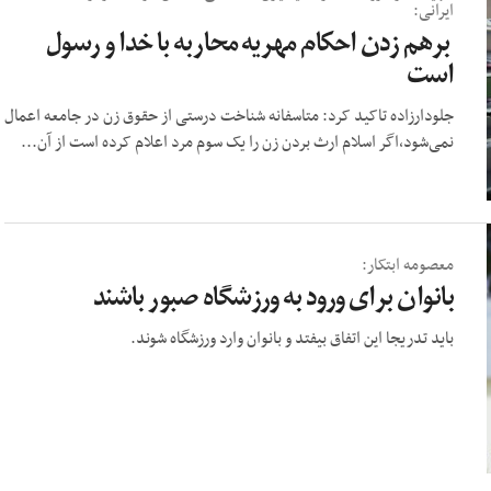
ایرانی:
برهم زدن احکام مهریه محاربه با خدا و رسول
است
جلودارزاده تاکید کرد: متاسفانه شناخت درستی از حقوق زن در جامعه اعمال
نمی‌شود،اگر اسلام ارث بردن زن را یک سوم مرد اعلام کرده است از آن...
معصومه ابتکار:
بانوان برای ورود به ورزشگاه صبور باشند
باید تدریجا این اتفاق بیفتد و بانوان وارد ورزشگاه شوند.