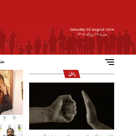
Saturday 08 August 2026
شنبه ۱۷ مرداد ۱۴۰۵
خانه
زنان