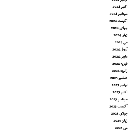
اکتبر 2024
سپتامبر 2024
آگوست 2024
جولای 2024
ژوئن 2024
می 2024
آوریل 2024
مارس 2024
فوریه 2024
ژانویه 2024
دسامبر 2023
نوامبر 2023
اکتبر 2023
سپتامبر 2023
آگوست 2023
جولای 2023
ژوئن 2023
می 2023