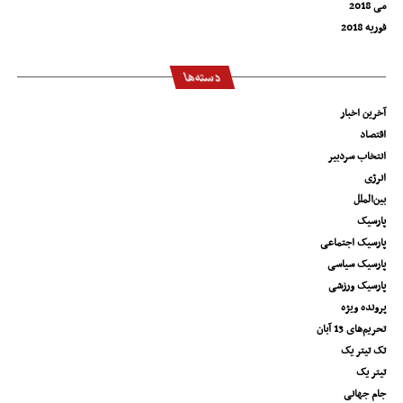
می 2018
فوریه 2018
دسته‌ها
آخرین اخبار
اقتصاد
انتخاب سردبیر
انرژی
بین‌الملل
پارسیک
پارسیک اجتماعی
پارسیک سیاسی
پارسیک ورزشی
پرونده ویژه
تحریم‌های 13 آبان
تک تیتر یک
تیتر یک
جام جهانی