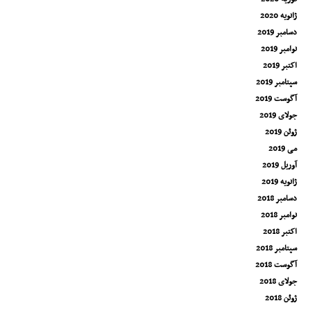
ژانویه 2020
دسامبر 2019
نوامبر 2019
اکتبر 2019
سپتامبر 2019
آگوست 2019
جولای 2019
ژوئن 2019
می 2019
آوریل 2019
ژانویه 2019
دسامبر 2018
نوامبر 2018
اکتبر 2018
سپتامبر 2018
آگوست 2018
جولای 2018
ژوئن 2018