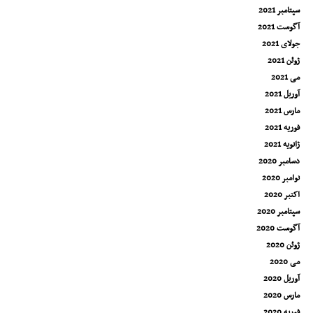
سپتامبر 2021
آگوست 2021
جولای 2021
ژوئن 2021
می 2021
آوریل 2021
مارس 2021
فوریه 2021
ژانویه 2021
دسامبر 2020
نوامبر 2020
اکتبر 2020
سپتامبر 2020
آگوست 2020
ژوئن 2020
می 2020
آوریل 2020
مارس 2020
فوریه 2020