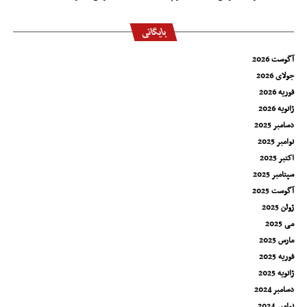
بایگانی
آگوست 2026
جولای 2026
فوریه 2026
ژانویه 2026
دسامبر 2025
نوامبر 2025
اکتبر 2025
سپتامبر 2025
آگوست 2025
ژوئن 2025
می 2025
مارس 2025
فوریه 2025
ژانویه 2025
دسامبر 2024
نوامبر 2024