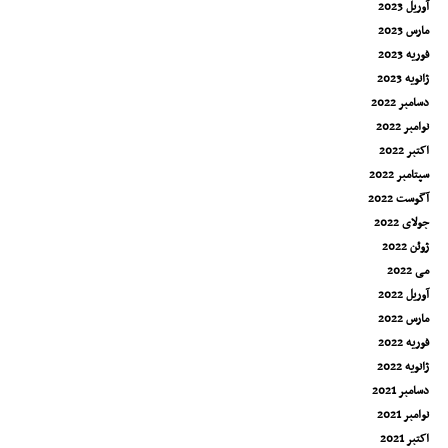
آوریل 2023
مارس 2023
فوریه 2023
ژانویه 2023
دسامبر 2022
نوامبر 2022
اکتبر 2022
سپتامبر 2022
آگوست 2022
جولای 2022
ژوئن 2022
می 2022
آوریل 2022
مارس 2022
فوریه 2022
ژانویه 2022
دسامبر 2021
نوامبر 2021
اکتبر 2021