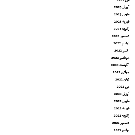
می 2023
آوریل 2023
مارس 2023
فوریه 2023
ژانویه 2023
دسامبر 2022
نوامبر 2022
اکتبر 2022
سپتامبر 2022
آگوست 2022
جولای 2022
ژوئن 2022
می 2022
آوریل 2022
مارس 2022
فوریه 2022
ژانویه 2022
دسامبر 2021
نوامبر 2021