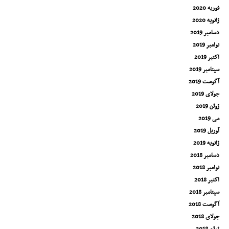
فوریه 2020
ژانویه 2020
دسامبر 2019
نوامبر 2019
اکتبر 2019
سپتامبر 2019
آگوست 2019
جولای 2019
ژوئن 2019
می 2019
آوریل 2019
ژانویه 2019
دسامبر 2018
نوامبر 2018
اکتبر 2018
سپتامبر 2018
آگوست 2018
جولای 2018