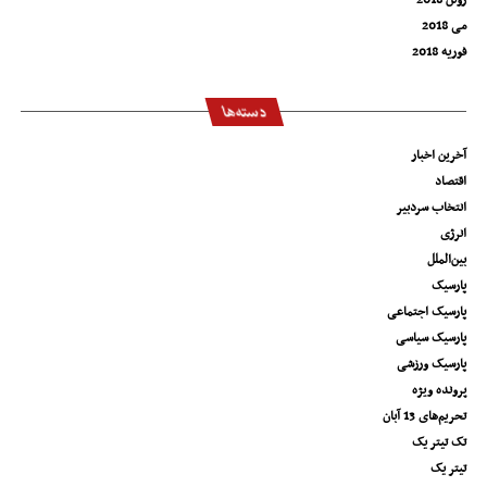
ژوئن 2018
می 2018
فوریه 2018
دسته‌ها
آخرین اخبار
اقتصاد
انتخاب سردبیر
انرژی
بین‌الملل
پارسیک
پارسیک اجتماعی
پارسیک سیاسی
پارسیک ورزشی
پرونده ویژه
تحریم‌های 13 آبان
تک تیتر یک
تیتر یک