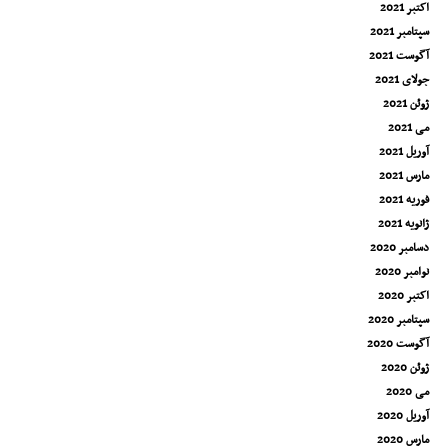
اکتبر 2021
سپتامبر 2021
آگوست 2021
جولای 2021
ژوئن 2021
می 2021
آوریل 2021
مارس 2021
فوریه 2021
ژانویه 2021
دسامبر 2020
نوامبر 2020
اکتبر 2020
سپتامبر 2020
آگوست 2020
ژوئن 2020
می 2020
آوریل 2020
مارس 2020