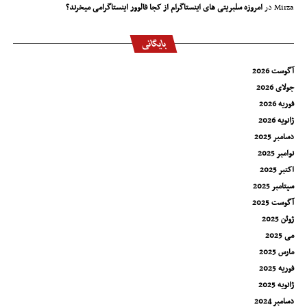
Mirza
در
امروزه سلبریتی های اینستاگرام از کجا فالوور اینستاگرامی میخرند؟
بایگانی
آگوست 2026
جولای 2026
فوریه 2026
ژانویه 2026
دسامبر 2025
نوامبر 2025
اکتبر 2025
سپتامبر 2025
آگوست 2025
ژوئن 2025
می 2025
مارس 2025
فوریه 2025
ژانویه 2025
دسامبر 2024