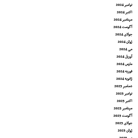
نوامبر 2024
اکتبر 2024
سپتامبر 2024
آگوست 2024
جولای 2024
ژوئن 2024
می 2024
آوریل 2024
مارس 2024
فوریه 2024
ژانویه 2024
دسامبر 2023
نوامبر 2023
اکتبر 2023
سپتامبر 2023
آگوست 2023
جولای 2023
ژوئن 2023