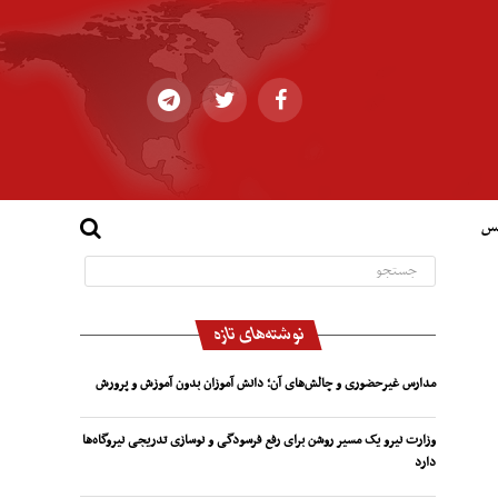
کس
نوشته‌های تازه
مدارس غیرحضوری و چالش‌های آن؛ دانش آموزان بدون آموزش و پرورش
وزارت نیرو یک مسیر روشن برای رفع فرسودگی و نوسازی تدریجی نیروگاه‌ها
دارد