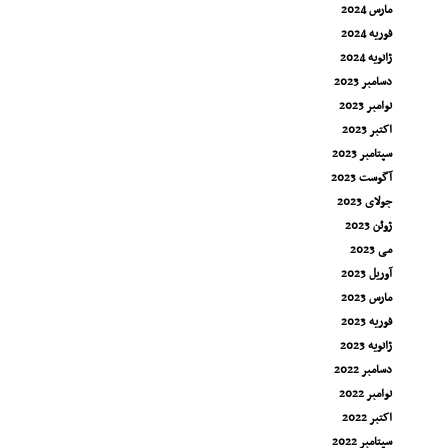
مارس 2024
فوریه 2024
ژانویه 2024
دسامبر 2023
نوامبر 2023
اکتبر 2023
سپتامبر 2023
آگوست 2023
جولای 2023
ژوئن 2023
می 2023
آوریل 2023
مارس 2023
فوریه 2023
ژانویه 2023
دسامبر 2022
نوامبر 2022
اکتبر 2022
سپتامبر 2022