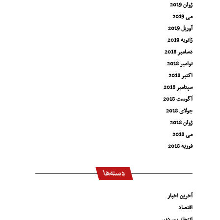
ژوئن 2019
می 2019
آوریل 2019
ژانویه 2019
دسامبر 2018
نوامبر 2018
اکتبر 2018
سپتامبر 2018
آگوست 2018
جولای 2018
ژوئن 2018
می 2018
فوریه 2018
دسته‌ها
آخرین اخبار
اقتصاد
انتخاب سردبیر