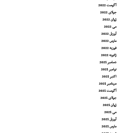
آگوست 2022
جولای 2022
ژوئن 2022
می 2022
آوریل 2022
مارس 2022
فوریه 2022
ژانویه 2022
دسامبر 2021
نوامبر 2021
اکتبر 2021
سپتامبر 2021
آگوست 2021
جولای 2021
ژوئن 2021
می 2021
آوریل 2021
مارس 2021