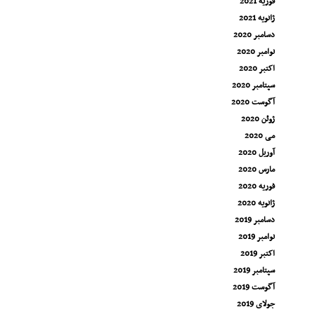
فوریه 2021
ژانویه 2021
دسامبر 2020
نوامبر 2020
اکتبر 2020
سپتامبر 2020
آگوست 2020
ژوئن 2020
می 2020
آوریل 2020
مارس 2020
فوریه 2020
ژانویه 2020
دسامبر 2019
نوامبر 2019
اکتبر 2019
سپتامبر 2019
آگوست 2019
جولای 2019