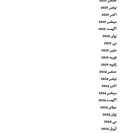
دسامبر 2025
نوامبر 2025
اکتبر 2025
سپتامبر 2025
آگوست 2025
ژوئن 2025
می 2025
مارس 2025
فوریه 2025
ژانویه 2025
دسامبر 2024
نوامبر 2024
اکتبر 2024
سپتامبر 2024
آگوست 2024
جولای 2024
ژوئن 2024
می 2024
آوریل 2024