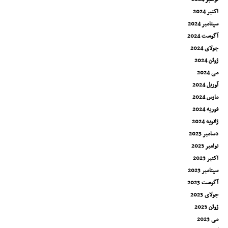
اکتبر 2024
سپتامبر 2024
آگوست 2024
جولای 2024
ژوئن 2024
می 2024
آوریل 2024
مارس 2024
فوریه 2024
ژانویه 2024
دسامبر 2023
نوامبر 2023
اکتبر 2023
سپتامبر 2023
آگوست 2023
جولای 2023
ژوئن 2023
می 2023