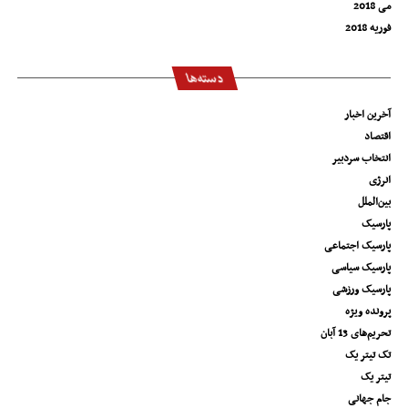
می 2018
فوریه 2018
دسته‌ها
آخرین اخبار
اقتصاد
انتخاب سردبیر
انرژی
بین‌الملل
پارسیک
پارسیک اجتماعی
پارسیک سیاسی
پارسیک ورزشی
پرونده ویژه
تحریم‌های 13 آبان
تک تیتر یک
تیتر یک
جام جهانی