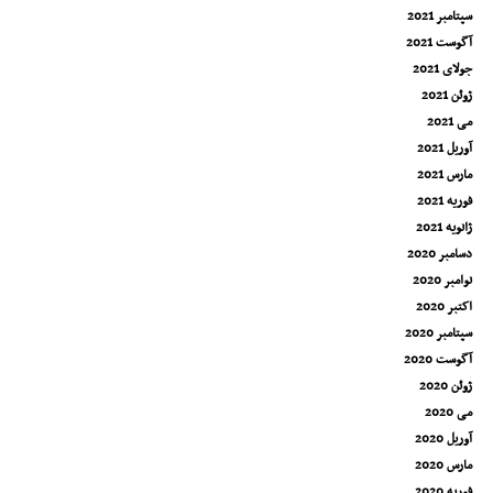
سپتامبر 2021
آگوست 2021
جولای 2021
ژوئن 2021
می 2021
آوریل 2021
مارس 2021
فوریه 2021
ژانویه 2021
دسامبر 2020
نوامبر 2020
اکتبر 2020
سپتامبر 2020
آگوست 2020
ژوئن 2020
می 2020
آوریل 2020
مارس 2020
فوریه 2020