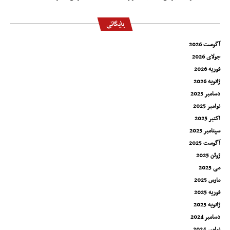
بایگانی
آگوست 2026
جولای 2026
فوریه 2026
ژانویه 2026
دسامبر 2025
نوامبر 2025
اکتبر 2025
سپتامبر 2025
آگوست 2025
ژوئن 2025
می 2025
مارس 2025
فوریه 2025
ژانویه 2025
دسامبر 2024
نوامبر 2024