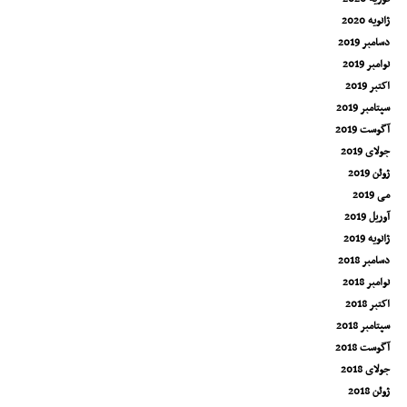
ژانویه 2020
دسامبر 2019
نوامبر 2019
اکتبر 2019
سپتامبر 2019
آگوست 2019
جولای 2019
ژوئن 2019
می 2019
آوریل 2019
ژانویه 2019
دسامبر 2018
نوامبر 2018
اکتبر 2018
سپتامبر 2018
آگوست 2018
جولای 2018
ژوئن 2018