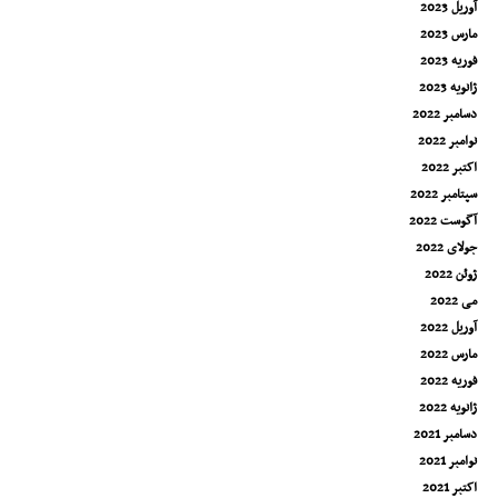
آوریل 2023
مارس 2023
فوریه 2023
ژانویه 2023
دسامبر 2022
نوامبر 2022
اکتبر 2022
سپتامبر 2022
آگوست 2022
جولای 2022
ژوئن 2022
می 2022
آوریل 2022
مارس 2022
فوریه 2022
ژانویه 2022
دسامبر 2021
نوامبر 2021
اکتبر 2021