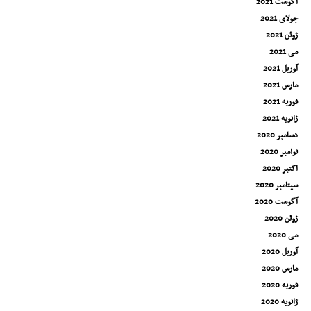
آگوست 2021
جولای 2021
ژوئن 2021
می 2021
آوریل 2021
مارس 2021
فوریه 2021
ژانویه 2021
دسامبر 2020
نوامبر 2020
اکتبر 2020
سپتامبر 2020
آگوست 2020
ژوئن 2020
می 2020
آوریل 2020
مارس 2020
فوریه 2020
ژانویه 2020