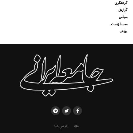
گردشگری
گزارش
مجلس
محیط زیست
ورزش
خانه
تماس با ما