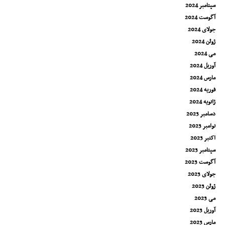
سپتامبر 2024
آگوست 2024
جولای 2024
ژوئن 2024
می 2024
آوریل 2024
مارس 2024
فوریه 2024
ژانویه 2024
دسامبر 2023
نوامبر 2023
اکتبر 2023
سپتامبر 2023
آگوست 2023
جولای 2023
ژوئن 2023
می 2023
آوریل 2023
مارس 2023