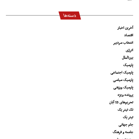
دسته‌ها
آخرین اخبار
اقتصاد
انتخاب سردبیر
انرژی
بین‌الملل
پارسیک
پارسیک اجتماعی
پارسیک سیاسی
پارسیک ورزشی
پرونده ویژه
تحریم‌های 13 آبان
تک تیتر یک
تیتر یک
جام جهانی
جامعه و فرهنگ