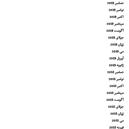
دسامبر 2019
نوامبر 2019
اکتبر 2019
سپتامبر 2019
آگوست 2019
جولای 2019
ژوئن 2019
می 2019
آوریل 2019
ژانویه 2019
دسامبر 2018
نوامبر 2018
اکتبر 2018
سپتامبر 2018
آگوست 2018
جولای 2018
ژوئن 2018
می 2018
فوریه 2018