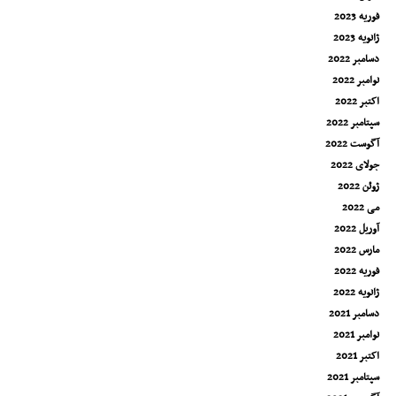
فوریه 2023
ژانویه 2023
دسامبر 2022
نوامبر 2022
اکتبر 2022
سپتامبر 2022
آگوست 2022
جولای 2022
ژوئن 2022
می 2022
آوریل 2022
مارس 2022
فوریه 2022
ژانویه 2022
دسامبر 2021
نوامبر 2021
اکتبر 2021
سپتامبر 2021