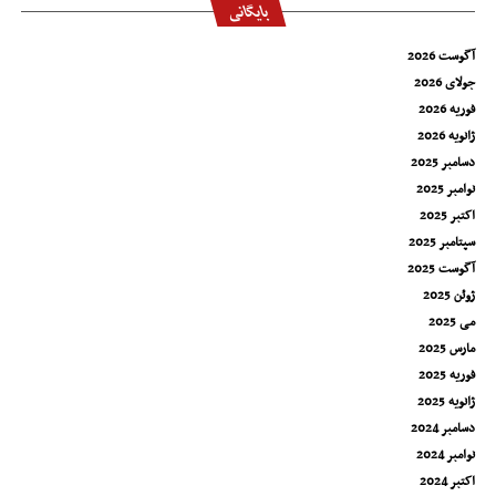
بایگانی
آگوست 2026
جولای 2026
فوریه 2026
ژانویه 2026
دسامبر 2025
نوامبر 2025
اکتبر 2025
سپتامبر 2025
آگوست 2025
ژوئن 2025
می 2025
مارس 2025
فوریه 2025
ژانویه 2025
دسامبر 2024
نوامبر 2024
اکتبر 2024