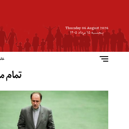
Thursday 06 August 2026
پنجشنبه ۱۵ مرداد ۱۴۰۵
خانه
تمام م