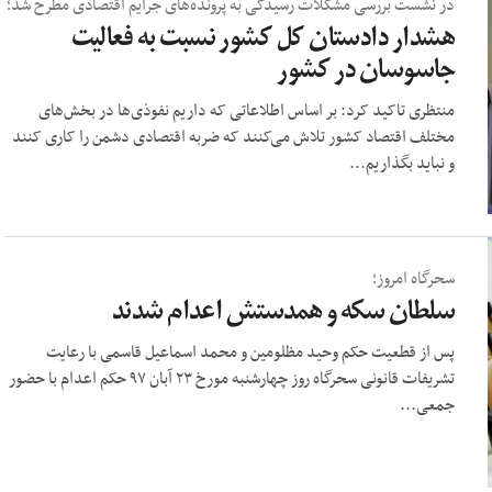
در نشست بررسی مشکلات رسیدگی به پرونده‌های جرایم اقتصادی مطرح شد؛
هشدار دادستان کل کشور نسبت به فعالیت
جاسوسان در کشور
منتظری تاکید کرد: بر اساس اطلاعاتی که داریم نفوذی‌ها در بخش‌های
مختلف اقتصاد کشور تلاش می‌کنند که ضربه اقتصادی دشمن را کاری کنند
و نباید بگذاریم...
سحرگاه امروز؛
سلطان سکه و همدستش اعدام شدند
پس از قطعیت حکم وحید مظلومین و محمد اسماعیل قاسمی با رعایت
تشریفات قانونی سحرگاه روز چهارشنبه مورخ ۲۳ آبان ۹۷ حکم اعدام با حضور
جمعی...