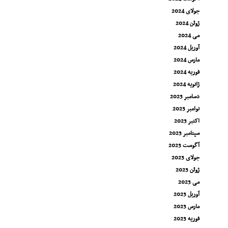
جولای 2024
ژوئن 2024
می 2024
آوریل 2024
مارس 2024
فوریه 2024
ژانویه 2024
دسامبر 2023
نوامبر 2023
اکتبر 2023
سپتامبر 2023
آگوست 2023
جولای 2023
ژوئن 2023
می 2023
آوریل 2023
مارس 2023
فوریه 2023