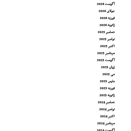
آگوست 2026
جولای 2026
فوریه 2026
ژانویه 2026
دسامبر 2025
نوامبر 2025
اکتبر 2025
سپتامبر 2025
آگوست 2025
ژوئن 2025
می 2025
مارس 2025
فوریه 2025
ژانویه 2025
دسامبر 2024
نوامبر 2024
اکتبر 2024
سپتامبر 2024
آگوست 2024