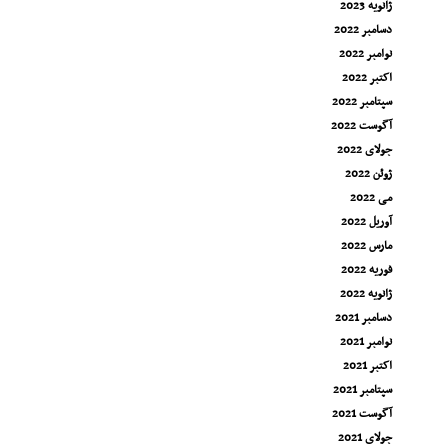
ژانویه 2023
دسامبر 2022
نوامبر 2022
اکتبر 2022
سپتامبر 2022
آگوست 2022
جولای 2022
ژوئن 2022
می 2022
آوریل 2022
مارس 2022
فوریه 2022
ژانویه 2022
دسامبر 2021
نوامبر 2021
اکتبر 2021
سپتامبر 2021
آگوست 2021
جولای 2021