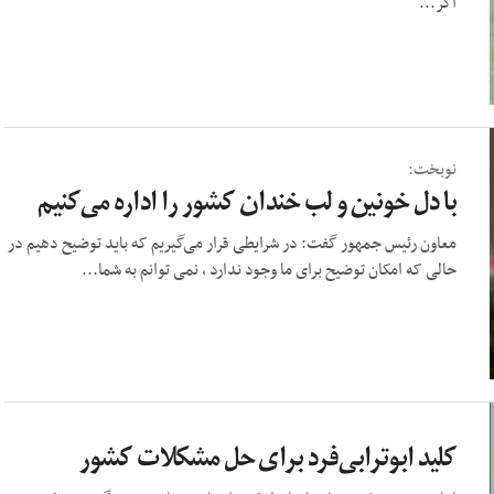
اگر...
نوبخت:
با دل خونین و لب خندان کشور را اداره می‌کنیم
معاون رئیس جمهور گفت: در شرایطی قرار می‌گیریم که باید توضیح دهیم در
حالی که امکان توضیح برای ما وجود ندارد ، نمی توانم به شما...
کلید ابوترابی‌فرد برای حل مشکلات کشور