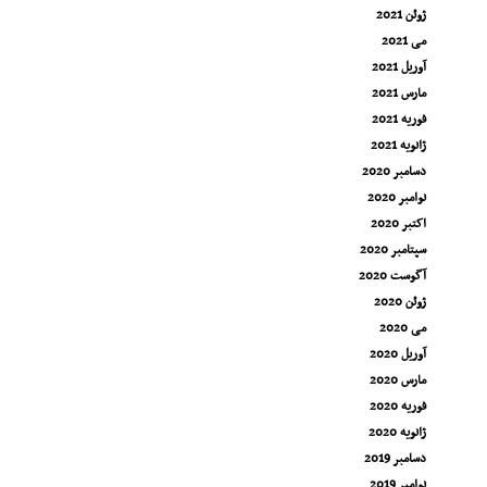
ژوئن 2021
می 2021
آوریل 2021
مارس 2021
فوریه 2021
ژانویه 2021
دسامبر 2020
نوامبر 2020
اکتبر 2020
سپتامبر 2020
آگوست 2020
ژوئن 2020
می 2020
آوریل 2020
مارس 2020
فوریه 2020
ژانویه 2020
دسامبر 2019
نوامبر 2019