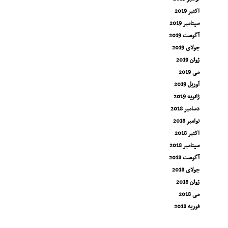
اکتبر 2019
سپتامبر 2019
آگوست 2019
جولای 2019
ژوئن 2019
می 2019
آوریل 2019
ژانویه 2019
دسامبر 2018
نوامبر 2018
اکتبر 2018
سپتامبر 2018
آگوست 2018
جولای 2018
ژوئن 2018
می 2018
فوریه 2018