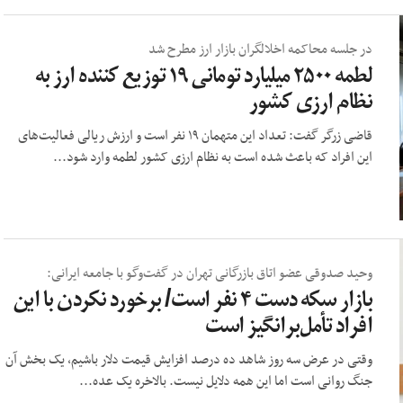
در جلسه محاکمه اخلالگران بازار ارز مطرح شد
لطمه ۲۵۰۰ میلیارد تومانی ۱۹ توزیع کننده ارز به
نظام ارزی کشور
قاضی زرگر گفت: تعداد این متهمان ۱۹ نفر است و ارزش ریالی فعالیت‌های
این افراد که باعث شده است به نظام ارزی کشور لطمه وارد شود...
وحید صدوقی عضو اتاق بازرگانی تهران در گفت‌وگو با جامعه ایرانی:
بازار سکه دست ۴ نفر است/ برخورد نکردن با این
افراد تأمل‌برانگیز است
وقتی در عرض سه روز شاهد ده درصد افزایش قیمت دلار باشیم، یک بخش آن
جنگ روانی است اما این همه دلایل نیست. بالاخره یک عده...