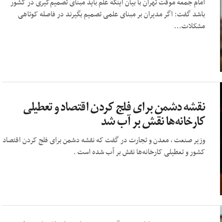
امام جمعه موقت تهران با بیان اینکه علم باید مبنای تصمیم‌گیری در کشور
باشد گفت: اگر مدیران بر مبنای علمی تصمیم بگیرند در فاصله کوتاهی
مشکلات...
نقشه دشمن برای فلج کردن اقتصاد و تعطیلی
کارخانه‌ها نقش بر آب شد
وزیر صنعت ، معدن و تجارت در گفت که نقشه دشمن برای فلج کردن اقتصاد
کشور و تعطیلی کارخانه‌ها نقش بر آب شده است .