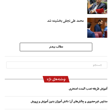
محمد علی نجفی بخشیده شد
مطالب بیشتر
نوشته‌های تازه
آموزش طریقه نصب المنت استخری
مدارس غیرحضوری و چالش‌های آن؛ دانش آموزان بدون آموزش و پرورش