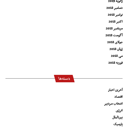
ژانویه 2019
دسامبر 2018
نوامبر 2018
اکتبر 2018
سپتامبر 2018
آگوست 2018
جولای 2018
ژوئن 2018
می 2018
فوریه 2018
دسته‌ها
آخرین اخبار
اقتصاد
انتخاب سردبیر
انرژی
بین‌الملل
پارسیک