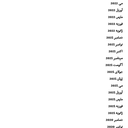
می 2022
آوریل 2022
مارس 2022
فوریه 2022
ژانویه 2022
دسامبر 2021
نوامبر 2021
اکتبر 2021
سپتامبر 2021
آگوست 2021
جولای 2021
ژوئن 2021
می 2021
آوریل 2021
مارس 2021
فوریه 2021
ژانویه 2021
دسامبر 2020
نوامبر 2020