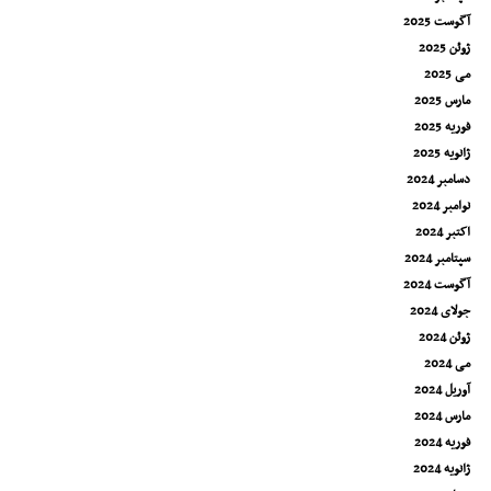
آگوست 2025
ژوئن 2025
می 2025
مارس 2025
فوریه 2025
ژانویه 2025
دسامبر 2024
نوامبر 2024
اکتبر 2024
سپتامبر 2024
آگوست 2024
جولای 2024
ژوئن 2024
می 2024
آوریل 2024
مارس 2024
فوریه 2024
ژانویه 2024