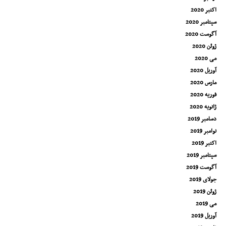
اکتبر 2020
سپتامبر 2020
آگوست 2020
ژوئن 2020
می 2020
آوریل 2020
مارس 2020
فوریه 2020
ژانویه 2020
دسامبر 2019
نوامبر 2019
اکتبر 2019
سپتامبر 2019
آگوست 2019
جولای 2019
ژوئن 2019
می 2019
آوریل 2019