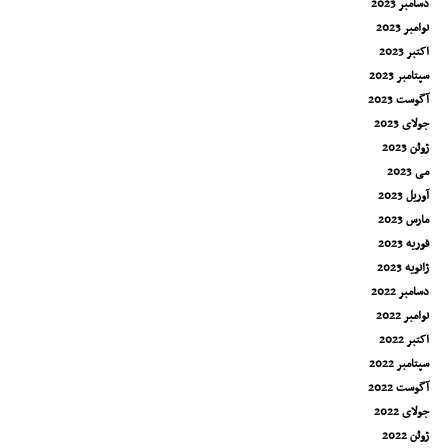
دسامبر 2023
نوامبر 2023
اکتبر 2023
سپتامبر 2023
آگوست 2023
جولای 2023
ژوئن 2023
می 2023
آوریل 2023
مارس 2023
فوریه 2023
ژانویه 2023
دسامبر 2022
نوامبر 2022
اکتبر 2022
سپتامبر 2022
آگوست 2022
جولای 2022
ژوئن 2022