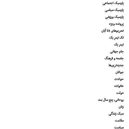
پارسیک اجتماعی
پارسیک سیاسی
پارسیک ورزشی
پرونده ویژه
تحریم‌های 13 آبان
تک تیتر یک
تیتر یک
جام جهانی
جامعه و فرهنگ
جدیدترین‌ها
جوانان
حوادث
خانواده
دولت
روحانی، پنج سال بعد
زنان
سبک زندگی
سلامت
سیاست