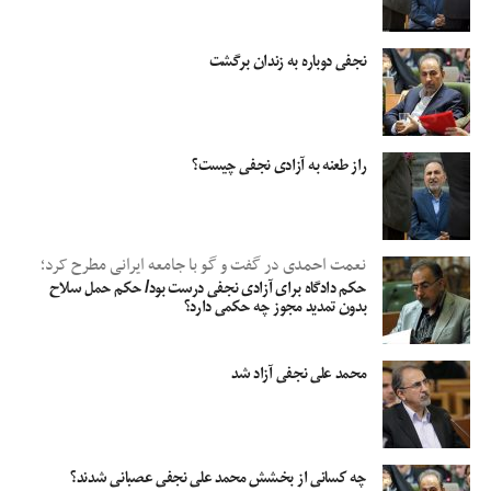
نجفی دوباره به زندان برگشت
راز طعنه به آزادی نجفی چیست؟
نعمت احمدی در گفت و گو با جامعه ایرانی مطرح کرد؛
حکم دادگاه برای آزادی نجفی درست بود/ حکم حمل سلاح
بدون تمدید مجوز چه حکمی دارد؟
محمد علی نجفی آزاد شد
چه کسانی از بخشش محمد علی نجفی عصبانی شدند؟