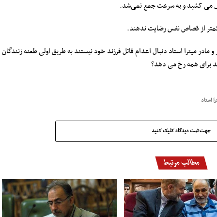
طول می کشید و به سرعت جمع نمی‌شد.
ه کمتر از قصاص نفس رضایت ندهند.
ادر میترا استاد دنبال اعدام قاتل فرزند خود نیستند به طریق اولی طعنه زنندگان
وند برای همه رخ می دهد؟
را استاد
جهت ثبت دیدگاه کلیک کنید
مطالب مرتبط