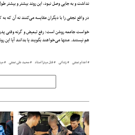
نداشت و به جایی وصل نبود، این روند بیشتر و بیشتر 
در واقع نجفی را با دیگران مقایسه می‌کنند نه آن که ب
خواست جامعه روشن است: رفع تبعیض و گرنه وقتی پدر و م
هم نیستند. منتها می‌خواهند بگویند یا بدانند آیا این ر
اعدام نجفی
زندانی‌
قتل میترا استاد
محمد علی نجفی
میت