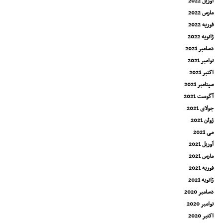
آوریل 2022
مارس 2022
فوریه 2022
ژانویه 2022
دسامبر 2021
نوامبر 2021
اکتبر 2021
سپتامبر 2021
آگوست 2021
جولای 2021
ژوئن 2021
می 2021
آوریل 2021
مارس 2021
فوریه 2021
ژانویه 2021
دسامبر 2020
نوامبر 2020
اکتبر 2020