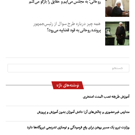
روحانی: به مجلس می‌آیم و حقایق را بازگو می‌کنم
همه چیز درباره طرح سوال از رئیس‌جمهور
پرونده روحانی به قوه قضاییه می‌رود؟
نوشته‌های تازه
آموزش طریقه نصب المنت استخری
مدارس غیرحضوری و چالش‌های آن؛ دانش آموزان بدون آموزش و پرورش
وزارت نیرو یک مسیر روشن برای رفع فرسودگی و نوسازی تدریجی نیروگاه‌ها دارد