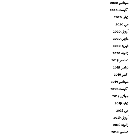
سپتامبر 2020
آگوست 2020
ژوئن 2020
می 2020
آوریل 2020
مارس 2020
فوریه 2020
ژانویه 2020
دسامبر 2019
نوامبر 2019
اکتبر 2019
سپتامبر 2019
آگوست 2019
جولای 2019
ژوئن 2019
می 2019
آوریل 2019
ژانویه 2019
دسامبر 2018