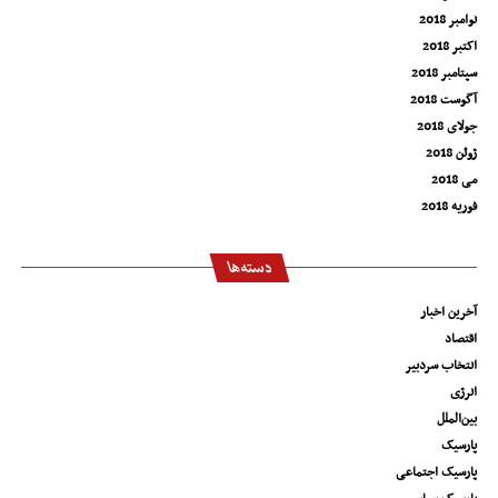
نوامبر 2018
اکتبر 2018
سپتامبر 2018
آگوست 2018
جولای 2018
ژوئن 2018
می 2018
فوریه 2018
دسته‌ها
آخرین اخبار
اقتصاد
انتخاب سردبیر
انرژی
بین‌الملل
پارسیک
پارسیک اجتماعی