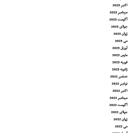
اکتبر 2023
سپتامبر 2023
آگوست 2023
جولای 2023
ژوئن 2023
می 2023
آوریل 2023
مارس 2023
فوریه 2023
ژانویه 2023
دسامبر 2022
نوامبر 2022
اکتبر 2022
سپتامبر 2022
آگوست 2022
جولای 2022
ژوئن 2022
می 2022