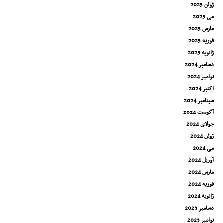
ژوئن 2025
می 2025
مارس 2025
فوریه 2025
ژانویه 2025
دسامبر 2024
نوامبر 2024
اکتبر 2024
سپتامبر 2024
آگوست 2024
جولای 2024
ژوئن 2024
می 2024
آوریل 2024
مارس 2024
فوریه 2024
ژانویه 2024
دسامبر 2023
نوامبر 2023