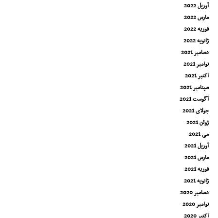
آوریل 2022
مارس 2022
فوریه 2022
ژانویه 2022
دسامبر 2021
نوامبر 2021
اکتبر 2021
سپتامبر 2021
آگوست 2021
جولای 2021
ژوئن 2021
می 2021
آوریل 2021
مارس 2021
فوریه 2021
ژانویه 2021
دسامبر 2020
نوامبر 2020
اکتبر 2020