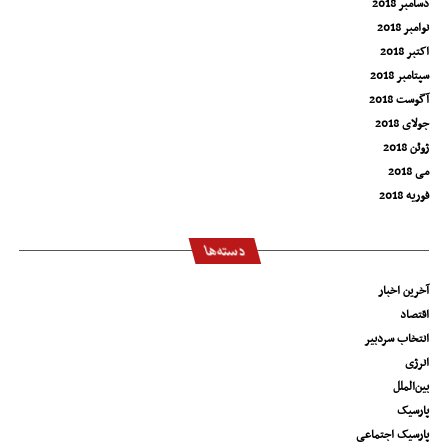
دسامبر 2018
نوامبر 2018
اکتبر 2018
سپتامبر 2018
آگوست 2018
جولای 2018
ژوئن 2018
می 2018
فوریه 2018
دسته‌ها
آخرین اخبار
اقتصاد
انتخاب سردبیر
انرژی
بین‌الملل
پارسیک
پارسیک اجتماعی