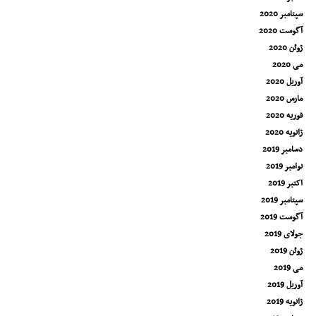
سپتامبر 2020
آگوست 2020
ژوئن 2020
می 2020
آوریل 2020
مارس 2020
فوریه 2020
ژانویه 2020
دسامبر 2019
نوامبر 2019
اکتبر 2019
سپتامبر 2019
آگوست 2019
جولای 2019
ژوئن 2019
می 2019
آوریل 2019
ژانویه 2019