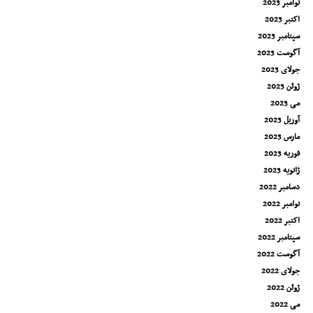
نوامبر 2023
اکتبر 2023
سپتامبر 2023
آگوست 2023
جولای 2023
ژوئن 2023
می 2023
آوریل 2023
مارس 2023
فوریه 2023
ژانویه 2023
دسامبر 2022
نوامبر 2022
اکتبر 2022
سپتامبر 2022
آگوست 2022
جولای 2022
ژوئن 2022
می 2022