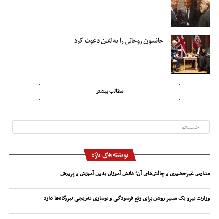
جانسون روحانی را به لندن دعوت کرد
مطالب بیشتر
نوشته‌های تازه
مدارس غیرحضوری و چالش‌های آن؛ دانش آموزان بدون آموزش و پرورش
وزارت نیرو یک مسیر روشن برای رفع فرسودگی و نوسازی تدریجی نیروگاه‌ها دارد