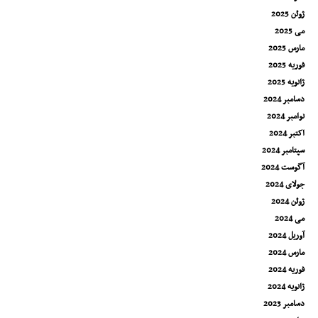
ژوئن 2025
می 2025
مارس 2025
فوریه 2025
ژانویه 2025
دسامبر 2024
نوامبر 2024
اکتبر 2024
سپتامبر 2024
آگوست 2024
جولای 2024
ژوئن 2024
می 2024
آوریل 2024
مارس 2024
فوریه 2024
ژانویه 2024
دسامبر 2023