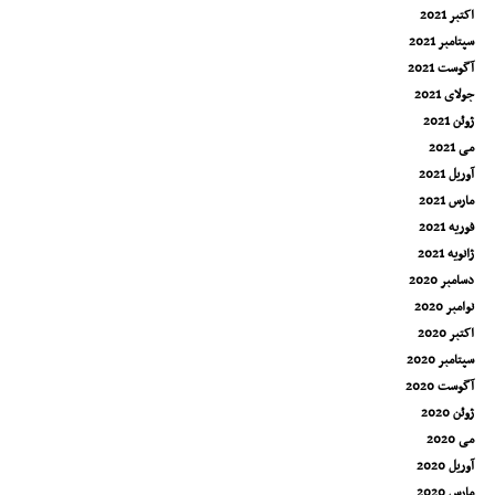
اکتبر 2021
سپتامبر 2021
آگوست 2021
جولای 2021
ژوئن 2021
می 2021
آوریل 2021
مارس 2021
فوریه 2021
ژانویه 2021
دسامبر 2020
نوامبر 2020
اکتبر 2020
سپتامبر 2020
آگوست 2020
ژوئن 2020
می 2020
آوریل 2020
مارس 2020