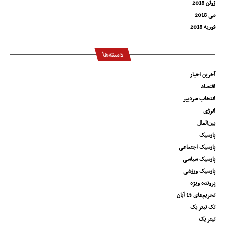
ژوئن 2018
می 2018
فوریه 2018
دسته‌ها
آخرین اخبار
اقتصاد
انتخاب سردبیر
انرژی
بین‌الملل
پارسیک
پارسیک اجتماعی
پارسیک سیاسی
پارسیک ورزشی
پرونده ویژه
تحریم‌های 13 آبان
تک تیتر یک
تیتر یک