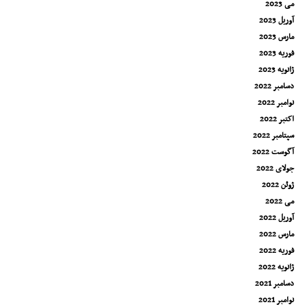
می 2023
آوریل 2023
مارس 2023
فوریه 2023
ژانویه 2023
دسامبر 2022
نوامبر 2022
اکتبر 2022
سپتامبر 2022
آگوست 2022
جولای 2022
ژوئن 2022
می 2022
آوریل 2022
مارس 2022
فوریه 2022
ژانویه 2022
دسامبر 2021
نوامبر 2021