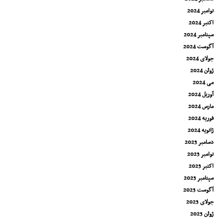
نوامبر 2024
اکتبر 2024
سپتامبر 2024
آگوست 2024
جولای 2024
ژوئن 2024
می 2024
آوریل 2024
مارس 2024
فوریه 2024
ژانویه 2024
دسامبر 2023
نوامبر 2023
اکتبر 2023
سپتامبر 2023
آگوست 2023
جولای 2023
ژوئن 2023