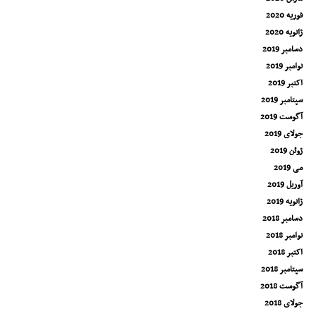
فوریه 2020
ژانویه 2020
دسامبر 2019
نوامبر 2019
اکتبر 2019
سپتامبر 2019
آگوست 2019
جولای 2019
ژوئن 2019
می 2019
آوریل 2019
ژانویه 2019
دسامبر 2018
نوامبر 2018
اکتبر 2018
سپتامبر 2018
آگوست 2018
جولای 2018