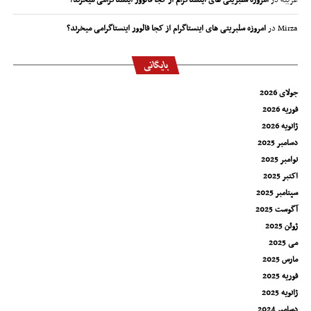
غریبه
در
امروزه سلبریتی های اینستاگرام از کجا فالوور اینستاگرامی میخرند؟
Mirza
در
امروزه سلبریتی های اینستاگرام از کجا فالوور اینستاگرامی میخرند؟
بایگانی
جولای 2026
فوریه 2026
ژانویه 2026
دسامبر 2025
نوامبر 2025
اکتبر 2025
سپتامبر 2025
آگوست 2025
ژوئن 2025
می 2025
مارس 2025
فوریه 2025
ژانویه 2025
دسامبر 2024