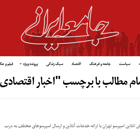
سیاست
جامعه و فرهنگ
اقتصاد
سبک زندگی
پرونده ویژه
فیلم و ع
ام مطالب با برچسب "اخبار اقتصادی
ز کافه‌های معتبر برای سفارش انلاین اسپرسو تهران با ارائه خدمات آنلاین و ارسال اسپرسوهای مختلف به درب