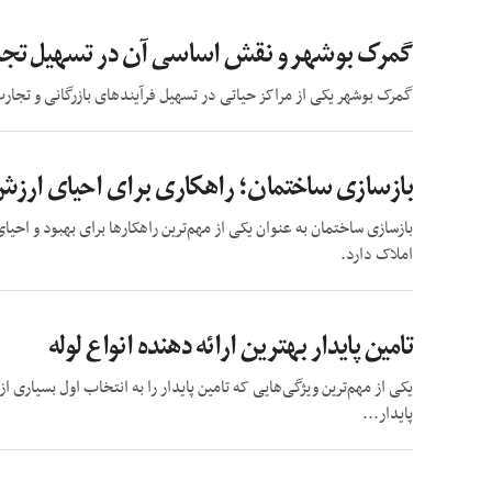
گمرک بوشهر و نقش اساسی آن در تسهیل تجارت
گمرک بوشهر یکی از مراکز حیاتی در تسهیل فرآیندهای بازرگانی و تجار
بازسازی ساختمان؛ راهکاری برای احیای ارز
بازسازی ساختمان به عنوان یکی از مهم‌ترین راهکارها برای بهبود و اح
املاک دارد.
تامین پایدار بهترین ارائه دهنده انواع لوله
یکی از مهم‌ترین ویژگی‌هایی که تامین پایدار را به انتخاب اول بسیا
پایدار...