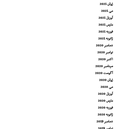
ژوئن 2021
می 2021
آوریل 2021
مارس 2021
فوریه 2021
ژانویه 2021
دسامبر 2020
نوامبر 2020
اکتبر 2020
سپتامبر 2020
آگوست 2020
ژوئن 2020
می 2020
آوریل 2020
مارس 2020
فوریه 2020
ژانویه 2020
دسامبر 2019
نوامبر 2019