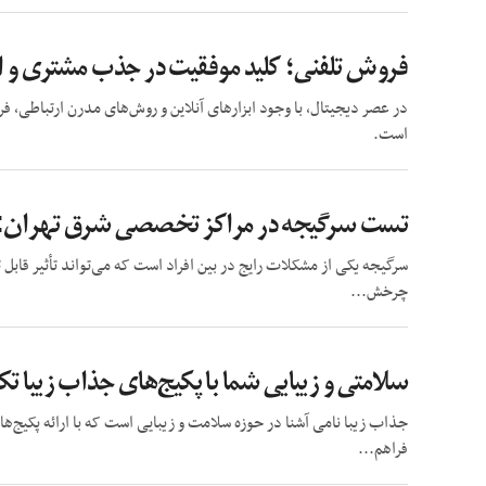
فروش تلفنی؛ کلید موفقیت در جذب مشتری و
در عصر دیجیتال، با وجود ابزارهای آنلاین و روش‌های مدرن ارتباطی، فر
است.
تست سرگیجه در مراکز تخصصی شرق تهران: 
سرگیجه یکی از مشکلات رایج در بین افراد است که می‌تواند تأثیر قا
چرخش...
سلامتی و زیبایی شما با پکیج‌های جذاب زیبا ت
جذاب زیبا نامی آشنا در حوزه سلامت و زیبایی است که با ارائه پکیج
فراهم...