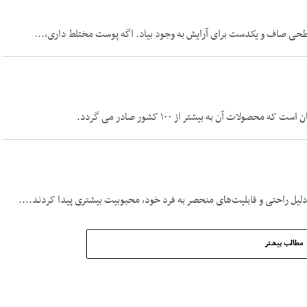
سطحی صاف و یکدست برای آرایش به وجود بیاد. اگه پوست مختلط داری،...
ت آن به بیشتر از ۱۰۰ کشور صادر می گردد.
مطالب بیشتر