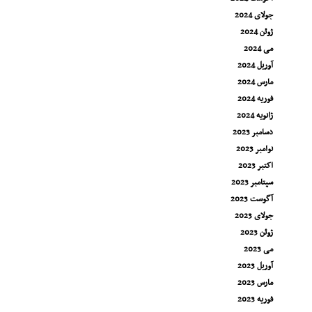
جولای 2024
ژوئن 2024
می 2024
آوریل 2024
مارس 2024
فوریه 2024
ژانویه 2024
دسامبر 2023
نوامبر 2023
اکتبر 2023
سپتامبر 2023
آگوست 2023
جولای 2023
ژوئن 2023
می 2023
آوریل 2023
مارس 2023
فوریه 2023