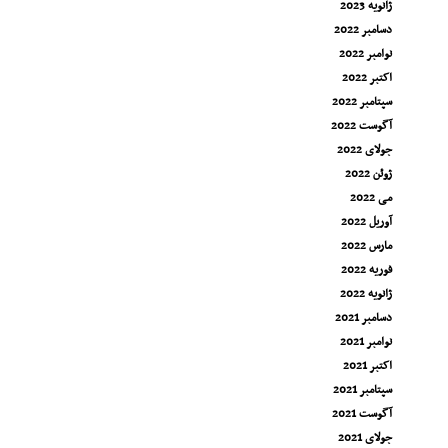
ژانویه 2023
دسامبر 2022
نوامبر 2022
اکتبر 2022
سپتامبر 2022
آگوست 2022
جولای 2022
ژوئن 2022
می 2022
آوریل 2022
مارس 2022
فوریه 2022
ژانویه 2022
دسامبر 2021
نوامبر 2021
اکتبر 2021
سپتامبر 2021
آگوست 2021
جولای 2021