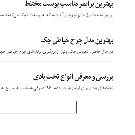
بهترین پرایمر مناسب پوست مختلط
پرایمر یه محصول مهم تو روتین آرایشیه که به پوستت کمک می‌کنه تا 
بهترین مدل چرخ خیاطی جک
در حال حاضر، کمپانی جک، یکی از بزرگترین برند های چرخ خیاطی جهان است که محصولا
بررسی و معرفی انواع تخت بادی
تخت‌های بادی برای اولین بار در دهه ۱۹۶۰ معرفی شدند و به تدریج به دلیل راحتی و قابلیت‌های منحصر به فرد خود، محبوبیت بیشتری پیدا کردند....