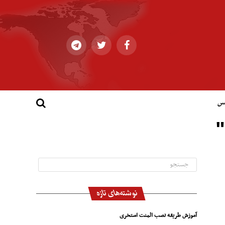
کس
"
نوشته‌های تازه
آموزش طریقه نصب المنت استخری