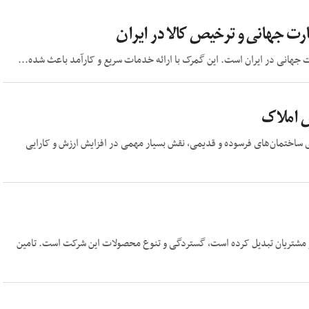
 جهانی و ترخیص کالا در ایران
ت جهانی در ایران است. این گمرک با ارائه خدمات سریع و کارآمد باعث شده...
ش املاک
یای ساختمان‌های فرسوده و قدیمی، نقش بسیار مهمی در افزایش ارزش و کارایی
ری از مشتریان تبدیل کرده است، گستردگی و تنوع محصولات این شرکت است. تامین