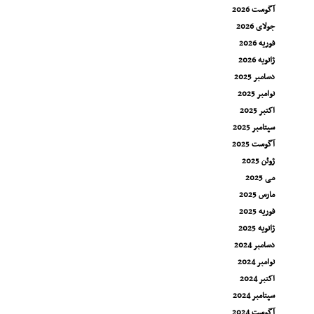
آگوست 2026
جولای 2026
فوریه 2026
ژانویه 2026
دسامبر 2025
نوامبر 2025
اکتبر 2025
سپتامبر 2025
آگوست 2025
ژوئن 2025
می 2025
مارس 2025
فوریه 2025
ژانویه 2025
دسامبر 2024
نوامبر 2024
اکتبر 2024
سپتامبر 2024
آگوست 2024