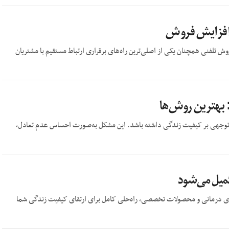
 افزایش فروش
وش تلفنی همچنان یکی از اصلی‌ترین راه‌های برقراری ارتباط مستقیم با مشتریان
بهترین روش‌ها
بل توجهی بر کیفیت زندگی داشته باشد. این مشکل به‌صورت احساس عدم تعادل،
کمیل می‌شود
‌های درمانی و محصولات تخصصی، راه‌حلی کامل برای ارتقای کیفیت زندگی شما