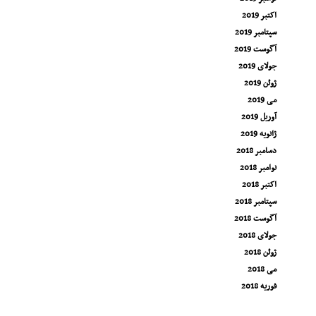
اکتبر 2019
سپتامبر 2019
آگوست 2019
جولای 2019
ژوئن 2019
می 2019
آوریل 2019
ژانویه 2019
دسامبر 2018
نوامبر 2018
اکتبر 2018
سپتامبر 2018
آگوست 2018
جولای 2018
ژوئن 2018
می 2018
فوریه 2018