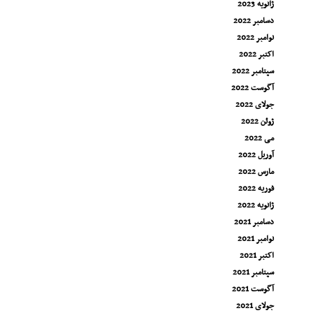
ژانویه 2023
دسامبر 2022
نوامبر 2022
اکتبر 2022
سپتامبر 2022
آگوست 2022
جولای 2022
ژوئن 2022
می 2022
آوریل 2022
مارس 2022
فوریه 2022
ژانویه 2022
دسامبر 2021
نوامبر 2021
اکتبر 2021
سپتامبر 2021
آگوست 2021
جولای 2021