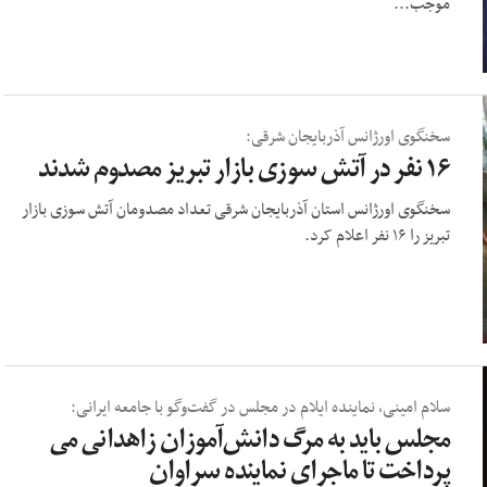
موجب...
سخنگوی اورژانس آذربایجان شرقی:
۱۶ نفر در آتش سوزی بازار تبریز مصدوم شدند
سخنگوی اورژانس استان آذربایجان شرقی تعداد مصدومان آتش سوزی بازار
تبریز را ۱۶ نفر اعلام کرد.
سلام امینی، نماینده ایلام در مجلس در گفت‌وگو با جامعه ایرانی:
مجلس باید به مرگ دانش‌آموزان زاهدانی می
پرداخت تا ماجرای نماینده سراوان