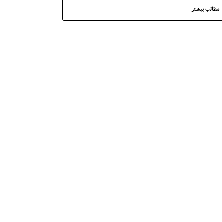
مطالب بیشتر