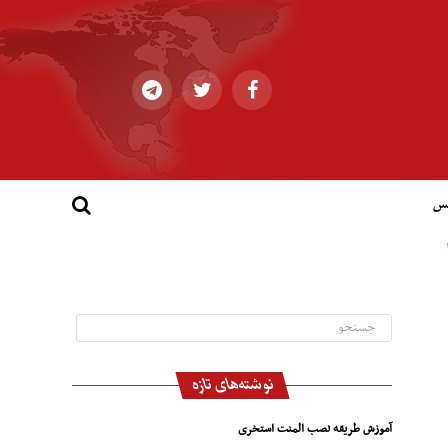
کس
نوشته‌های تازه
آموزش طریقه نصب المنت استخری