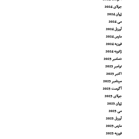
جولای 2024
ژوئن 2024
می 2024
آوریل 2024
مارس 2024
فوریه 2024
ژانویه 2024
دسامبر 2023
نوامبر 2023
اکتبر 2023
سپتامبر 2023
آگوست 2023
جولای 2023
ژوئن 2023
می 2023
آوریل 2023
مارس 2023
فوریه 2023