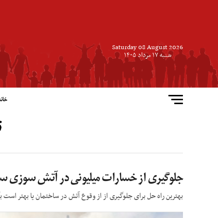
Saturday 08 August 2026
شنبه ۱۷ مرداد ۱۴۰۵
خانه
ت
جلوگیری از خسارات میلیونی در آتش سوزی ساز
بهترین راه حل برای جلوگیری از از وقوع آتش در ساختمان یا بهتر 