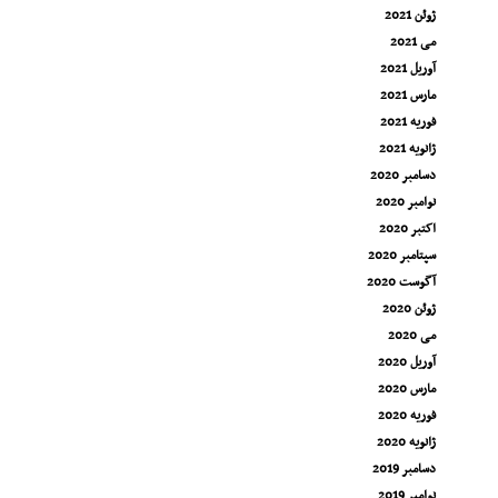
ژوئن 2021
می 2021
آوریل 2021
مارس 2021
فوریه 2021
ژانویه 2021
دسامبر 2020
نوامبر 2020
اکتبر 2020
سپتامبر 2020
آگوست 2020
ژوئن 2020
می 2020
آوریل 2020
مارس 2020
فوریه 2020
ژانویه 2020
دسامبر 2019
نوامبر 2019