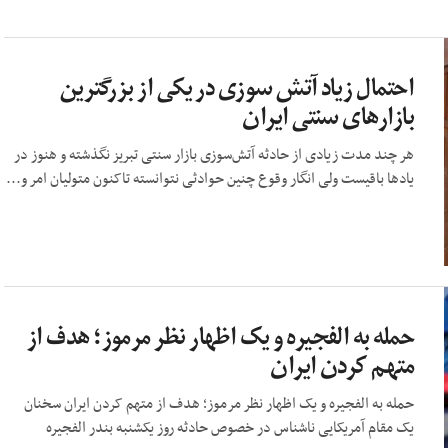
احتمال زیاد آتش سوزی در یکی از بزرگترین
بازارهای سنتی ایران
هر چند مدت زیادی از حادثه آتش‌سوزی بازار سنتی تبریز نگذشته و هنوز در
یادها باقیست ولی انگار وقوع چنین حوادثی نتوانسته تاکنون متولیان امر و...
حمله به الفجیره و یک اظهار نظر مرموز؛ هدف از
متهم کردن ایران
حمله به الفجیره و یک اظهار نظر مرموز؛ هدف از متهم کردن ایران سخنان
یک مقام آمریکایی ناشناس در خصوص حادثه روز یکشنبه بندر الفجیره