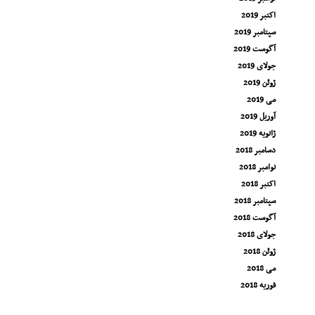
اکتبر 2019
سپتامبر 2019
آگوست 2019
جولای 2019
ژوئن 2019
می 2019
آوریل 2019
ژانویه 2019
دسامبر 2018
نوامبر 2018
اکتبر 2018
سپتامبر 2018
آگوست 2018
جولای 2018
ژوئن 2018
می 2018
فوریه 2018