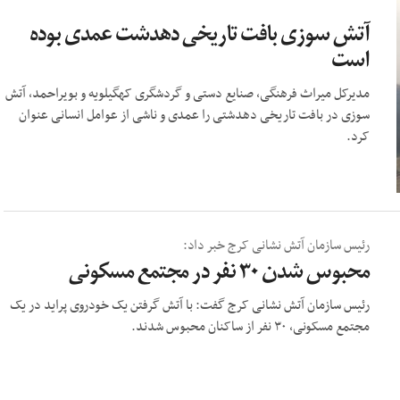
آتش سوزی بافت تاریخی دهدشت عمدی بوده
است
مدیرکل میراث فرهنگی، صنایع دستی و گردشگری کهگیلویه و بویراحمد، آتش
سوزی در بافت تاریخی دهدشتی را عمدی و ناشی از عوامل انسانی عنوان
کرد.
رئیس سازمان آتش نشانی کرج خبر داد:
محبوس شدن ۳۰ نفر در مجتمع مسکونی
رئیس سازمان آتش نشانی کرج گفت: با آتش گرفتن یک خودروی پراید در یک
مجتمع مسکونی، ۳۰ نفر از ساکنان محبوس شدند.