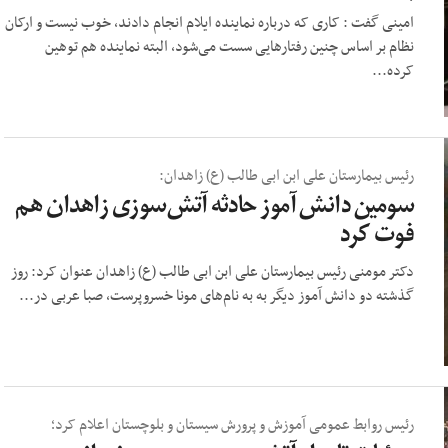
امینی گفت : کاری که درباره نماینده ایلام انجام دادند، خوب نیست و ارکان
نظام بر اساس چنین رفتارهایی سست می‌شود، البته نماینده هم توهین
کرده...
رئیس بیمارستان علی ابن ابی طالب (ع) زاهدان:
‌سومین دانش آموز ‌حادثه آتش‌سوزی‌ زاهدان هم
فوت کرد
دکتر مومنی رئیس بیمارستان علی ابن ابی طالب (ع) زاهدان عنوان کرد: روز
گذشته دو دانش آموز دیگر به به نام‌های مونا خسروپرست، صبا عربی در...
رئیس روابط عمومی آموزش و پرورش سیستان و بلوچستان اعلام کرد؛