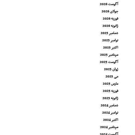
آگوست 2026
جولای 2026
فوریه 2026
ژانویه 2026
دسامبر 2025
نوامبر 2025
اکتبر 2025
سپتامبر 2025
آگوست 2025
ژوئن 2025
می 2025
مارس 2025
فوریه 2025
ژانویه 2025
دسامبر 2024
نوامبر 2024
اکتبر 2024
سپتامبر 2024
آگوست 2024