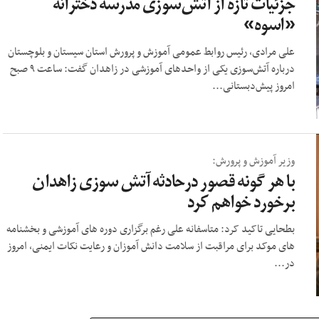
جزئیات تازه از آتش‌سوزی مدرسه دخترانه
«اسوه»
علی مرادی، رئیس روابط عمومی آموزش و پرورش استان سیستان و بلوچستان
درباره آتش‌سوزی یکی از واحدهای آموزشی در زاهدان گفت: ساعت ۹ صبح
امروز پیش‌دبستانی...
وزیر آموزش و پرورش:
با هر گونه قصور درحادثه آتش سوزی زاهدان
برخورد خواهم کرد
بطحایی تاکید کرد: متاسفانه علی رغم برگزاری دوره های آموزشی و بخشنامه
های موکد برای مراقبت از سلامت دانش آموزان و رعایت نکات ایمنی، امروز
در...