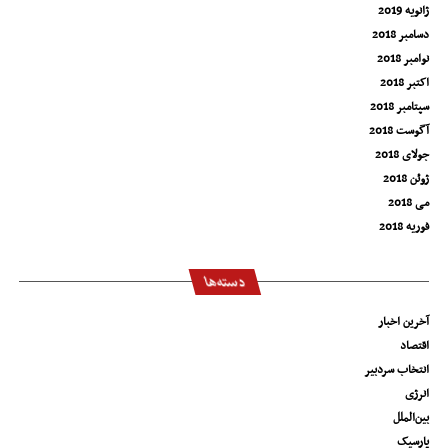
ژانویه 2019
دسامبر 2018
نوامبر 2018
اکتبر 2018
سپتامبر 2018
آگوست 2018
جولای 2018
ژوئن 2018
می 2018
فوریه 2018
دسته‌ها
آخرین اخبار
اقتصاد
انتخاب سردبیر
انرژی
بین‌الملل
پارسیک