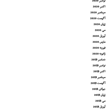
نوامبر 2020
اکتبر 2020
سپتامبر 2020
آگوست 2020
ژوئن 2020
می 2020
آوریل 2020
مارس 2020
فوریه 2020
ژانویه 2020
دسامبر 2019
نوامبر 2019
اکتبر 2019
سپتامبر 2019
آگوست 2019
جولای 2019
ژوئن 2019
می 2019
آوریل 2019