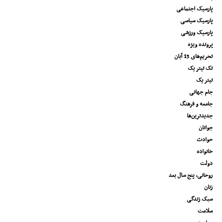
پارسیک اجتماعی
پارسیک سیاسی
پارسیک ورزشی
پرونده ویژه
تحریم‌های 13 آبان
تک تیتر یک
تیتر یک
جام جهانی
جامعه و فرهنگ
جدیدترین‌ها
جوانان
حوادث
خانواده
دولت
روحانی، پنج سال بعد
زنان
سبک زندگی
سلامت