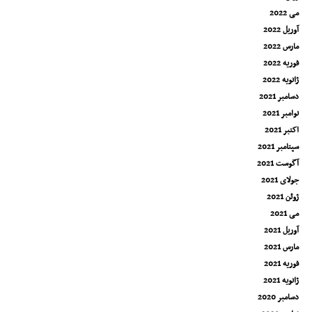
می 2022
آوریل 2022
مارس 2022
فوریه 2022
ژانویه 2022
دسامبر 2021
نوامبر 2021
اکتبر 2021
سپتامبر 2021
آگوست 2021
جولای 2021
ژوئن 2021
می 2021
آوریل 2021
مارس 2021
فوریه 2021
ژانویه 2021
دسامبر 2020