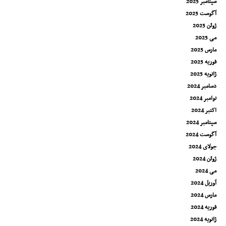
سپتامبر 2025
آگوست 2025
ژوئن 2025
می 2025
مارس 2025
فوریه 2025
ژانویه 2025
دسامبر 2024
نوامبر 2024
اکتبر 2024
سپتامبر 2024
آگوست 2024
جولای 2024
ژوئن 2024
می 2024
آوریل 2024
مارس 2024
فوریه 2024
ژانویه 2024