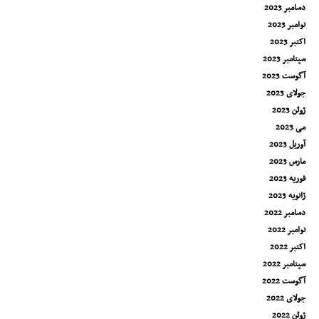
دسامبر 2023
نوامبر 2023
اکتبر 2023
سپتامبر 2023
آگوست 2023
جولای 2023
ژوئن 2023
می 2023
آوریل 2023
مارس 2023
فوریه 2023
ژانویه 2023
دسامبر 2022
نوامبر 2022
اکتبر 2022
سپتامبر 2022
آگوست 2022
جولای 2022
ژوئن 2022