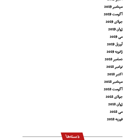
سپتامبر 2019
آگوست 2019
جولای 2019
ژوئن 2019
می 2019
آوریل 2019
ژانویه 2019
دسامبر 2018
نوامبر 2018
اکتبر 2018
سپتامبر 2018
آگوست 2018
جولای 2018
ژوئن 2018
می 2018
فوریه 2018
دسته‌ها