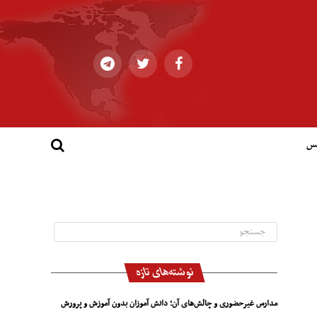
کس
نوشته‌های تازه
مدارس غیرحضوری و چالش‌های آن؛ دانش آموزان بدون آموزش و پرورش