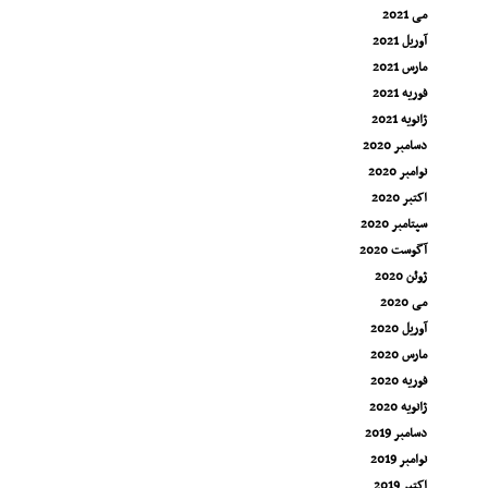
می 2021
آوریل 2021
مارس 2021
فوریه 2021
ژانویه 2021
دسامبر 2020
نوامبر 2020
اکتبر 2020
سپتامبر 2020
آگوست 2020
ژوئن 2020
می 2020
آوریل 2020
مارس 2020
فوریه 2020
ژانویه 2020
دسامبر 2019
نوامبر 2019
اکتبر 2019