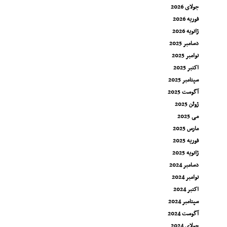
جولای 2026
فوریه 2026
ژانویه 2026
دسامبر 2025
نوامبر 2025
اکتبر 2025
سپتامبر 2025
آگوست 2025
ژوئن 2025
می 2025
مارس 2025
فوریه 2025
ژانویه 2025
دسامبر 2024
نوامبر 2024
اکتبر 2024
سپتامبر 2024
آگوست 2024
جولای 2024