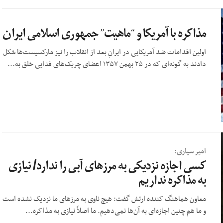
مذاکره با آمریکا و “ماهیت” جمهوری اسلامی ایران
اولین اقدامات ضد آمریکایی در ایرانِ بعد از انقلاب را نیز مارکسیست‌ها شکل
دادند به گونه‌ای که در ۲۵ بهمن ۱۳۵۷ اعضای چریک‌های فدایی خلق به...
امیر سیاری:
کسی اجازه نزدیکی به مرزهای آبی را ندارد/ نیازی
به مذاکره نداریم
معاون هماهنگ کننده ارتش گفت: هیچ ناوی به مرزهای ما نزدیک نشده‌ است
و ما هم چنین اجازه‌ای به آن‌ها نمی‌دهیم. ما اصلاً نیازی به مذاکره...