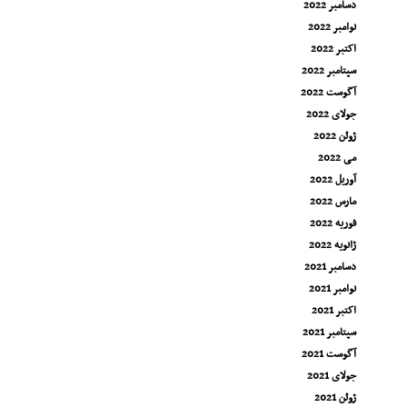
دسامبر 2022
نوامبر 2022
اکتبر 2022
سپتامبر 2022
آگوست 2022
جولای 2022
ژوئن 2022
می 2022
آوریل 2022
مارس 2022
فوریه 2022
ژانویه 2022
دسامبر 2021
نوامبر 2021
اکتبر 2021
سپتامبر 2021
آگوست 2021
جولای 2021
ژوئن 2021