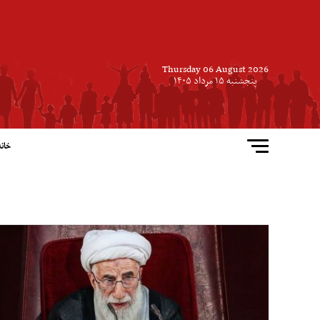
Thursday 06 August 2026
پنجشنبه ۱۵ مرداد ۱۴۰۵
خانه