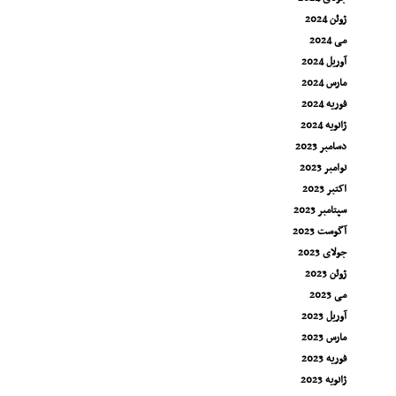
ژوئن 2024
می 2024
آوریل 2024
مارس 2024
فوریه 2024
ژانویه 2024
دسامبر 2023
نوامبر 2023
اکتبر 2023
سپتامبر 2023
آگوست 2023
جولای 2023
ژوئن 2023
می 2023
آوریل 2023
مارس 2023
فوریه 2023
ژانویه 2023