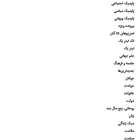
پارسیک اجتماعی
پارسیک سیاسی
پارسیک ورزشی
پرونده ویژه
تحریم‌های 13 آبان
تک تیتر یک
تیتر یک
جام جهانی
جامعه و فرهنگ
جدیدترین‌ها
جوانان
حوادث
خانواده
دولت
روحانی، پنج سال بعد
زنان
سبک زندگی
سلامت
سیاست