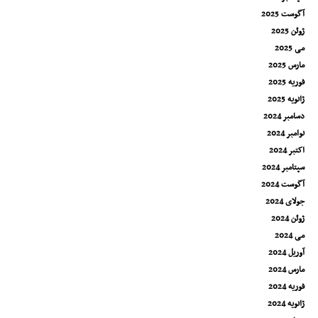
آگوست 2025
ژوئن 2025
می 2025
مارس 2025
فوریه 2025
ژانویه 2025
دسامبر 2024
نوامبر 2024
اکتبر 2024
سپتامبر 2024
آگوست 2024
جولای 2024
ژوئن 2024
می 2024
آوریل 2024
مارس 2024
فوریه 2024
ژانویه 2024