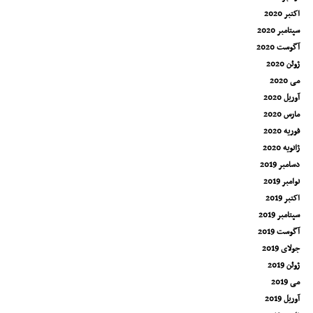
اکتبر 2020
سپتامبر 2020
آگوست 2020
ژوئن 2020
می 2020
آوریل 2020
مارس 2020
فوریه 2020
ژانویه 2020
دسامبر 2019
نوامبر 2019
اکتبر 2019
سپتامبر 2019
آگوست 2019
جولای 2019
ژوئن 2019
می 2019
آوریل 2019