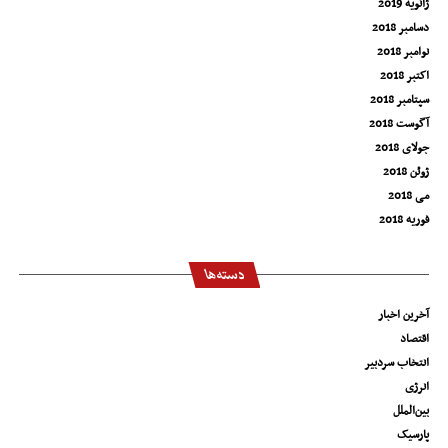
ژانویه 2019
دسامبر 2018
نوامبر 2018
اکتبر 2018
سپتامبر 2018
آگوست 2018
جولای 2018
ژوئن 2018
می 2018
فوریه 2018
دسته‌ها
آخرین اخبار
اقتصاد
انتخاب سردبیر
انرژی
بین‌الملل
پارسیک