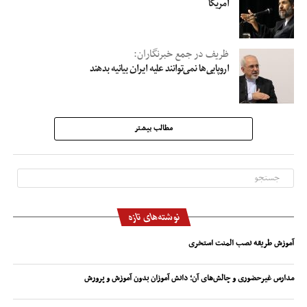
آمریکا
ظریف در جمع خبرنگاران:
اروپایی‌ها نمی‌توانند علیه ایران بیانیه بدهند
مطالب بیشتر
نوشته‌های تازه
آموزش طریقه نصب المنت استخری
مدارس غیرحضوری و چالش‌های آن؛ دانش آموزان بدون آموزش و پرورش