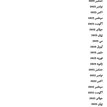
دسامبر 2023
نوامبر 2023
اکتبر 2023
سپتامبر 2023
آگوست 2023
جولای 2023
ژوئن 2023
می 2023
آوریل 2023
مارس 2023
فوریه 2023
ژانویه 2023
دسامبر 2022
نوامبر 2022
اکتبر 2022
سپتامبر 2022
آگوست 2022
جولای 2022
ژوئن 2022