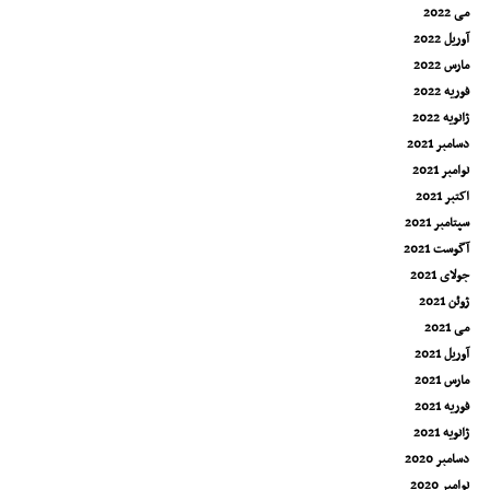
می 2022
آوریل 2022
مارس 2022
فوریه 2022
ژانویه 2022
دسامبر 2021
نوامبر 2021
اکتبر 2021
سپتامبر 2021
آگوست 2021
جولای 2021
ژوئن 2021
می 2021
آوریل 2021
مارس 2021
فوریه 2021
ژانویه 2021
دسامبر 2020
نوامبر 2020