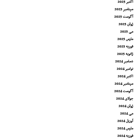
اکتبر 2025
سپتامبر 2025
آگوست 2025
ژوئن 2025
می 2025
مارس 2025
فوریه 2025
ژانویه 2025
دسامبر 2024
نوامبر 2024
اکتبر 2024
سپتامبر 2024
آگوست 2024
جولای 2024
ژوئن 2024
می 2024
آوریل 2024
مارس 2024
فوریه 2024