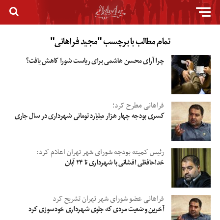
تمام مطالب با برچسب "مجید فراهانی"
چرا آرای محسن هاشمی برای ریاست شورا کاهش یافت؟
فراهانی مطرح کرد؛
کسری بودجه چهار هزار میلیارد تومانی شهرداری در سال جاری
رئیس کمیته بودجه شورای شهر تهران اعلام کرد:
خداحافظی افشانی با شهرداری تا ۲۴ آبان
فراهانی عضو شورای شهر تهران تشریح کرد
آخرین وضعیت مردی که جلوی شهرداری خودسوزی کرد