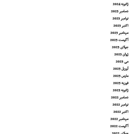
ژانویه 2024
دسامبر 2023
نوامبر 2023
اکتبر 2023
سپتامبر 2023
آگوست 2023
جولای 2023
ژوئن 2023
می 2023
آوریل 2023
مارس 2023
فوریه 2023
ژانویه 2023
دسامبر 2022
نوامبر 2022
اکتبر 2022
سپتامبر 2022
آگوست 2022
جولای 2022