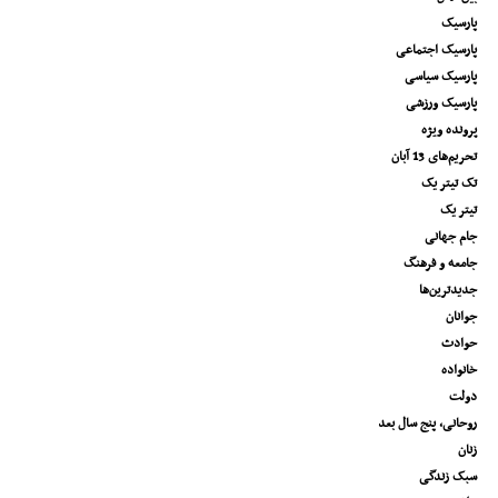
پارسیک
پارسیک اجتماعی
پارسیک سیاسی
پارسیک ورزشی
پرونده ویژه
تحریم‌های 13 آبان
تک تیتر یک
تیتر یک
جام جهانی
جامعه و فرهنگ
جدیدترین‌ها
جوانان
حوادث
خانواده
دولت
روحانی، پنج سال بعد
زنان
سبک زندگی