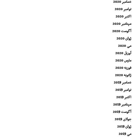
دسامبر 2020
نوامبر 2020
اکتبر 2020
سپتامبر 2020
آگوست 2020
ژوئن 2020
می 2020
آوریل 2020
مارس 2020
فوریه 2020
ژانویه 2020
دسامبر 2019
نوامبر 2019
اکتبر 2019
سپتامبر 2019
آگوست 2019
جولای 2019
ژوئن 2019
می 2019