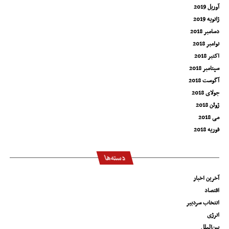
آوریل 2019
ژانویه 2019
دسامبر 2018
نوامبر 2018
اکتبر 2018
سپتامبر 2018
آگوست 2018
جولای 2018
ژوئن 2018
می 2018
فوریه 2018
دسته‌ها
آخرین اخبار
اقتصاد
انتخاب سردبیر
انرژی
بین‌الملل