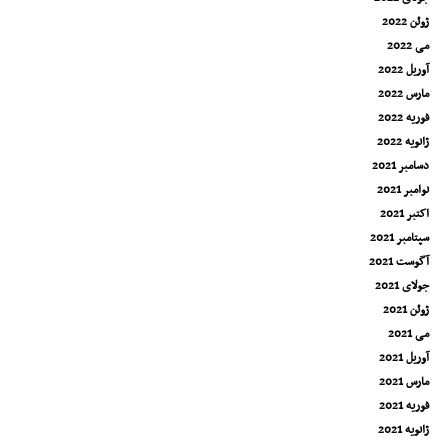
ژوئن 2022
می 2022
آوریل 2022
مارس 2022
فوریه 2022
ژانویه 2022
دسامبر 2021
نوامبر 2021
اکتبر 2021
سپتامبر 2021
آگوست 2021
جولای 2021
ژوئن 2021
می 2021
آوریل 2021
مارس 2021
فوریه 2021
ژانویه 2021