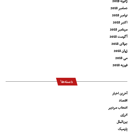
ژانویه 2019
دسامبر 2018
نوامبر 2018
اکتبر 2018
سپتامبر 2018
آگوست 2018
جولای 2018
ژوئن 2018
می 2018
فوریه 2018
دسته‌ها
آخرین اخبار
اقتصاد
انتخاب سردبیر
انرژی
بین‌الملل
پارسیک