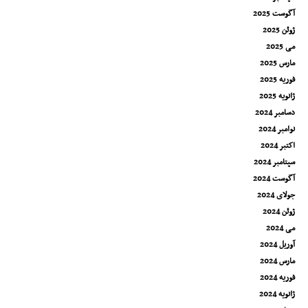
آگوست 2025
ژوئن 2025
می 2025
مارس 2025
فوریه 2025
ژانویه 2025
دسامبر 2024
نوامبر 2024
اکتبر 2024
سپتامبر 2024
آگوست 2024
جولای 2024
ژوئن 2024
می 2024
آوریل 2024
مارس 2024
فوریه 2024
ژانویه 2024