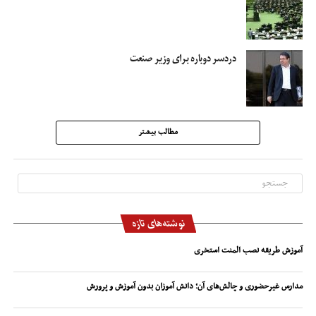
دردسر دوباره برای وزیر صنعت
مطالب بیشتر
نوشته‌های تازه
آموزش طریقه نصب المنت استخری
مدارس غیرحضوری و چالش‌های آن؛ دانش آموزان بدون آموزش و پرورش