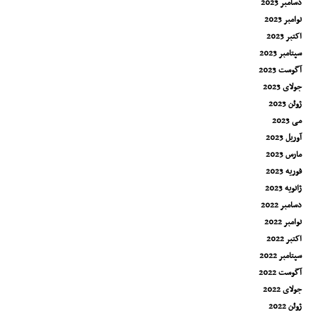
دسامبر 2023
نوامبر 2023
اکتبر 2023
سپتامبر 2023
آگوست 2023
جولای 2023
ژوئن 2023
می 2023
آوریل 2023
مارس 2023
فوریه 2023
ژانویه 2023
دسامبر 2022
نوامبر 2022
اکتبر 2022
سپتامبر 2022
آگوست 2022
جولای 2022
ژوئن 2022