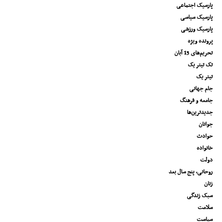
پارسیک اجتماعی
پارسیک سیاسی
پارسیک ورزشی
پرونده ویژه
تحریم‌های 13 آبان
تک تیتر یک
تیتر یک
جام جهانی
جامعه و فرهنگ
جدیدترین‌ها
جوانان
حوادث
خانواده
دولت
روحانی، پنج سال بعد
زنان
سبک زندگی
سلامت
سیاست