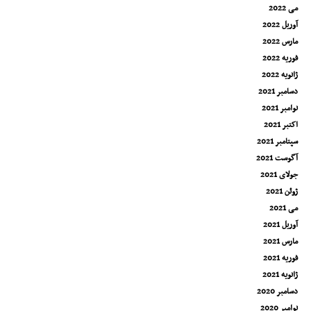
می 2022
آوریل 2022
مارس 2022
فوریه 2022
ژانویه 2022
دسامبر 2021
نوامبر 2021
اکتبر 2021
سپتامبر 2021
آگوست 2021
جولای 2021
ژوئن 2021
می 2021
آوریل 2021
مارس 2021
فوریه 2021
ژانویه 2021
دسامبر 2020
نوامبر 2020