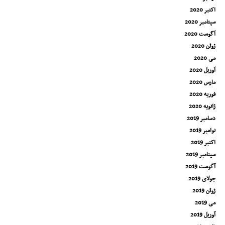
اکتبر 2020
سپتامبر 2020
آگوست 2020
ژوئن 2020
می 2020
آوریل 2020
مارس 2020
فوریه 2020
ژانویه 2020
دسامبر 2019
نوامبر 2019
اکتبر 2019
سپتامبر 2019
آگوست 2019
جولای 2019
ژوئن 2019
می 2019
آوریل 2019