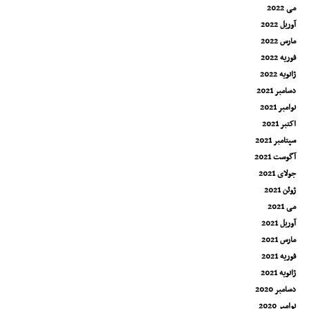
می 2022
آوریل 2022
مارس 2022
فوریه 2022
ژانویه 2022
دسامبر 2021
نوامبر 2021
اکتبر 2021
سپتامبر 2021
آگوست 2021
جولای 2021
ژوئن 2021
می 2021
آوریل 2021
مارس 2021
فوریه 2021
ژانویه 2021
دسامبر 2020
نوامبر 2020