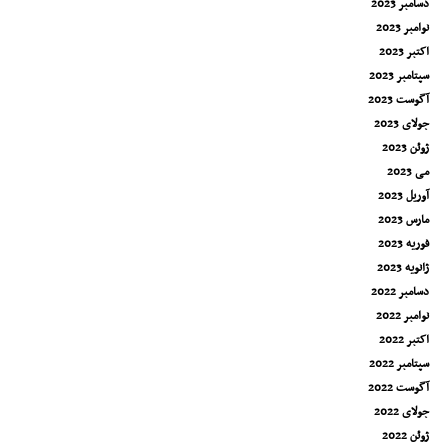
دسامبر 2023
نوامبر 2023
اکتبر 2023
سپتامبر 2023
آگوست 2023
جولای 2023
ژوئن 2023
می 2023
آوریل 2023
مارس 2023
فوریه 2023
ژانویه 2023
دسامبر 2022
نوامبر 2022
اکتبر 2022
سپتامبر 2022
آگوست 2022
جولای 2022
ژوئن 2022