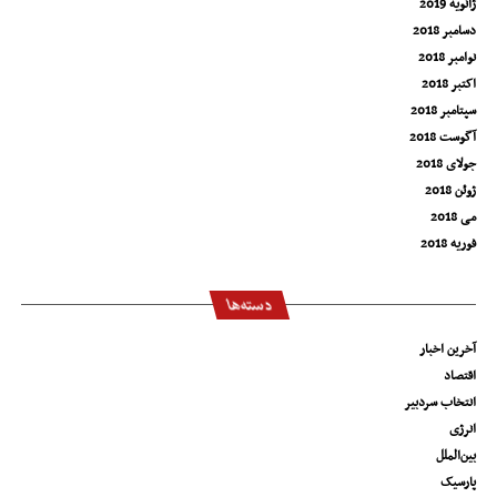
ژانویه 2019
دسامبر 2018
نوامبر 2018
اکتبر 2018
سپتامبر 2018
آگوست 2018
جولای 2018
ژوئن 2018
می 2018
فوریه 2018
دسته‌ها
آخرین اخبار
اقتصاد
انتخاب سردبیر
انرژی
بین‌الملل
پارسیک