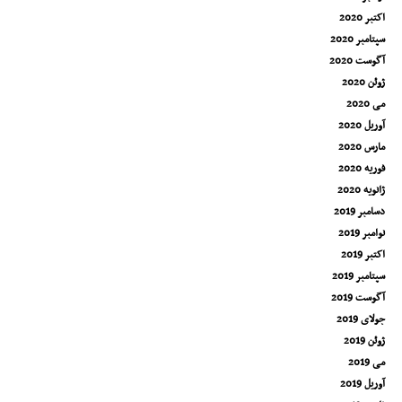
اکتبر 2020
سپتامبر 2020
آگوست 2020
ژوئن 2020
می 2020
آوریل 2020
مارس 2020
فوریه 2020
ژانویه 2020
دسامبر 2019
نوامبر 2019
اکتبر 2019
سپتامبر 2019
آگوست 2019
جولای 2019
ژوئن 2019
می 2019
آوریل 2019