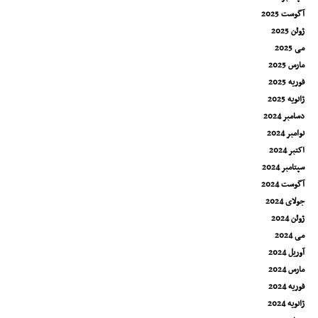
آگوست 2025
ژوئن 2025
می 2025
مارس 2025
فوریه 2025
ژانویه 2025
دسامبر 2024
نوامبر 2024
اکتبر 2024
سپتامبر 2024
آگوست 2024
جولای 2024
ژوئن 2024
می 2024
آوریل 2024
مارس 2024
فوریه 2024
ژانویه 2024