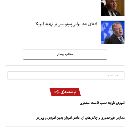
ادعای ضد ایرانی پمپئو مبنی بر تهدید آمریکا
مطالب بیشتر
نوشته‌های تازه
آموزش طریقه نصب المنت استخری
مدارس غیرحضوری و چالش‌های آن؛ دانش آموزان بدون آموزش و پرورش