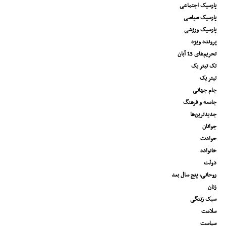
پارسیک اجتماعی
پارسیک سیاسی
پارسیک ورزشی
پرونده ویژه
تحریم‌های 13 آبان
تک تیتر یک
تیتر یک
جام جهانی
جامعه و فرهنگ
جدیدترین‌ها
جوانان
حوادث
خانواده
دولت
روحانی، پنج سال بعد
زنان
سبک زندگی
سلامت
سیاست