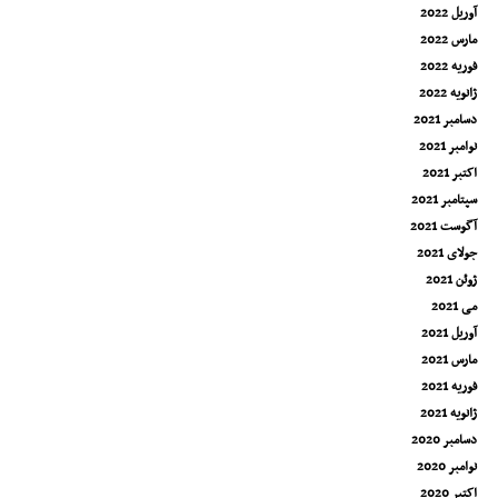
آوریل 2022
مارس 2022
فوریه 2022
ژانویه 2022
دسامبر 2021
نوامبر 2021
اکتبر 2021
سپتامبر 2021
آگوست 2021
جولای 2021
ژوئن 2021
می 2021
آوریل 2021
مارس 2021
فوریه 2021
ژانویه 2021
دسامبر 2020
نوامبر 2020
اکتبر 2020