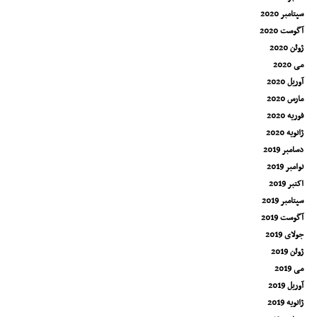
سپتامبر 2020
آگوست 2020
ژوئن 2020
می 2020
آوریل 2020
مارس 2020
فوریه 2020
ژانویه 2020
دسامبر 2019
نوامبر 2019
اکتبر 2019
سپتامبر 2019
آگوست 2019
جولای 2019
ژوئن 2019
می 2019
آوریل 2019
ژانویه 2019