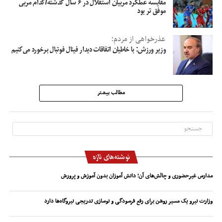
مقایسه عملکرد مربیان استقلال در ۶ سال گذشته/کدام مربی
موفق تر بود
عذرخواهی از مردم؛
وزیر ورزش: با خاطیان اتفاقات دیدار فینال فوتبال برخورد می‌کنیم
مطالب بیشتر
نوشته‌های تازه
مدارس غیرحضوری و چالش‌های آن؛ دانش آموزان بدون آموزش و پرورش
وزارت نیرو یک مسیر روشن برای رفع فرسودگی و نوسازی تدریجی نیروگاه‌ها دارد