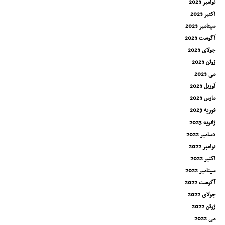
نوامبر 2023
اکتبر 2023
سپتامبر 2023
آگوست 2023
جولای 2023
ژوئن 2023
می 2023
آوریل 2023
مارس 2023
فوریه 2023
ژانویه 2023
دسامبر 2022
نوامبر 2022
اکتبر 2022
سپتامبر 2022
آگوست 2022
جولای 2022
ژوئن 2022
می 2022