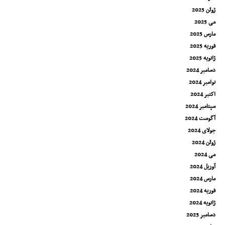
ژوئن 2025
می 2025
مارس 2025
فوریه 2025
ژانویه 2025
دسامبر 2024
نوامبر 2024
اکتبر 2024
سپتامبر 2024
آگوست 2024
جولای 2024
ژوئن 2024
می 2024
آوریل 2024
مارس 2024
فوریه 2024
ژانویه 2024
دسامبر 2023