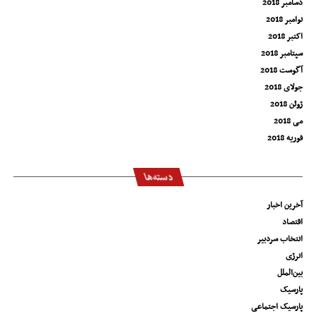
دسامبر 2018
نوامبر 2018
اکتبر 2018
سپتامبر 2018
آگوست 2018
جولای 2018
ژوئن 2018
می 2018
فوریه 2018
دسته‌ها
آخرین اخبار
اقتصاد
انتخاب سردبیر
انرژی
بین‌الملل
پارسیک
پارسیک اجتماعی