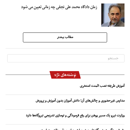
زمان دادگاه محمد علی نجفی چه زمانی تعیین می شود
مطالب بیشتر
نوشته‌های تازه
آموزش طریقه نصب المنت استخری
مدارس غیرحضوری و چالش‌های آن؛ دانش آموزان بدون آموزش و پرورش
وزارت نیرو یک مسیر روشن برای رفع فرسودگی و نوسازی تدریجی نیروگاه‌ها دارد