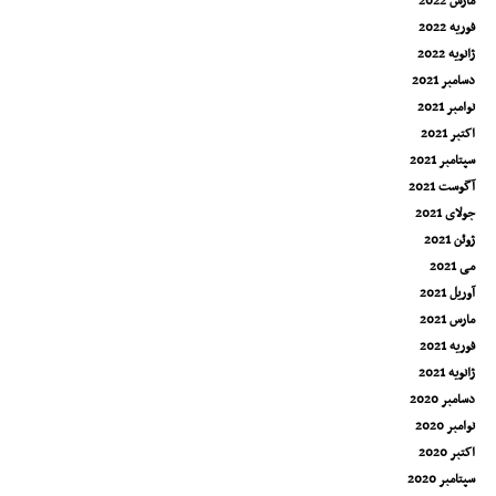
مارس 2022
فوریه 2022
ژانویه 2022
دسامبر 2021
نوامبر 2021
اکتبر 2021
سپتامبر 2021
آگوست 2021
جولای 2021
ژوئن 2021
می 2021
آوریل 2021
مارس 2021
فوریه 2021
ژانویه 2021
دسامبر 2020
نوامبر 2020
اکتبر 2020
سپتامبر 2020