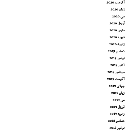
آگوست 2020
ژوئن 2020
می 2020
آوریل 2020
مارس 2020
فوریه 2020
ژانویه 2020
دسامبر 2019
نوامبر 2019
اکتبر 2019
سپتامبر 2019
آگوست 2019
جولای 2019
ژوئن 2019
می 2019
آوریل 2019
ژانویه 2019
دسامبر 2018
نوامبر 2018