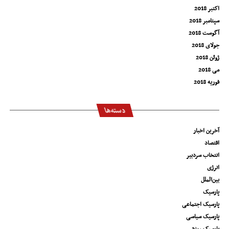
اکتبر 2018
سپتامبر 2018
آگوست 2018
جولای 2018
ژوئن 2018
می 2018
فوریه 2018
دسته‌ها
آخرین اخبار
اقتصاد
انتخاب سردبیر
انرژی
بین‌الملل
پارسیک
پارسیک اجتماعی
پارسیک سیاسی