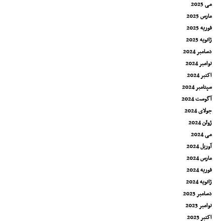
می 2025
مارس 2025
فوریه 2025
ژانویه 2025
دسامبر 2024
نوامبر 2024
اکتبر 2024
سپتامبر 2024
آگوست 2024
جولای 2024
ژوئن 2024
می 2024
آوریل 2024
مارس 2024
فوریه 2024
ژانویه 2024
دسامبر 2023
نوامبر 2023
اکتبر 2023