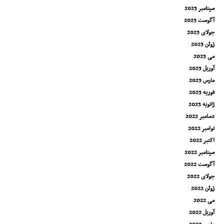
سپتامبر 2023
آگوست 2023
جولای 2023
ژوئن 2023
می 2023
آوریل 2023
مارس 2023
فوریه 2023
ژانویه 2023
دسامبر 2022
نوامبر 2022
اکتبر 2022
سپتامبر 2022
آگوست 2022
جولای 2022
ژوئن 2022
می 2022
آوریل 2022