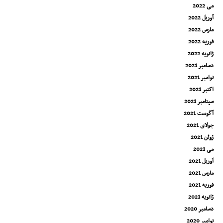
می 2022
آوریل 2022
مارس 2022
فوریه 2022
ژانویه 2022
دسامبر 2021
نوامبر 2021
اکتبر 2021
سپتامبر 2021
آگوست 2021
جولای 2021
ژوئن 2021
می 2021
آوریل 2021
مارس 2021
فوریه 2021
ژانویه 2021
دسامبر 2020
نوامبر 2020