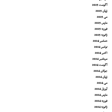
آگوست 2025
ژوئن 2025
می 2025
مارس 2025
فوریه 2025
ژانویه 2025
دسامبر 2024
نوامبر 2024
اکتبر 2024
سپتامبر 2024
آگوست 2024
جولای 2024
ژوئن 2024
می 2024
آوریل 2024
مارس 2024
فوریه 2024
ژانویه 2024