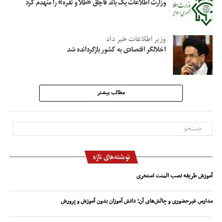
وزارت اطلاعات یک باند قاچاق «طلا و نقره» را منهدم کرد
وزیر اطلاعات خبر داد
اخلالگر اقتصادی به کشور بازگردانده شد
مطالب بیشتر
نوشته‌های تازه
آموزش طریقه نصب المنت استخری
مدارس غیرحضوری و چالش‌های آن؛ دانش آموزان بدون آموزش و پرورش