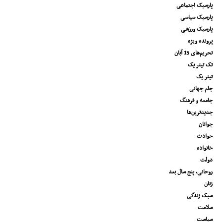
پارسیک اجتماعی
پارسیک سیاسی
پارسیک ورزشی
پرونده ویژه
تحریم‌های 13 آبان
تک تیتر یک
تیتر یک
جام جهانی
جامعه و فرهنگ
جدیدترین‌ها
جوانان
حوادث
خانواده
دولت
روحانی، پنج سال بعد
زنان
سبک زندگی
سلامت
سیاست