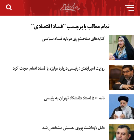
تمام مطالب با برچسب "فساد اقتصادی"
کنایه‌های سلحشوری درباره فساد سیاسی
روایت امیرآبادی؛ رئیسی درباره مبارزه با فساد اتمام حجت کرد
نامه ۵۰۰ استاد دانشگاه تهران به رئیسی
دلیل بازداشت پوری حسینی مشخص شد