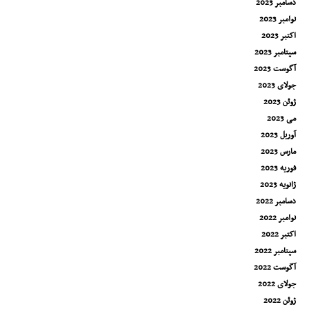
دسامبر 2023
نوامبر 2023
اکتبر 2023
سپتامبر 2023
آگوست 2023
جولای 2023
ژوئن 2023
می 2023
آوریل 2023
مارس 2023
فوریه 2023
ژانویه 2023
دسامبر 2022
نوامبر 2022
اکتبر 2022
سپتامبر 2022
آگوست 2022
جولای 2022
ژوئن 2022