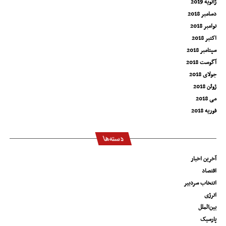
ژانویه 2019
دسامبر 2018
نوامبر 2018
اکتبر 2018
سپتامبر 2018
آگوست 2018
جولای 2018
ژوئن 2018
می 2018
فوریه 2018
دسته‌ها
آخرین اخبار
اقتصاد
انتخاب سردبیر
انرژی
بین‌الملل
پارسیک