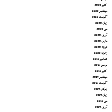
اکتبر 2020
سپتامبر 2020
آگوست 2020
ژوئن 2020
می 2020
آوریل 2020
مارس 2020
فوریه 2020
ژانویه 2020
دسامبر 2019
نوامبر 2019
اکتبر 2019
سپتامبر 2019
آگوست 2019
جولای 2019
ژوئن 2019
می 2019
آوریل 2019