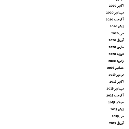
اکتبر 2020
سپتامبر 2020
آگوست 2020
ژوئن 2020
می 2020
آوریل 2020
مارس 2020
فوریه 2020
ژانویه 2020
دسامبر 2019
نوامبر 2019
اکتبر 2019
سپتامبر 2019
آگوست 2019
جولای 2019
ژوئن 2019
می 2019
آوریل 2019