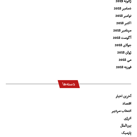
ژانویه 2019
دسامبر 2018
نوامبر 2018
اکتبر 2018
سپتامبر 2018
آگوست 2018
جولای 2018
ژوئن 2018
می 2018
فوریه 2018
دسته‌ها
آخرین اخبار
اقتصاد
انتخاب سردبیر
انرژی
بین‌الملل
پارسیک