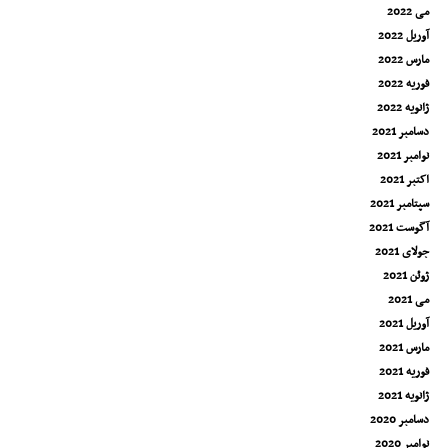
می 2022
آوریل 2022
مارس 2022
فوریه 2022
ژانویه 2022
دسامبر 2021
نوامبر 2021
اکتبر 2021
سپتامبر 2021
آگوست 2021
جولای 2021
ژوئن 2021
می 2021
آوریل 2021
مارس 2021
فوریه 2021
ژانویه 2021
دسامبر 2020
نوامبر 2020