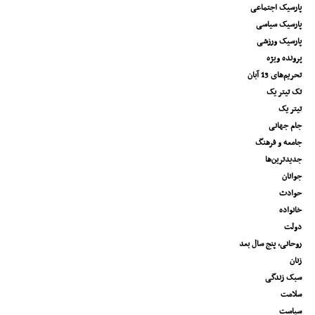
پارسیک اجتماعی
پارسیک سیاسی
پارسیک ورزشی
پرونده ویژه
تحریم‌های 13 آبان
تک تیتر یک
تیتر یک
جام جهانی
جامعه و فرهنگ
جدیدترین‌ها
جوانان
حوادث
خانواده
دولت
روحانی، پنج سال بعد
زنان
سبک زندگی
سلامت
سیاست