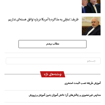
ظریف: تمایلی به مذاکره با آمریکا درباره توافق هسته‌ای نداریم
مطالب بیشتر
نوشته‌های تازه
آموزش طریقه نصب المنت استخری
مدارس غیرحضوری و چالش‌های آن؛ دانش آموزان بدون آموزش و پرورش