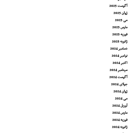
آگوست 2025
ژوئن 2025
می 2025
مارس 2025
فوریه 2025
ژانویه 2025
دسامبر 2024
نوامبر 2024
اکتبر 2024
سپتامبر 2024
آگوست 2024
جولای 2024
ژوئن 2024
می 2024
آوریل 2024
مارس 2024
فوریه 2024
ژانویه 2024