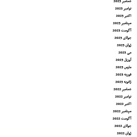
دسامبر 2023
نوامبر 2023
اکتبر 2023
سپتامبر 2023
آگوست 2023
جولای 2023
ژوئن 2023
می 2023
آوریل 2023
مارس 2023
فوریه 2023
ژانویه 2023
دسامبر 2022
نوامبر 2022
اکتبر 2022
سپتامبر 2022
آگوست 2022
جولای 2022
ژوئن 2022