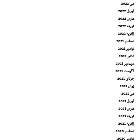
می 2022
آوریل 2022
مارس 2022
فوریه 2022
ژانویه 2022
دسامبر 2021
نوامبر 2021
اکتبر 2021
سپتامبر 2021
آگوست 2021
جولای 2021
ژوئن 2021
می 2021
آوریل 2021
مارس 2021
فوریه 2021
ژانویه 2021
دسامبر 2020
نوامبر 2020