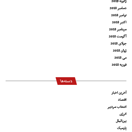
ژانویه 2019
دسامبر 2018
نوامبر 2018
اکتبر 2018
سپتامبر 2018
آگوست 2018
جولای 2018
ژوئن 2018
می 2018
فوریه 2018
دسته‌ها
آخرین اخبار
اقتصاد
انتخاب سردبیر
انرژی
بین‌الملل
پارسیک