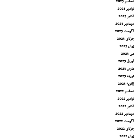
دسامبر 2023
نوامبر 2023
اکتبر 2023
سپتامبر 2023
آگوست 2023
جولای 2023
ژوئن 2023
می 2023
آوریل 2023
مارس 2023
فوریه 2023
ژانویه 2023
دسامبر 2022
نوامبر 2022
اکتبر 2022
سپتامبر 2022
آگوست 2022
جولای 2022
ژوئن 2022