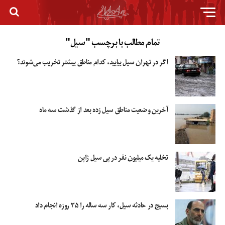
تمام مطالب با برچسب "سیل"
اگر در تهران سیل بیایید، کدام مناطق بیشتر تخریب می‌شوند؟
آخرین وضعیت مناطق سیل زده بعد از گذشت سه ماه
تخلیه یک میلیون نفر در پی سیل ژاپن
بسیج در حادثه سیل، کار سه ساله را ۳۵ روزه انجام داد