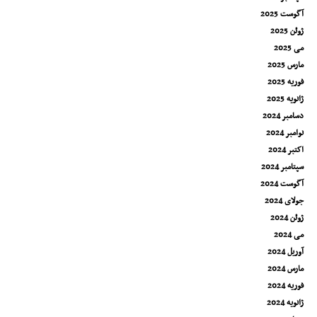
آگوست 2025
ژوئن 2025
می 2025
مارس 2025
فوریه 2025
ژانویه 2025
دسامبر 2024
نوامبر 2024
اکتبر 2024
سپتامبر 2024
آگوست 2024
جولای 2024
ژوئن 2024
می 2024
آوریل 2024
مارس 2024
فوریه 2024
ژانویه 2024