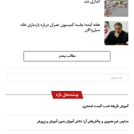
اندازی شد
هفته آینده؛جلسه‌ کمیسیون‌ عمران‌ درباره‌ بازسازی‌ خانه‌
سیل‌زدگان
مطالب بیشتر
نوشته‌های تازه
آموزش طریقه نصب المنت استخری
مدارس غیرحضوری و چالش‌های آن؛ دانش آموزان بدون آموزش و پرورش