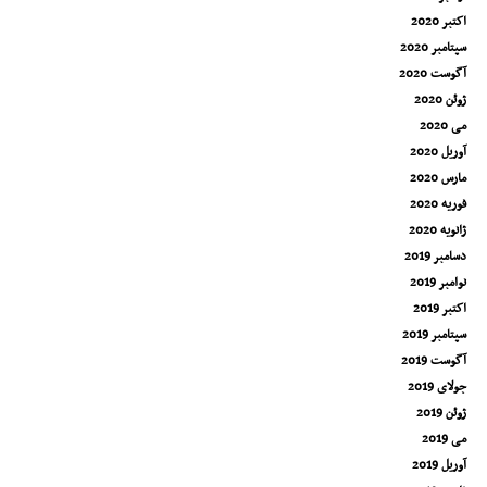
اکتبر 2020
سپتامبر 2020
آگوست 2020
ژوئن 2020
می 2020
آوریل 2020
مارس 2020
فوریه 2020
ژانویه 2020
دسامبر 2019
نوامبر 2019
اکتبر 2019
سپتامبر 2019
آگوست 2019
جولای 2019
ژوئن 2019
می 2019
آوریل 2019