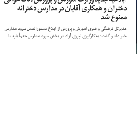
دختران و همکاری آقایان در مدارس دخترانه
ممنوع شد
مدیرکل فرهنگی و هنری آموزش و پرورش از ابلاغ دستورالعمل سرود مدارس
خبر داد و گفت: به‌کارگیری نیروی آزاد در بخش سرود مدارس حتماً باید با...