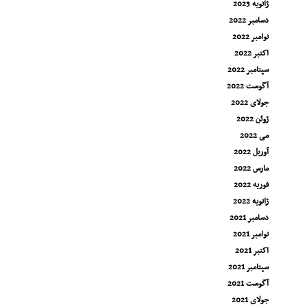
ژانویه 2023
دسامبر 2022
نوامبر 2022
اکتبر 2022
سپتامبر 2022
آگوست 2022
جولای 2022
ژوئن 2022
می 2022
آوریل 2022
مارس 2022
فوریه 2022
ژانویه 2022
دسامبر 2021
نوامبر 2021
اکتبر 2021
سپتامبر 2021
آگوست 2021
جولای 2021