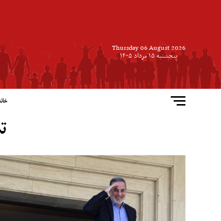
Thursday 06 August 2026
پنجشنبه ۱۵ مرداد ۱۴۰۵
خانه
ت