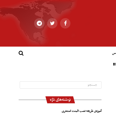
کس
نوشته‌های تازه
آموزش طریقه نصب المنت استخری