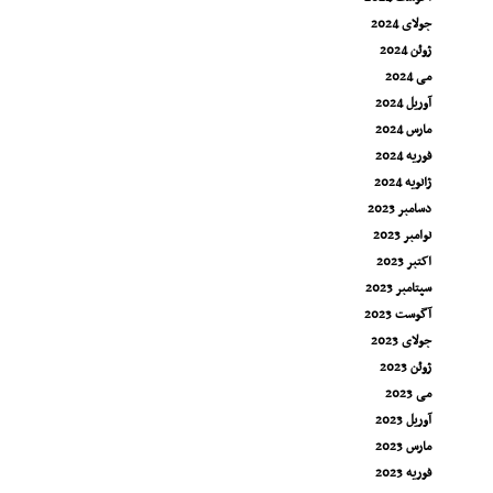
جولای 2024
ژوئن 2024
می 2024
آوریل 2024
مارس 2024
فوریه 2024
ژانویه 2024
دسامبر 2023
نوامبر 2023
اکتبر 2023
سپتامبر 2023
آگوست 2023
جولای 2023
ژوئن 2023
می 2023
آوریل 2023
مارس 2023
فوریه 2023