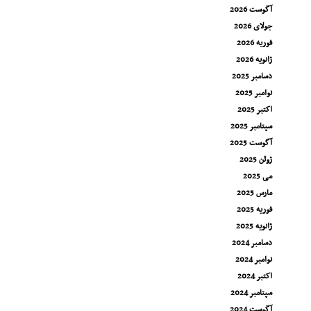
آگوست 2026
جولای 2026
فوریه 2026
ژانویه 2026
دسامبر 2025
نوامبر 2025
اکتبر 2025
سپتامبر 2025
آگوست 2025
ژوئن 2025
می 2025
مارس 2025
فوریه 2025
ژانویه 2025
دسامبر 2024
نوامبر 2024
اکتبر 2024
سپتامبر 2024
آگوست 2024