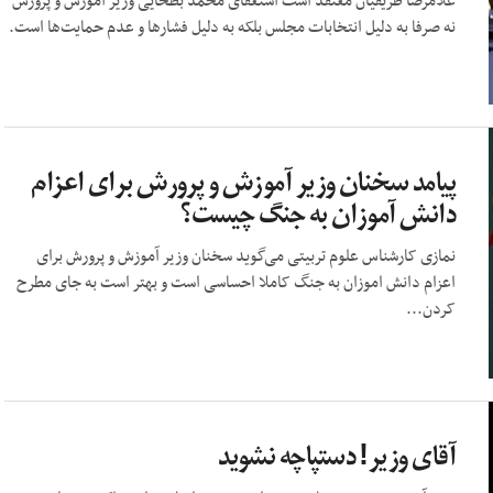
غلامرضا ظریفیان معتقد است استعفای محمد بطحایی وزیر آموزش و پرورش
نه صرفا به دلیل انتخابات مجلس بلکه به دلیل فشارها و عدم حمایت‌ها است.
پیامد سخنان وزیر آموزش و پرورش برای اعزام
دانش آموزان به جنگ چیست؟
نمازی کارشناس علوم تربیتی می‌گوید سخنان وزیر آموزش و پرورش برای
اعزام دانش اموزان به جنگ کاملا احساسی است و بهتر است به جای مطرح
کردن...
آقای وزیر! دستپاچه نشوید