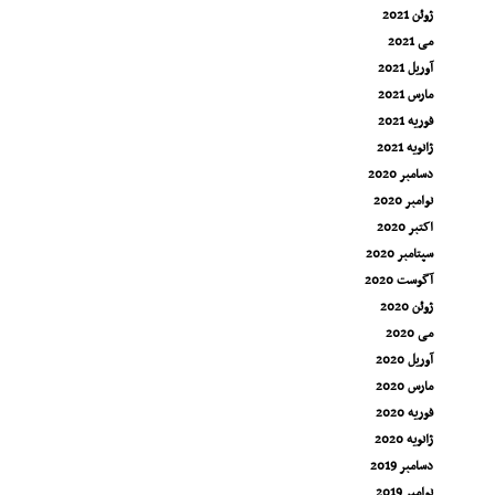
ژوئن 2021
می 2021
آوریل 2021
مارس 2021
فوریه 2021
ژانویه 2021
دسامبر 2020
نوامبر 2020
اکتبر 2020
سپتامبر 2020
آگوست 2020
ژوئن 2020
می 2020
آوریل 2020
مارس 2020
فوریه 2020
ژانویه 2020
دسامبر 2019
نوامبر 2019