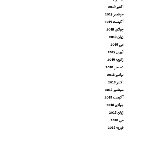
اکتبر 2019
سپتامبر 2019
آگوست 2019
جولای 2019
ژوئن 2019
می 2019
آوریل 2019
ژانویه 2019
دسامبر 2018
نوامبر 2018
اکتبر 2018
سپتامبر 2018
آگوست 2018
جولای 2018
ژوئن 2018
می 2018
فوریه 2018