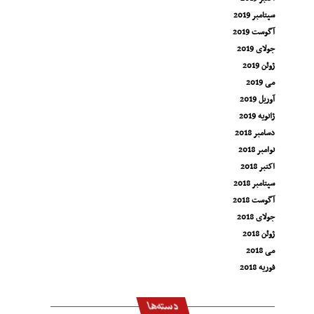
سپتامبر 2019
آگوست 2019
جولای 2019
ژوئن 2019
می 2019
آوریل 2019
ژانویه 2019
دسامبر 2018
نوامبر 2018
اکتبر 2018
سپتامبر 2018
آگوست 2018
جولای 2018
ژوئن 2018
می 2018
فوریه 2018
دسته‌ها