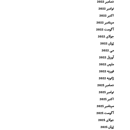
دسامبر 2022
نوامبر 2022
اکتبر 2022
سپتامبر 2022
آگوست 2022
جولای 2022
ژوئن 2022
می 2022
آوریل 2022
مارس 2022
فوریه 2022
ژانویه 2022
دسامبر 2021
نوامبر 2021
اکتبر 2021
سپتامبر 2021
آگوست 2021
جولای 2021
ژوئن 2021