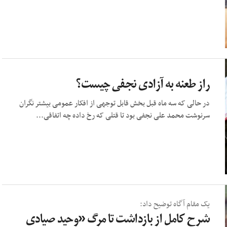
راز طعنه به آزادی نجفی چیست؟
در حالی که سه ماه قبل بخش قابل توجهی از افکار عمومی بیشتر نگران
سرنوشت محمد علی نجفی بود تا قتلی که رخ داده چه اتفاقی...
یک مقام آگاه توضیح داد:
شرح کامل از بازداشت تا مرگ «وحید صیادی