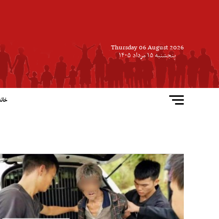
Thursday 06 August 2026
پنجشنبه ۱۵ مرداد ۱۴۰۵
خانه