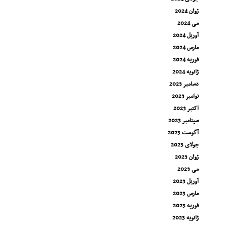
ژوئن 2024
می 2024
آوریل 2024
مارس 2024
فوریه 2024
ژانویه 2024
دسامبر 2023
نوامبر 2023
اکتبر 2023
سپتامبر 2023
آگوست 2023
جولای 2023
ژوئن 2023
می 2023
آوریل 2023
مارس 2023
فوریه 2023
ژانویه 2023