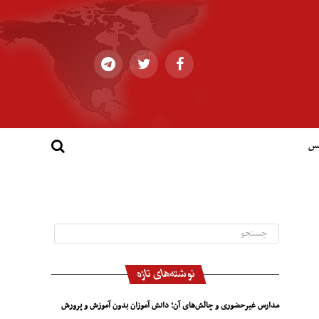
کس
نوشته‌های تازه
مدارس غیرحضوری و چالش‌های آن؛ دانش آموزان بدون آموزش و پرورش