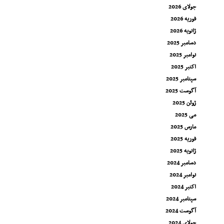
جولای 2026
فوریه 2026
ژانویه 2026
دسامبر 2025
نوامبر 2025
اکتبر 2025
سپتامبر 2025
آگوست 2025
ژوئن 2025
می 2025
مارس 2025
فوریه 2025
ژانویه 2025
دسامبر 2024
نوامبر 2024
اکتبر 2024
سپتامبر 2024
آگوست 2024
جولای 2024