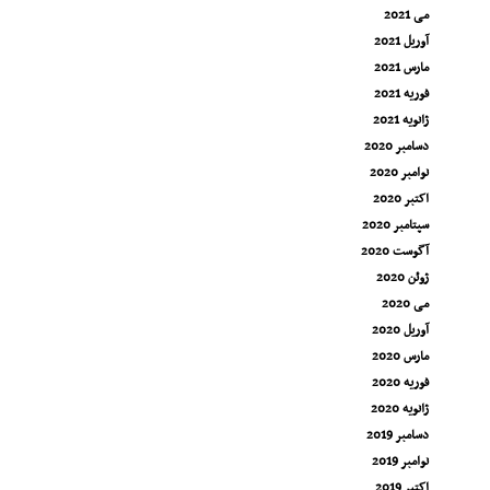
می 2021
آوریل 2021
مارس 2021
فوریه 2021
ژانویه 2021
دسامبر 2020
نوامبر 2020
اکتبر 2020
سپتامبر 2020
آگوست 2020
ژوئن 2020
می 2020
آوریل 2020
مارس 2020
فوریه 2020
ژانویه 2020
دسامبر 2019
نوامبر 2019
اکتبر 2019