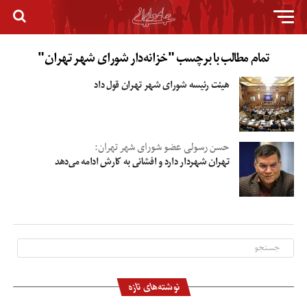
تمام مطالب با برچسب "خزانه‌دار شورای شهر تهران"
هیئت رئیسه شورای شهر تهران قول داد
حسن رسولی عضو شورای شهر تهران:
تهران شهردار دارد و افشانی به کارش ادامه می‌دهد
نوشته‌های تازه