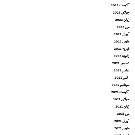
آگوست 2022
جولای 2022
ژوئن 2022
می 2022
آوریل 2022
مارس 2022
فوریه 2022
ژانویه 2022
دسامبر 2021
نوامبر 2021
اکتبر 2021
سپتامبر 2021
آگوست 2021
جولای 2021
ژوئن 2021
می 2021
آوریل 2021
مارس 2021