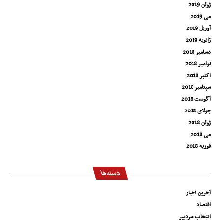
ژوئن 2019
می 2019
آوریل 2019
ژانویه 2019
دسامبر 2018
نوامبر 2018
اکتبر 2018
سپتامبر 2018
آگوست 2018
جولای 2018
ژوئن 2018
می 2018
فوریه 2018
دسته‌ها
آخرین اخبار
اقتصاد
انتخاب سردبیر