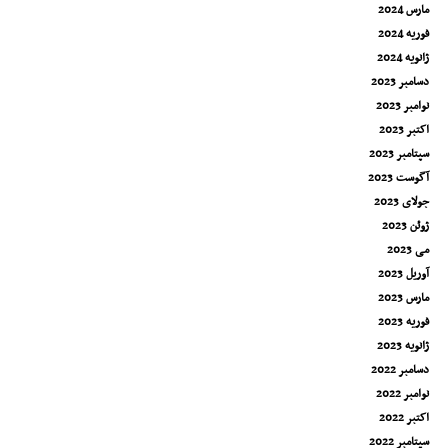
مارس 2024
فوریه 2024
ژانویه 2024
دسامبر 2023
نوامبر 2023
اکتبر 2023
سپتامبر 2023
آگوست 2023
جولای 2023
ژوئن 2023
می 2023
آوریل 2023
مارس 2023
فوریه 2023
ژانویه 2023
دسامبر 2022
نوامبر 2022
اکتبر 2022
سپتامبر 2022