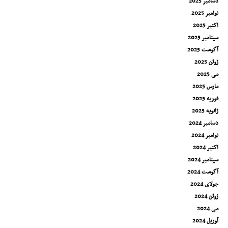
دسامبر 2025
نوامبر 2025
اکتبر 2025
سپتامبر 2025
آگوست 2025
ژوئن 2025
می 2025
مارس 2025
فوریه 2025
ژانویه 2025
دسامبر 2024
نوامبر 2024
اکتبر 2024
سپتامبر 2024
آگوست 2024
جولای 2024
ژوئن 2024
می 2024
آوریل 2024