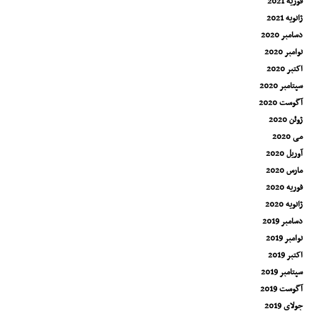
فوریه 2021
ژانویه 2021
دسامبر 2020
نوامبر 2020
اکتبر 2020
سپتامبر 2020
آگوست 2020
ژوئن 2020
می 2020
آوریل 2020
مارس 2020
فوریه 2020
ژانویه 2020
دسامبر 2019
نوامبر 2019
اکتبر 2019
سپتامبر 2019
آگوست 2019
جولای 2019