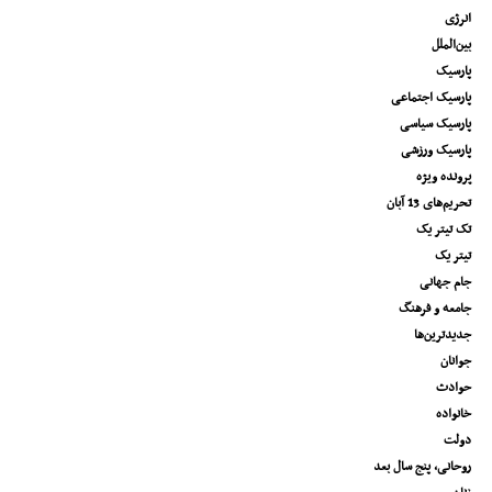
انرژی
بین‌الملل
پارسیک
پارسیک اجتماعی
پارسیک سیاسی
پارسیک ورزشی
پرونده ویژه
تحریم‌های 13 آبان
تک تیتر یک
تیتر یک
جام جهانی
جامعه و فرهنگ
جدیدترین‌ها
جوانان
حوادث
خانواده
دولت
روحانی، پنج سال بعد