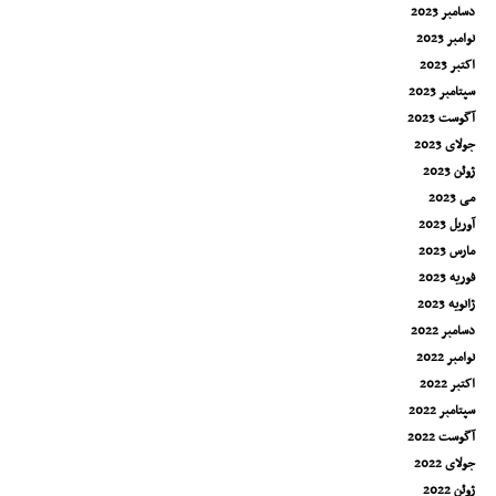
دسامبر 2023
نوامبر 2023
اکتبر 2023
سپتامبر 2023
آگوست 2023
جولای 2023
ژوئن 2023
می 2023
آوریل 2023
مارس 2023
فوریه 2023
ژانویه 2023
دسامبر 2022
نوامبر 2022
اکتبر 2022
سپتامبر 2022
آگوست 2022
جولای 2022
ژوئن 2022