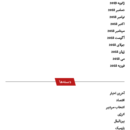
ژانویه 2019
دسامبر 2018
نوامبر 2018
اکتبر 2018
سپتامبر 2018
آگوست 2018
جولای 2018
ژوئن 2018
می 2018
فوریه 2018
دسته‌ها
آخرین اخبار
اقتصاد
انتخاب سردبیر
انرژی
بین‌الملل
پارسیک