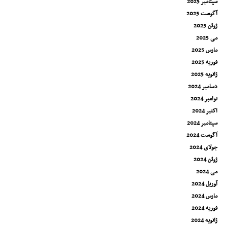
سپتامبر 2025
آگوست 2025
ژوئن 2025
می 2025
مارس 2025
فوریه 2025
ژانویه 2025
دسامبر 2024
نوامبر 2024
اکتبر 2024
سپتامبر 2024
آگوست 2024
جولای 2024
ژوئن 2024
می 2024
آوریل 2024
مارس 2024
فوریه 2024
ژانویه 2024