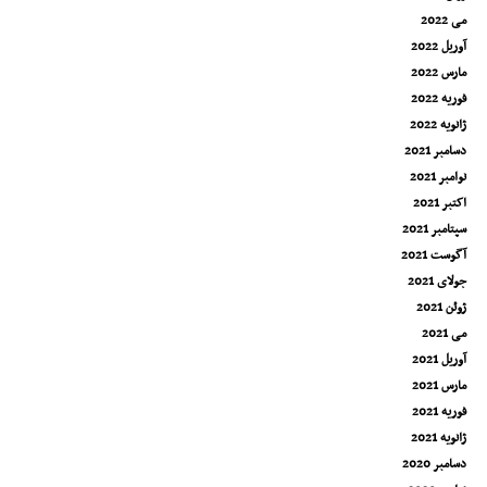
می 2022
آوریل 2022
مارس 2022
فوریه 2022
ژانویه 2022
دسامبر 2021
نوامبر 2021
اکتبر 2021
سپتامبر 2021
آگوست 2021
جولای 2021
ژوئن 2021
می 2021
آوریل 2021
مارس 2021
فوریه 2021
ژانویه 2021
دسامبر 2020