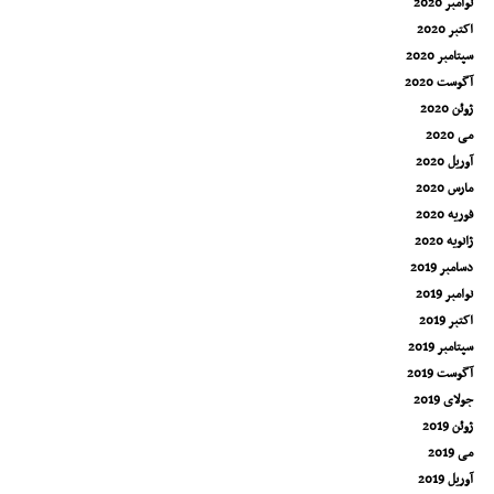
نوامبر 2020
اکتبر 2020
سپتامبر 2020
آگوست 2020
ژوئن 2020
می 2020
آوریل 2020
مارس 2020
فوریه 2020
ژانویه 2020
دسامبر 2019
نوامبر 2019
اکتبر 2019
سپتامبر 2019
آگوست 2019
جولای 2019
ژوئن 2019
می 2019
آوریل 2019