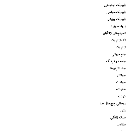
پارسیک اجتماعی
پارسیک سیاسی
پارسیک ورزشی
پرونده ویژه
تحریم‌های 13 آبان
تک تیتر یک
تیتر یک
جام جهانی
جامعه و فرهنگ
جدیدترین‌ها
جوانان
حوادث
خانواده
دولت
روحانی، پنج سال بعد
زنان
سبک زندگی
سلامت