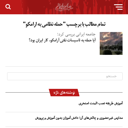
تمام مطالب با برچسب "حمله نظامی به ارامکو"
جامعه ایرانی بررسی کرد؛
آیا حمله به تاسیسات نفتی آرامکو، کار ایران بود؟
نوشته‌های تازه
آموزش طریقه نصب المنت استخری
مدارس غیرحضوری و چالش‌های آن؛ دانش آموزان بدون آموزش و پرورش