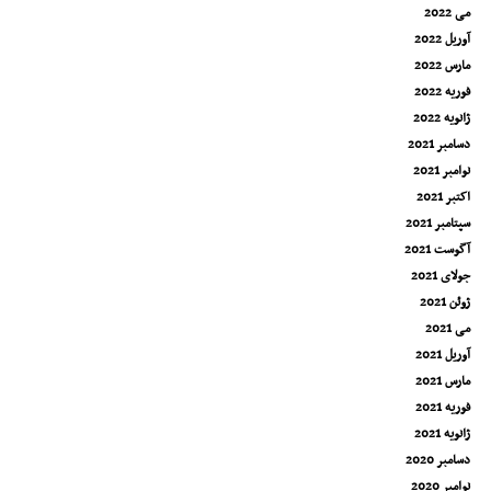
می 2022
آوریل 2022
مارس 2022
فوریه 2022
ژانویه 2022
دسامبر 2021
نوامبر 2021
اکتبر 2021
سپتامبر 2021
آگوست 2021
جولای 2021
ژوئن 2021
می 2021
آوریل 2021
مارس 2021
فوریه 2021
ژانویه 2021
دسامبر 2020
نوامبر 2020