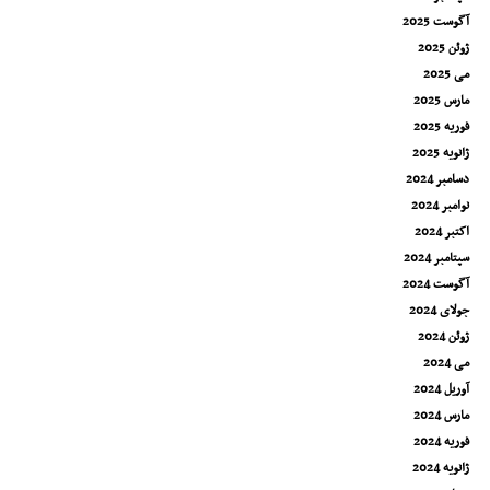
آگوست 2025
ژوئن 2025
می 2025
مارس 2025
فوریه 2025
ژانویه 2025
دسامبر 2024
نوامبر 2024
اکتبر 2024
سپتامبر 2024
آگوست 2024
جولای 2024
ژوئن 2024
می 2024
آوریل 2024
مارس 2024
فوریه 2024
ژانویه 2024