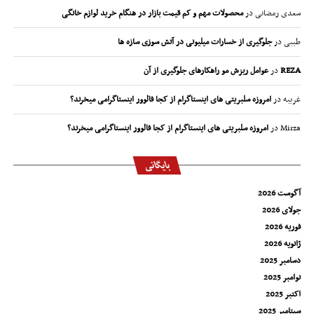
سعدی رمضانی
در
محصولات مهم و کم قیمت بازار در هنگام خرید لوازم خانگی
طیبی
در
جلوگیری از خسارات میلیونی در آتش سوزی سازه ها
REZA
در
عوامل ریزش مو راهکارهای جلوگیری از آن
غریبه
در
امروزه سلبریتی های اینستاگرام از کجا فالوور اینستاگرامی میخرند؟
Mirza
در
امروزه سلبریتی های اینستاگرام از کجا فالوور اینستاگرامی میخرند؟
بایگانی
آگوست 2026
جولای 2026
فوریه 2026
ژانویه 2026
دسامبر 2025
نوامبر 2025
اکتبر 2025
سپتامبر 2025