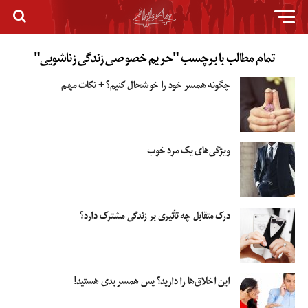
تمام مطالب با برچسب "حریم خصوصی زندگی زناشویی"
چگونه همسر خود را خوشحال کنیم؟ + نکات مهم
ویژگی‌های یک مرد خوب
درک متقابل چه تأثیری بر زندگی مشترک دارد؟
این اخلاق‌ها را دارید؟ پس همسر بدی هستید!