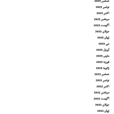
دسامبر 2023
نوامبر 2023
اکتبر 2023
سپتامبر 2023
آگوست 2023
جولای 2023
ژوئن 2023
می 2023
آوریل 2023
مارس 2023
فوریه 2023
ژانویه 2023
دسامبر 2022
نوامبر 2022
اکتبر 2022
سپتامبر 2022
آگوست 2022
جولای 2022
ژوئن 2022