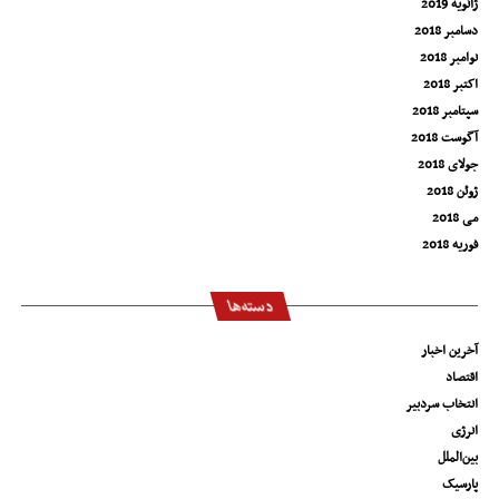
ژانویه 2019
دسامبر 2018
نوامبر 2018
اکتبر 2018
سپتامبر 2018
آگوست 2018
جولای 2018
ژوئن 2018
می 2018
فوریه 2018
دسته‌ها
آخرین اخبار
اقتصاد
انتخاب سردبیر
انرژی
بین‌الملل
پارسیک