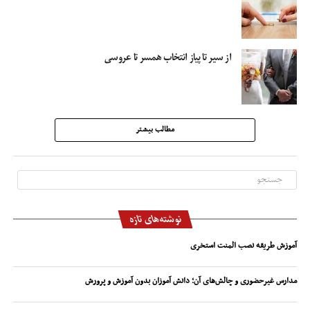
از سیر تا پیاز انتخاب همسر تا عروسی
مطالب بیشتر
نوشته‌های تازه
آموزش طریقه نصب المنت استخری
مدارس غیرحضوری و چالش‌های آن؛ دانش آموزان بدون آموزش و پرورش