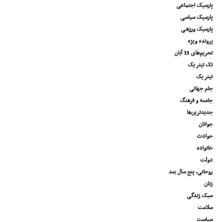
پارسیک اجتماعی
پارسیک سیاسی
پارسیک ورزشی
پرونده ویژه
تحریم‌های 13 آبان
تک تیتر یک
تیتر یک
جام جهانی
جامعه و فرهنگ
جدیدترین‌ها
جوانان
حوادث
خانواده
دولت
روحانی، پنج سال بعد
زنان
سبک زندگی
سلامت
سیاست