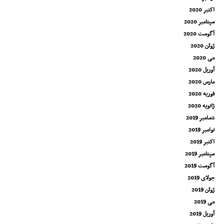
اکتبر 2020
سپتامبر 2020
آگوست 2020
ژوئن 2020
می 2020
آوریل 2020
مارس 2020
فوریه 2020
ژانویه 2020
دسامبر 2019
نوامبر 2019
اکتبر 2019
سپتامبر 2019
آگوست 2019
جولای 2019
ژوئن 2019
می 2019
آوریل 2019