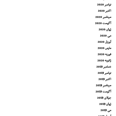
نوامبر 2020
اکتبر 2020
سپتامبر 2020
آگوست 2020
ژوئن 2020
می 2020
آوریل 2020
مارس 2020
فوریه 2020
ژانویه 2020
دسامبر 2019
نوامبر 2019
اکتبر 2019
سپتامبر 2019
آگوست 2019
جولای 2019
ژوئن 2019
می 2019