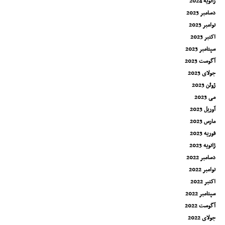
ژانویه 2024
دسامبر 2023
نوامبر 2023
اکتبر 2023
سپتامبر 2023
آگوست 2023
جولای 2023
ژوئن 2023
می 2023
آوریل 2023
مارس 2023
فوریه 2023
ژانویه 2023
دسامبر 2022
نوامبر 2022
اکتبر 2022
سپتامبر 2022
آگوست 2022
جولای 2022