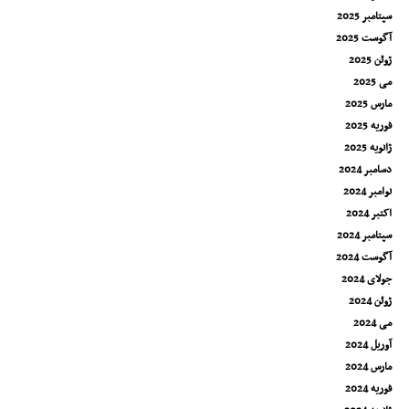
سپتامبر 2025
آگوست 2025
ژوئن 2025
می 2025
مارس 2025
فوریه 2025
ژانویه 2025
دسامبر 2024
نوامبر 2024
اکتبر 2024
سپتامبر 2024
آگوست 2024
جولای 2024
ژوئن 2024
می 2024
آوریل 2024
مارس 2024
فوریه 2024