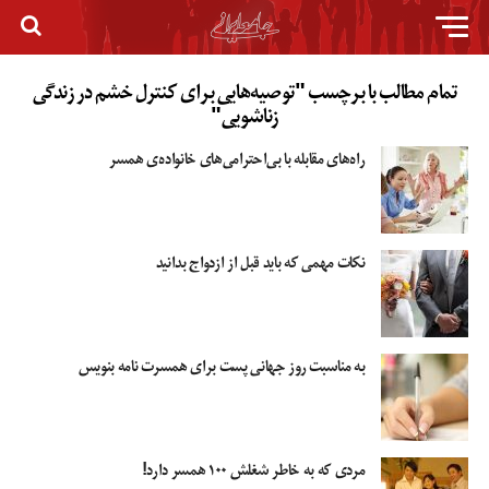
تمام مطالب با برچسب "توصیه‌هایی برای کنترل خشم در زندگی
زناشویی"
راه‌های مقابله با بی‌احترامی‌های خانواده‌ی همسر
نکات مهمی که باید قبل از ازدواج بدانید
به مناسبت روز جهانی پست برای همسرت نامه بنویس
مردی که به خاطر شغلش ۱۰۰ همسر دارد!