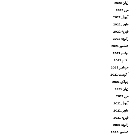
ژوئن 2022
می 2022
آوریل 2022
مارس 2022
فوریه 2022
ژانویه 2022
دسامبر 2021
نوامبر 2021
اکتبر 2021
سپتامبر 2021
آگوست 2021
جولای 2021
ژوئن 2021
می 2021
آوریل 2021
مارس 2021
فوریه 2021
ژانویه 2021
دسامبر 2020