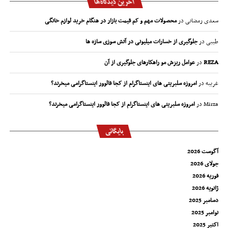
آخرین دیدگاه‌ها
سعدی رمضانی
در
محصولات مهم و کم قیمت بازار در هنگام خرید لوازم خانگی
طیبی
در
جلوگیری از خسارات میلیونی در آتش سوزی سازه ها
REZA
در
عوامل ریزش مو راهکارهای جلوگیری از آن
غریبه
در
امروزه سلبریتی های اینستاگرام از کجا فالوور اینستاگرامی میخرند؟
Mirza
در
امروزه سلبریتی های اینستاگرام از کجا فالوور اینستاگرامی میخرند؟
بایگانی
آگوست 2026
جولای 2026
فوریه 2026
ژانویه 2026
دسامبر 2025
نوامبر 2025
اکتبر 2025