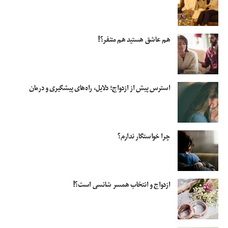
هم عاشق هستید هم متنفر؟!
استرس پیش از ازدواج؛ دلایل، راه‌های پیشگیری و درمان
چرا خواستگار ندارم؟
ازدواج و انتخاب همسر شانسی است؟!