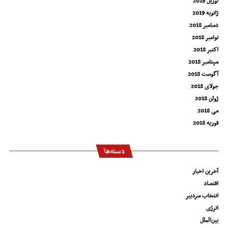
آوریل 2019
ژانویه 2019
دسامبر 2018
نوامبر 2018
اکتبر 2018
سپتامبر 2018
آگوست 2018
جولای 2018
ژوئن 2018
می 2018
فوریه 2018
دسته‌ها
آخرین اخبار
اقتصاد
انتخاب سردبیر
انرژی
بین‌الملل