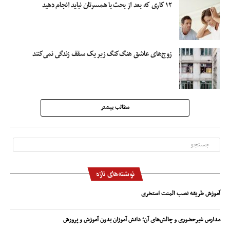
۱۲ کاری که بعد از بحث با همسرتان نباید انجام دهید
زوج‌های عاشق هنگ‌کنگ زیر یک سقف زندگی نمی‌کنند
مطالب بیشتر
نوشته‌های تازه
آموزش طریقه نصب المنت استخری
مدارس غیرحضوری و چالش‌های آن؛ دانش آموزان بدون آموزش و پرورش