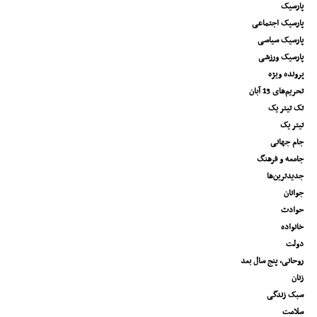
پارسیک
پارسیک اجتماعی
پارسیک سیاسی
پارسیک ورزشی
پرونده ویژه
تحریم‌های 13 آبان
تک تیتر یک
تیتر یک
جام جهانی
جامعه و فرهنگ
جدیدترین‌ها
جوانان
حوادث
خانواده
دولت
روحانی، پنج سال بعد
زنان
سبک زندگی
سلامت