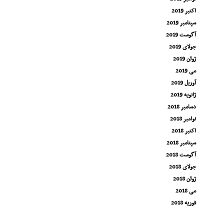
اکتبر 2019
سپتامبر 2019
آگوست 2019
جولای 2019
ژوئن 2019
می 2019
آوریل 2019
ژانویه 2019
دسامبر 2018
نوامبر 2018
اکتبر 2018
سپتامبر 2018
آگوست 2018
جولای 2018
ژوئن 2018
می 2018
فوریه 2018