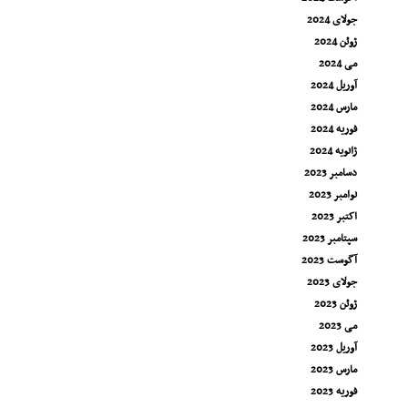
جولای 2024
ژوئن 2024
می 2024
آوریل 2024
مارس 2024
فوریه 2024
ژانویه 2024
دسامبر 2023
نوامبر 2023
اکتبر 2023
سپتامبر 2023
آگوست 2023
جولای 2023
ژوئن 2023
می 2023
آوریل 2023
مارس 2023
فوریه 2023