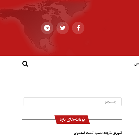
کس
نوشته‌های تازه
آموزش طریقه نصب المنت استخری