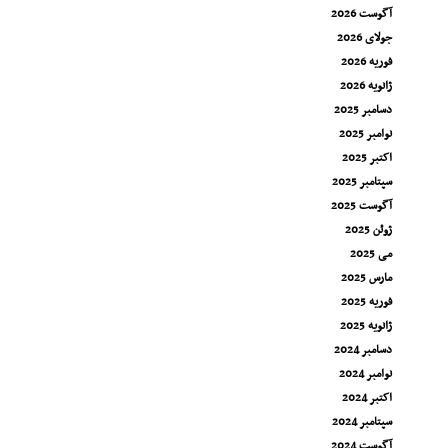
آگوست 2026
جولای 2026
فوریه 2026
ژانویه 2026
دسامبر 2025
نوامبر 2025
اکتبر 2025
سپتامبر 2025
آگوست 2025
ژوئن 2025
می 2025
مارس 2025
فوریه 2025
ژانویه 2025
دسامبر 2024
نوامبر 2024
اکتبر 2024
سپتامبر 2024
آگوست 2024