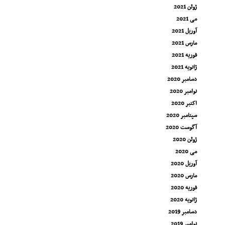
ژوئن 2021
می 2021
آوریل 2021
مارس 2021
فوریه 2021
ژانویه 2021
دسامبر 2020
نوامبر 2020
اکتبر 2020
سپتامبر 2020
آگوست 2020
ژوئن 2020
می 2020
آوریل 2020
مارس 2020
فوریه 2020
ژانویه 2020
دسامبر 2019
نوامبر 2019