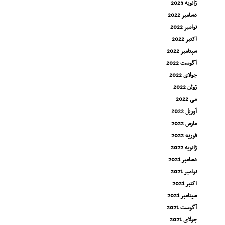
ژانویه 2023
دسامبر 2022
نوامبر 2022
اکتبر 2022
سپتامبر 2022
آگوست 2022
جولای 2022
ژوئن 2022
می 2022
آوریل 2022
مارس 2022
فوریه 2022
ژانویه 2022
دسامبر 2021
نوامبر 2021
اکتبر 2021
سپتامبر 2021
آگوست 2021
جولای 2021