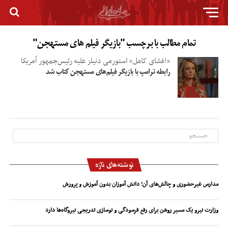
تمام مطالب با برچسب "بازیگر فیلم های مستهجن"
«افشای کامل» استورمی دنیلز علیه رئیس‌جمهور آمریکا
رابطه ترامپ با بازیگر فیلم‌های مستهجن کتاب شد
نوشته‌های تازه
مدارس غیرحضوری و چالش‌های آن؛ دانش آموزان بدون آموزش و پرورش
وزارت نیرو یک مسیر روشن برای رفع فرسودگی و نوسازی تدریجی نیروگاه‌ها دارد