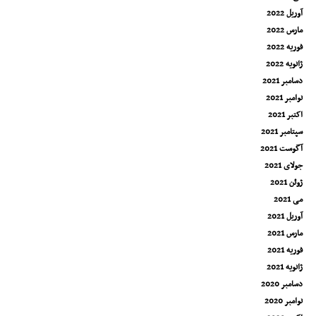
آوریل 2022
مارس 2022
فوریه 2022
ژانویه 2022
دسامبر 2021
نوامبر 2021
اکتبر 2021
سپتامبر 2021
آگوست 2021
جولای 2021
ژوئن 2021
می 2021
آوریل 2021
مارس 2021
فوریه 2021
ژانویه 2021
دسامبر 2020
نوامبر 2020