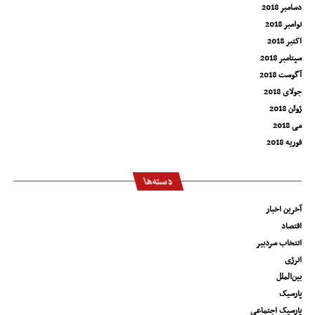
دسامبر 2018
نوامبر 2018
اکتبر 2018
سپتامبر 2018
آگوست 2018
جولای 2018
ژوئن 2018
می 2018
فوریه 2018
دسته‌ها
آخرین اخبار
اقتصاد
انتخاب سردبیر
انرژی
بین‌الملل
پارسیک
پارسیک اجتماعی