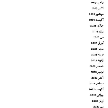
نوامبر 2023
اکتبر 2023
سپتامبر 2023
آگوست 2023
جولای 2023
ژوئن 2023
می 2023
آوریل 2023
مارس 2023
فوریه 2023
ژانویه 2023
دسامبر 2022
نوامبر 2022
اکتبر 2022
سپتامبر 2022
آگوست 2022
جولای 2022
ژوئن 2022
می 2022