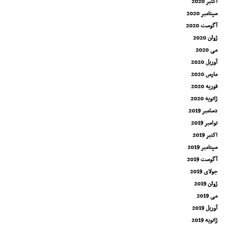
اکتبر 2020
سپتامبر 2020
آگوست 2020
ژوئن 2020
می 2020
آوریل 2020
مارس 2020
فوریه 2020
ژانویه 2020
دسامبر 2019
نوامبر 2019
اکتبر 2019
سپتامبر 2019
آگوست 2019
جولای 2019
ژوئن 2019
می 2019
آوریل 2019
ژانویه 2019