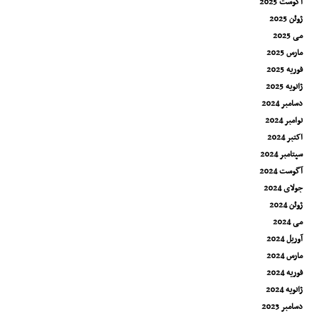
آگوست 2025
ژوئن 2025
می 2025
مارس 2025
فوریه 2025
ژانویه 2025
دسامبر 2024
نوامبر 2024
اکتبر 2024
سپتامبر 2024
آگوست 2024
جولای 2024
ژوئن 2024
می 2024
آوریل 2024
مارس 2024
فوریه 2024
ژانویه 2024
دسامبر 2023