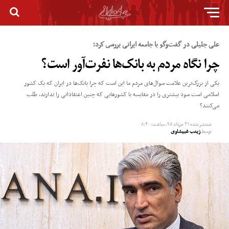
علی جلیلی در گفت‌وگو با جامعه ایرانی بررسى كرد؛
چرا نگاه مردم به بانک‌ها نفرت‌آور است؟
یکی از بزرگ‌ترین علامت سوال‌های مردم ما این است که چرا بانک‌ها در ایران که یک کشور
اسلامی است سود بیشتری را در مقایسه با کشورهایی که چنین اعتقاداتی را ندارند، طلب
می‌کنند؟
منتشر شده
۳۱ مرداد ۹۸, ساعت: ۸:۴۰
توسط
زینب غبیشاوی