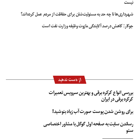
نیست
شهرداری‌ها تا چه حد به مسئولیت‌شان برای حفاظت از مردم عمل کرده‌اند؟
جوکار: کاهش درصد آلایندگی مازوت وظیفه وزارت نفت است
از دست ندهید
بررسی انواع کرکره برقی و بهترین سرویس تعمیرات
کرکره برقی در ایران
برای روشن شدن پوست صورت آب زیاد بنوشید!
رساندن سایت به صفحه اول گوگل با مشاور اختصاصی
سئو