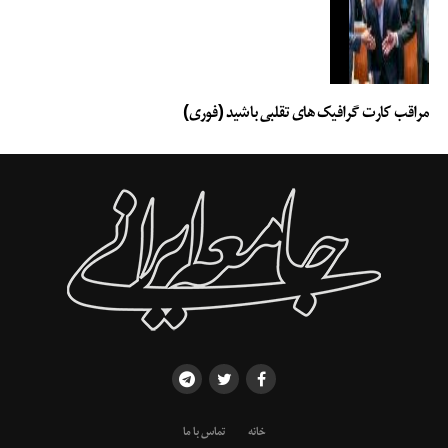
مراقب کارت گرافیک های تقلبی باشید (فوری)
خانه
تماس با ما