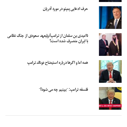
حرف ادعایی پمپئو در مورد آدریان
ناامیدی بن سلمان از ترامپ/ ولیعهد سعودی از جنگ نظامی
با ایران منصرف شده است؟
همه اما و اگرها درباره استیضاح دونالد ترامپ
فلسفه ترامپ: “ببینیم چه می شود!”