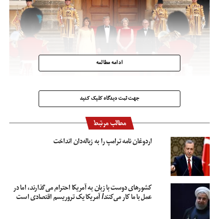
ادامه مطالعه
جهت ثبت دیدگاه کلیک کنید
مطالب مرتبط
اردوغان نامه ترامپ را به زباله‌دان انداخت
کشور‌های دوست با زبان به آمریکا احترام می‌گذارند، اما در
عمل با ما کار می‌کنند/ آمریکا یک تروریسم اقتصادی است