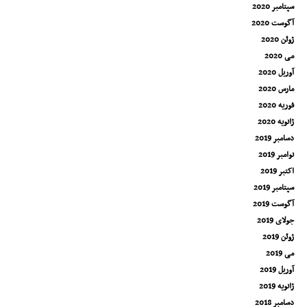
سپتامبر 2020
آگوست 2020
ژوئن 2020
می 2020
آوریل 2020
مارس 2020
فوریه 2020
ژانویه 2020
دسامبر 2019
نوامبر 2019
اکتبر 2019
سپتامبر 2019
آگوست 2019
جولای 2019
ژوئن 2019
می 2019
آوریل 2019
ژانویه 2019
دسامبر 2018