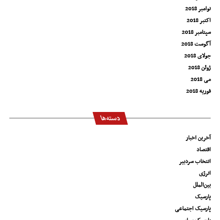
نوامبر 2018
اکتبر 2018
سپتامبر 2018
آگوست 2018
جولای 2018
ژوئن 2018
می 2018
فوریه 2018
دسته‌ها
آخرین اخبار
اقتصاد
انتخاب سردبیر
انرژی
بین‌الملل
پارسیک
پارسیک اجتماعی