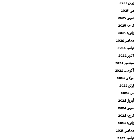
ژوئن 2025
می 2025
مارس 2025
فوریه 2025
ژانویه 2025
دسامبر 2024
نوامبر 2024
اکتبر 2024
سپتامبر 2024
آگوست 2024
جولای 2024
ژوئن 2024
می 2024
آوریل 2024
مارس 2024
فوریه 2024
ژانویه 2024
دسامبر 2023
نوامبر 2023