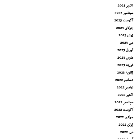
اکتبر 2023
سپتامبر 2023
آگوست 2023
جولای 2023
ژوئن 2023
می 2023
آوریل 2023
مارس 2023
فوریه 2023
ژانویه 2023
دسامبر 2022
نوامبر 2022
اکتبر 2022
سپتامبر 2022
آگوست 2022
جولای 2022
ژوئن 2022
می 2022