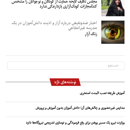
مجلس تکلیف لایحه حمایت از کودکان و نوجوانان را مشخص
کند/مجازات کودک‌آزاری بازدارندگی ندارد
اخبار ضدونقيض درباره آزار و اذيت دانش‌آموزان در يک
مدرسه غيرانتفاعي
زنگ آزار
نوشته‌های تازه
آموزش طریقه نصب المنت استخری
مدارس غیرحضوری و چالش‌های آن؛ دانش آموزان بدون آموزش و پرورش
وزارت نیرو یک مسیر روشن برای رفع فرسودگی و نوسازی تدریجی نیروگاه‌ها دارد