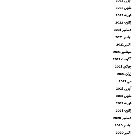
آوریل 2022
مارس 2022
فوریه 2022
ژانویه 2022
دسامبر 2021
نوامبر 2021
اکتبر 2021
سپتامبر 2021
آگوست 2021
جولای 2021
ژوئن 2021
می 2021
آوریل 2021
مارس 2021
فوریه 2021
ژانویه 2021
دسامبر 2020
نوامبر 2020
اکتبر 2020