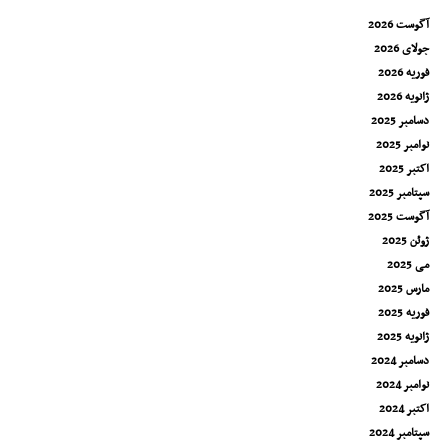
آگوست 2026
جولای 2026
فوریه 2026
ژانویه 2026
دسامبر 2025
نوامبر 2025
اکتبر 2025
سپتامبر 2025
آگوست 2025
ژوئن 2025
می 2025
مارس 2025
فوریه 2025
ژانویه 2025
دسامبر 2024
نوامبر 2024
اکتبر 2024
سپتامبر 2024