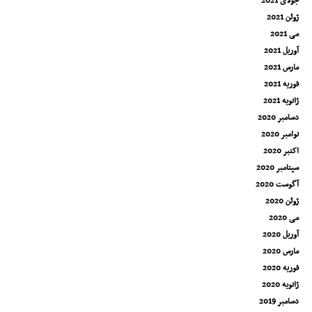
جولای 2021
ژوئن 2021
می 2021
آوریل 2021
مارس 2021
فوریه 2021
ژانویه 2021
دسامبر 2020
نوامبر 2020
اکتبر 2020
سپتامبر 2020
آگوست 2020
ژوئن 2020
می 2020
آوریل 2020
مارس 2020
فوریه 2020
ژانویه 2020
دسامبر 2019