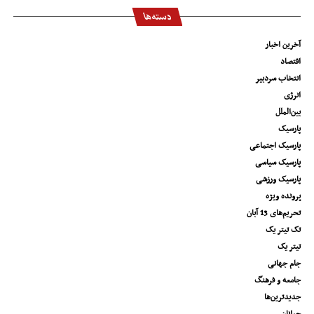
دسته‌ها
آخرین اخبار
اقتصاد
انتخاب سردبیر
انرژی
بین‌الملل
پارسیک
پارسیک اجتماعی
پارسیک سیاسی
پارسیک ورزشی
پرونده ویژه
تحریم‌های 13 آبان
تک تیتر یک
تیتر یک
جام جهانی
جامعه و فرهنگ
جدیدترین‌ها