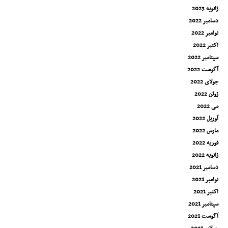
ژانویه 2023
دسامبر 2022
نوامبر 2022
اکتبر 2022
سپتامبر 2022
آگوست 2022
جولای 2022
ژوئن 2022
می 2022
آوریل 2022
مارس 2022
فوریه 2022
ژانویه 2022
دسامبر 2021
نوامبر 2021
اکتبر 2021
سپتامبر 2021
آگوست 2021