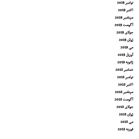
نوامبر 2019
اکتبر 2019
سپتامبر 2019
آگوست 2019
جولای 2019
ژوئن 2019
می 2019
آوریل 2019
ژانویه 2019
دسامبر 2018
نوامبر 2018
اکتبر 2018
سپتامبر 2018
آگوست 2018
جولای 2018
ژوئن 2018
می 2018
فوریه 2018