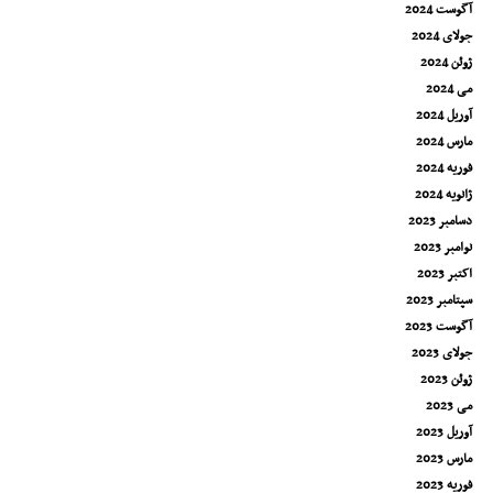
آگوست 2024
جولای 2024
ژوئن 2024
می 2024
آوریل 2024
مارس 2024
فوریه 2024
ژانویه 2024
دسامبر 2023
نوامبر 2023
اکتبر 2023
سپتامبر 2023
آگوست 2023
جولای 2023
ژوئن 2023
می 2023
آوریل 2023
مارس 2023
فوریه 2023