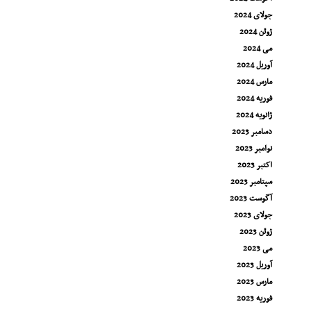
جولای 2024
ژوئن 2024
می 2024
آوریل 2024
مارس 2024
فوریه 2024
ژانویه 2024
دسامبر 2023
نوامبر 2023
اکتبر 2023
سپتامبر 2023
آگوست 2023
جولای 2023
ژوئن 2023
می 2023
آوریل 2023
مارس 2023
فوریه 2023