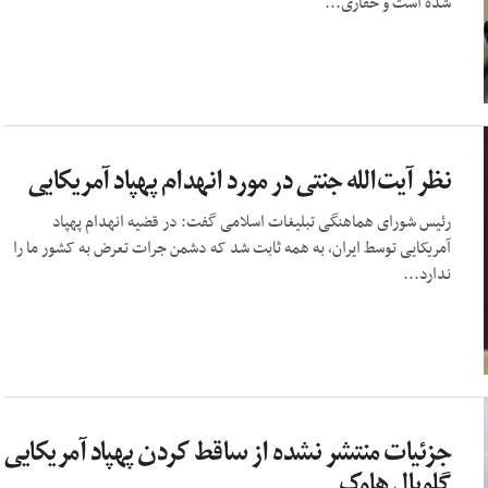
شده است و حفاری...
نظر آیت‌الله جنتی در مورد انهدام پهپاد آمریکایی
رئیس شورای هماهنگی تبلیغات اسلامی گفت: در قضیه انهدام پهپاد
آمریکایی توسط ایران، به همه ثابت شد که دشمن جرات تعرض به کشور ما را
ندارد...
جزئیات منتشر نشده از ساقط کردن پهپاد آمریکایی
گلوبال هاوک