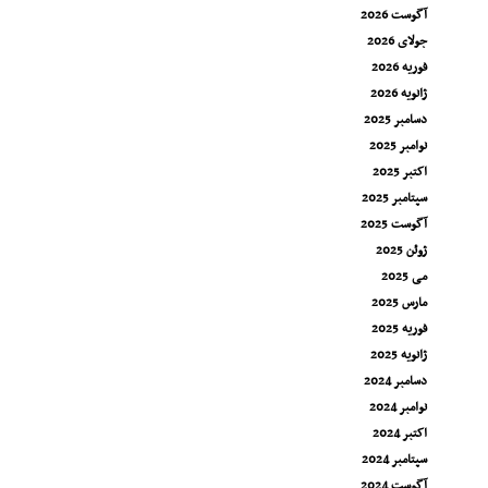
آگوست 2026
جولای 2026
فوریه 2026
ژانویه 2026
دسامبر 2025
نوامبر 2025
اکتبر 2025
سپتامبر 2025
آگوست 2025
ژوئن 2025
می 2025
مارس 2025
فوریه 2025
ژانویه 2025
دسامبر 2024
نوامبر 2024
اکتبر 2024
سپتامبر 2024
آگوست 2024