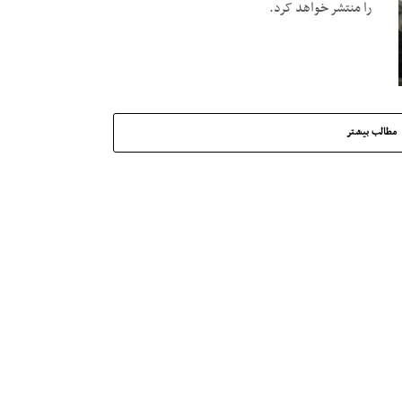
را منتشر خواهد کرد.
مطالب بیشتر