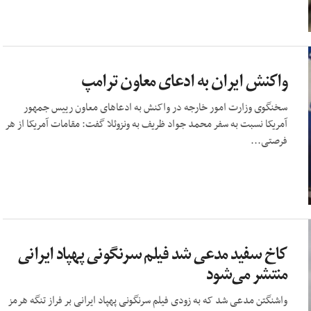
واکنش ایران به ادعای معاون ترامپ
سخنگوی وزارت امور خارجه در واکنش به ادعاهای معاون رییس جمهور
آمریکا نسبت به سفر محمد جواد ظریف به ونزوئلا گفت: مقامات آمریکا از هر
فرصتی...
کاخ‌ سفید مدعی شد فیلم سرنگونی پهپاد ایرانی
منتشر می‌شود
واشنگتن مدعی شد که به زودی فیلم سرنگونی پهپاد ایرانی بر فراز تنگه هرمز