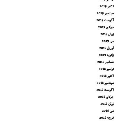
اکتبر 2019
سپتامبر 2019
آگوست 2019
جولای 2019
ژوئن 2019
می 2019
آوریل 2019
ژانویه 2019
دسامبر 2018
نوامبر 2018
اکتبر 2018
سپتامبر 2018
آگوست 2018
جولای 2018
ژوئن 2018
می 2018
فوریه 2018