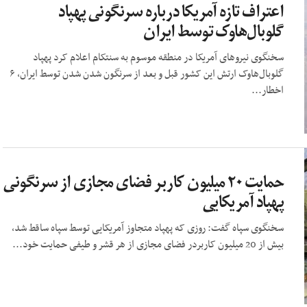
اعتراف تازه آمریکا درباره سرنگونی پهپاد
گلوبال‌هاوک توسط ایران
سخنگوی نیروهای آمریکا در منطقه موسوم به سنتکام اعلام کرد پهپاد
گلوبال‌هاوک ارتش این کشور قبل و بعد از سرنگون شدن شدن توسط ایران، ۶
اخطار...
حمایت ۲۰ میلیون کاربر فضای مجازی از سرنگونی
پهپاد آمریکایی
سخنگوی سپاه گفت: روزی که پهپاد متجاوز آمریکایی توسط سپاه ساقط شد،
بیش از 20 میلیون کاربردر فضای مجازی از هر قشر و طیفی حمایت خود...