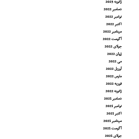
ژانویه 2023
دسامبر 2022
نوامبر 2022
اکتبر 2022
سپتامبر 2022
آگوست 2022
جولای 2022
ژوئن 2022
می 2022
آوریل 2022
مارس 2022
فوریه 2022
ژانویه 2022
دسامبر 2021
نوامبر 2021
اکتبر 2021
سپتامبر 2021
آگوست 2021
جولای 2021