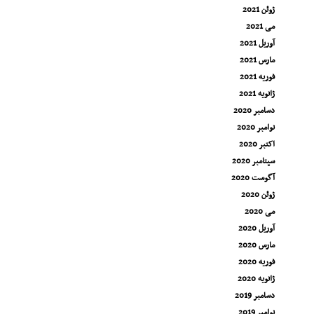
ژوئن 2021
می 2021
آوریل 2021
مارس 2021
فوریه 2021
ژانویه 2021
دسامبر 2020
نوامبر 2020
اکتبر 2020
سپتامبر 2020
آگوست 2020
ژوئن 2020
می 2020
آوریل 2020
مارس 2020
فوریه 2020
ژانویه 2020
دسامبر 2019
نوامبر 2019