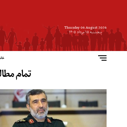
Thursday 06 August 2026
پنجشنبه ۱۵ مرداد ۱۴۰۵
خانه
تمام مطا